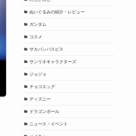
ぬいぐるみの紹介・レビュー
ガンダム
コスメ
サカバンバスピス
サンリオキャラクターズ
ジョジョ
チョコエッグ
ディズニー
ドラゴンボール
ニュース・イベント