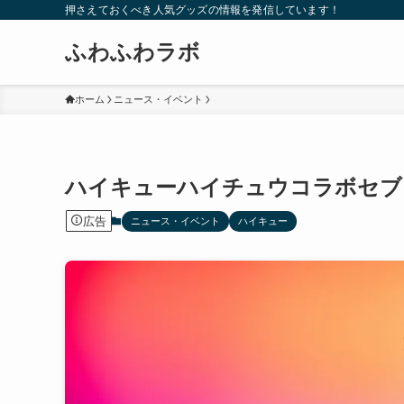
押さえておくべき人気グッズの情報を発信しています！
ふわふわラボ
ホーム
ニュース・イベント
ハイキューハイチュウコラボセブ
広告
ニュース・イベント
ハイキュー