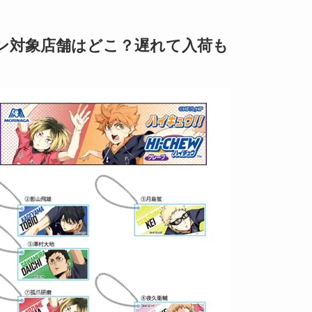
ン対象店舗はどこ？遅れて入荷も