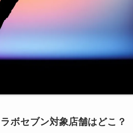
コラボセブン対象店舗はどこ？