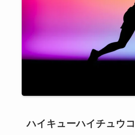
ハイキューハイチュウ