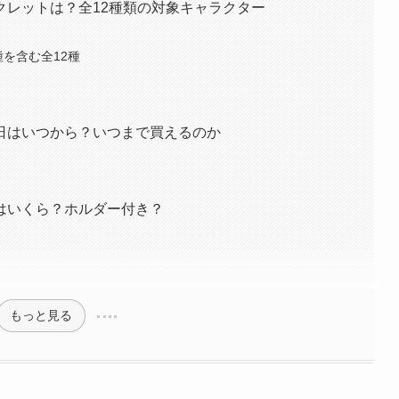
クレットは？全12種類の対象キャラクター
を含む全12種
日はいつから？いつまで買えるのか
はいくら？ホルダー付き？
もっと見る