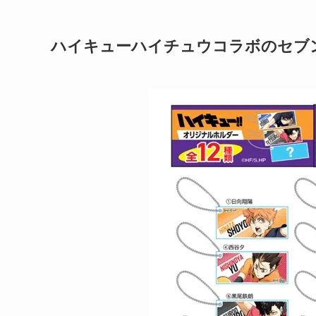
ハイキューハイチュウコラボのセブ