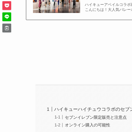
ハイキューアベイルコラボ
こんにちは！大人気バレー
ハイキューハイチュウコラボのセブ
セブンイレブン限定販売と注意点
オンライン購入の可能性