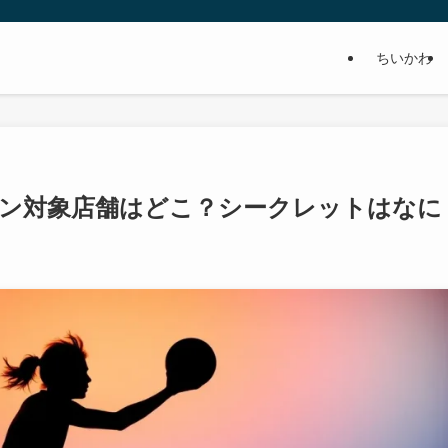
ちいかわ
ン対象店舗はどこ？シークレットはなに