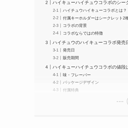
ハイキューハイチュウコラボのシー
ハイチュウハイキューコラボとは？
付属キーホルダーはシークレット2種
コラボの背景
コラボならではの特徴
ハイチュウのハイキューコラボ発売
発売日
販売期間
ハイキューハイチュウコラボの値段
味・フレーバー
パッケージデザイン
付属特典