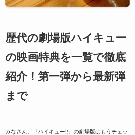
歴代の劇場版ハイキュー
の映画特典を一覧で徹底
紹介！第一弾から最新弾
まで
みなさん、『ハイキュー!!』の劇場版はもうチェッ