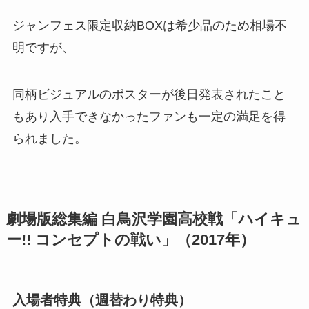
ジャンフェス限定収納BOXは希少品のため相場不
明ですが、
同柄ビジュアルのポスターが後日発表されたこと
もあり入手できなかったファンも一定の満足を得
られました。​
劇場版総集編 白鳥沢学園高校戦「ハイキュ
ー!! コンセプトの戦い」（2017年）
入場者特典（週替わり特典）