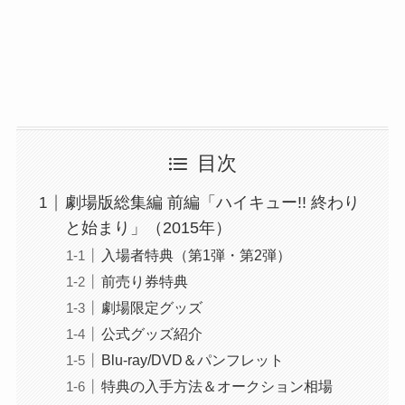
目次
劇場版総集編 前編「ハイキュー!! 終わり
と始まり」（2015年）
入場者特典（第1弾・第2弾）
前売り券特典
劇場限定グッズ
公式グッズ紹介
Blu-ray/DVD＆パンフレット
特典の入手方法＆オークション相場