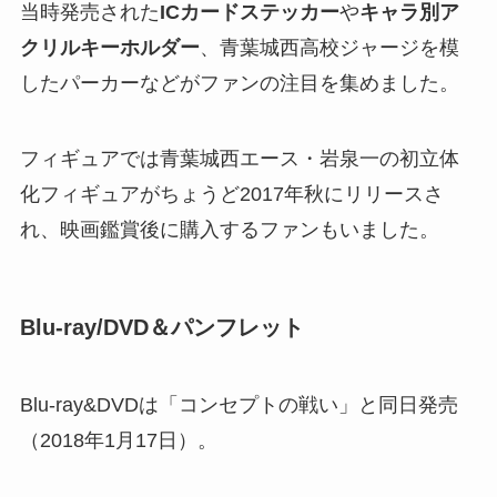
当時発売された
ICカードステッカー
や
キャラ別ア
クリルキーホルダー
、青葉城西高校ジャージを模
したパーカーなどがファンの注目を集めました。
フィギュアでは青葉城西エース・岩泉一の初立体
化フィギュアがちょうど2017年秋にリリースさ
れ、映画鑑賞後に購入するファンもいました。
Blu-ray/DVD＆パンフレット
Blu-ray&DVDは「コンセプトの戦い」と同日発売
（2018年1月17日）。