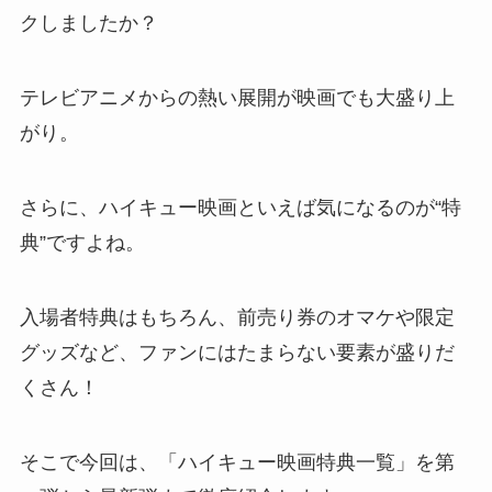
クしましたか？
テレビアニメからの熱い展開が映画でも大盛り上
がり。
さらに、ハイキュー映画といえば気になるのが“特
典”ですよね。
入場者特典はもちろん、前売り券のオマケや限定
グッズなど、ファンにはたまらない要素が盛りだ
くさん！
そこで今回は、「ハイキュー映画特典一覧」を第