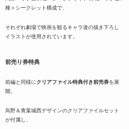
種＋シークレット構成で、
それぞれ劇場で映画を観るキャラ達の描き下ろし
イラストが使用されています​。
前売り券特典
前編と同様に
クリアファイル特典付き前売券
を展
開。
烏野＆青葉城西デザインのクリアファイルセット
が付属し、