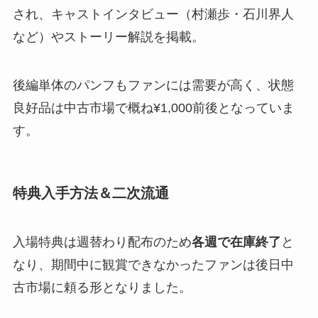
され、キャストインタビュー（村瀬歩・石川界人
など）やストーリー解説を掲載。
後編単体のパンフもファンには需要が高く、状態
良好品は中古市場で概ね¥1,000前後となっていま
す。
特典入手方法＆二次流通
入場特典は週替わり配布のため
各週で在庫終了
と
なり、期間中に観賞できなかったファンは後日中
古市場に頼る形となりました。