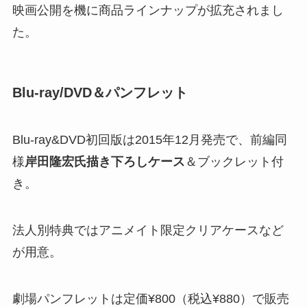
映画公開を機に商品ラインナップが拡充されまし
た。
Blu-ray/DVD＆パンフレット
Blu-ray&DVD初回版は2015年12月発売で、前編同
様
岸田隆宏氏描き下ろしケース
＆ブックレット付
き​。
法人別特典ではアニメイト限定クリアケースなど
が用意​。
劇場パンフレットは定価¥800（税込¥880）で販売