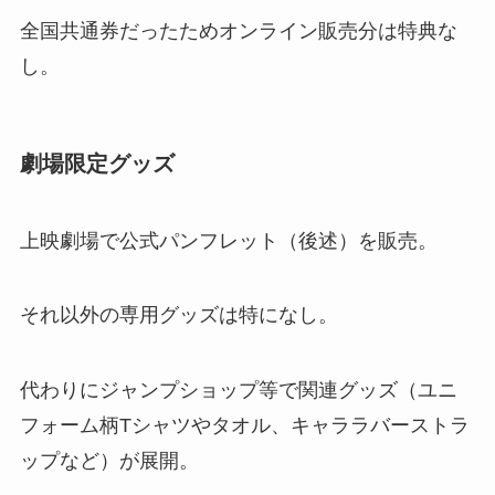
全国共通券だったためオンライン販売分は特典な
し。
劇場限定グッズ
上映劇場で公式パンフレット（後述）を販売。
それ以外の専用グッズは特になし。
代わりにジャンプショップ等で関連グッズ（ユニ
フォーム柄Tシャツやタオル、キャララバーストラ
ップなど）が展開。