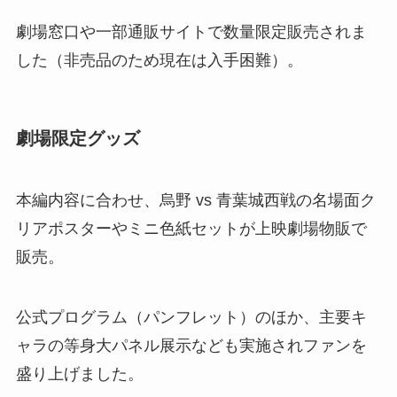
劇場窓口や一部通販サイトで数量限定販売されま
した（非売品のため現在は入手困難）。
劇場限定グッズ
本編内容に合わせ、烏野 vs 青葉城西戦の名場面ク
リアポスターやミニ色紙セットが上映劇場物販で
販売。
公式プログラム（パンフレット）のほか、主要キ
ャラの等身大パネル展示なども実施されファンを
盛り上げました。