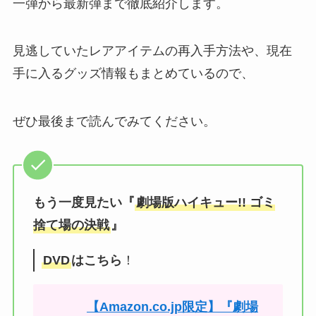
一弾から最新弾まで徹底紹介します。
見逃していたレアアイテムの再入手方法や、現在
手に入るグッズ情報もまとめているので、
ぜひ最後まで読んでみてください。
もう一度見たい『
劇場版ハイキュー!! ゴミ
捨て場の決戦
』
DVD
はこちら
！
【Amazon.co.jp限定】『劇場