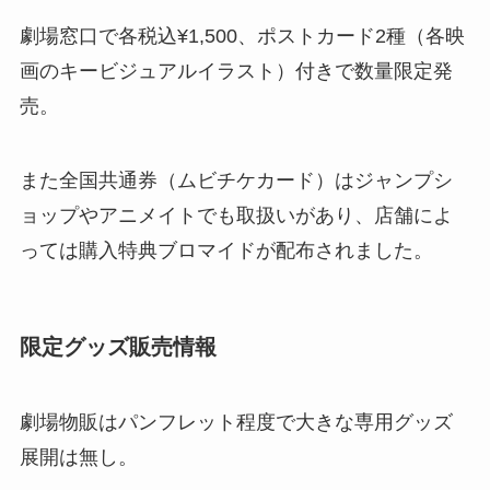
劇場窓口で各税込¥1,500、ポストカード2種（各映
画のキービジュアルイラスト）付きで数量限定発
売​。
また全国共通券（ムビチケカード）はジャンプシ
ョップやアニメイトでも取扱いがあり、店舗によ
っては購入特典ブロマイドが配布されました。
限定グッズ販売情報
劇場物販はパンフレット程度で大きな専用グッズ
展開は無し。