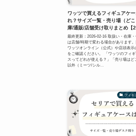
ワッツで買えるフィギュアケー
れ？サイズ一覧・売り場（どこ
庫/通販/店舗受け取りまとめ【2
最終更新：2026-02-16 取扱い・在
は店舗/時期で変わる場合があります
ワッツオンライン（公式）や店頭表示
をご確認ください。 「ワッツのフィ
スってどれが使える？」「売り場はど
以外（ミーツ/シル...
フィギ