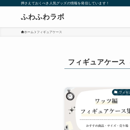
押さえておくべき人気グッズの情報を発信しています！
ふわふわラボ
ホーム
フィギュアケース
フィギュアケース
フィギ