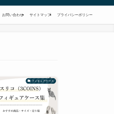
お問い合わせ
サイトマップ
プライバシーポリシー
フィギュアケース