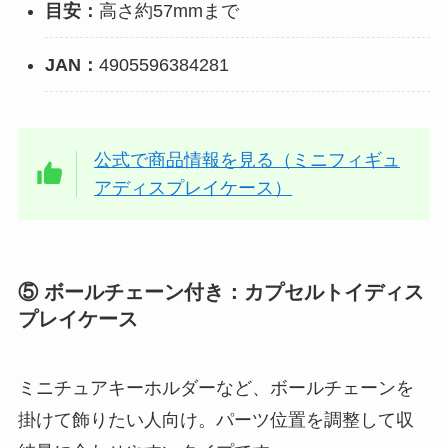
目安：
高さ約57mmまで
JAN：
4905596384281
公式で商品情報を見る（ミニフィギュ
アディスプレイケース）
⑤ ボールチェーン付き：カプセルトイディス
プレイケース
ミニチュアキーホルダーなど、ボールチェーンを
掛けて飾りたい人向け。パーツ位置を調整して収