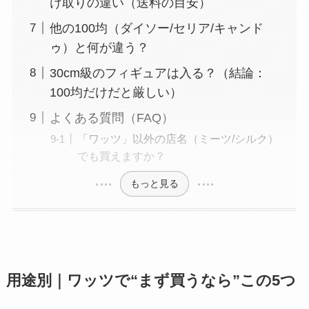
け取りの違い（送料の目安）
他の100均（ダイソー/セリア/キャンド
ゥ）と何が違う？
30cm級のフィギュアは入る？（結論：
100均だけだと厳しい）
よくある質問（FAQ）
「ワッツ」以外の店名（ミーツ/シルク）
でも買えますか？
もっと見る
用途別｜ワッツで“まず買うなら”この5つ