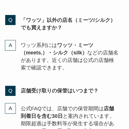
「ワッツ」以外の店名（ミーツ/シルク）
でも買えますか？
ワッツ系列には
ワッツ・ミーツ
（meets.）・シルク（silk）
などの店舗名
があります。近くの店舗は公式の店舗検
索で確認できます。
店舗受け取りの保管はいつまで？
公式FAQでは、店舗での保管期間は
店舗
到着日を含む30日
と案内されています。
期限超過は手数料等が発生する場合があ