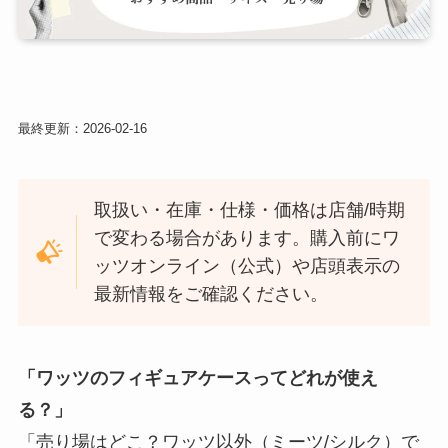
最終更新：
2026-02-16
取扱い・在庫・仕様・価格は店舗/時期
で変わる場合があります。購入前にワ
ッツオンライン（公式）や店頭表示の
最新情報をご確認ください。
「ワッツのフィギュアケースってどれが使え
る？」
「売り場はどこ？ワッツ以外（ミーツ/シルク）で