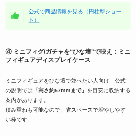
公式で商品情報を見る（円柱型ショー
ト）
④ ミニフィグ/ガチャを“ひな壇”で映え：ミニ
フィギュアディスプレイケース
ミニフィギュアをひな壇で並べたい人向け。公式
の説明では
「高さ約57mmまで」
を目安に収納する
案内があります。
積み重ねも可能なので、省スペースで増やしやす
い枠です。