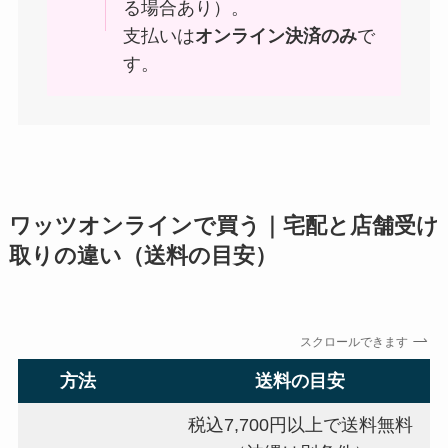
る場合あり）。
支払いは
オンライン決済のみ
で
す。
ワッツオンラインで買う｜宅配と店舗受け
取りの違い（送料の目安）
スクロールできます
方法
送料の目安
税込7,700円以上で送料無料