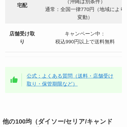
（沖縄は別条件）
宅配
通常：全国一律770円（地域により
変動）
店舗受け取
キャンペーン中：
り
税込990円以上で送料無料
公式：よくある質問（送料・店舗受け
取り・保管期限など）
他の100均（ダイソー/セリア/キャンド