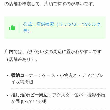
の店舗を検索して、店頭で探すのが早いです。
公式：店舗検索（ワッツ/ミーツ/シルク
等）
店内では、だいたい次の周辺に置かれやすいです
（店舗差あり）。
収納コーナー：
ケース・小物入れ・ディスプレ
イ収納周辺
推し活/ホビー周辺：
アクスタ・缶バ・撮影小物
が固まっている棚