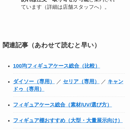
ています（詳細は店舗スタッフへ）。
関連記事（あわせて読むと早い）
100均フィギュアケース総合（比較）
ダイソー（専用）
／
セリア（専用）
／
キャン
ドゥ（専用）
フィギュアケース総合（素材/UV/選び方）
フィギュア棚おすすめ（大型・大量展示向け）