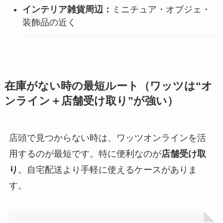
インテリア雑貨周辺：
ミニチュア・オブジェ・
装飾品の近く
在庫がない時の最短ルート（ワッツは“オ
ンライン＋店舗受け取り”が強い）
店頭で見つからない時は、ワッツオンラインを活
用するのが最短です。特に便利なのが
店舗受け取
り
。自宅配送より手軽に使えるケースがありま
す。