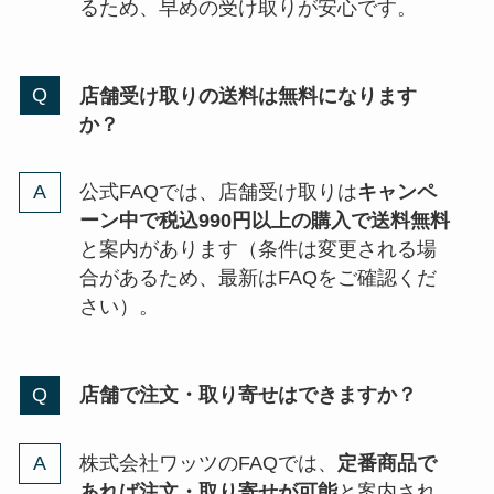
るため、早めの受け取りが安心です。
店舗受け取りの送料は無料になります
か？
公式FAQでは、店舗受け取りは
キャンペ
ーン中で税込990円以上の購入で送料無料
と案内があります（条件は変更される場
合があるため、最新はFAQをご確認くだ
さい）。
店舗で注文・取り寄せはできますか？
株式会社ワッツのFAQでは、
定番商品で
あれば注文・取り寄せが可能
と案内され