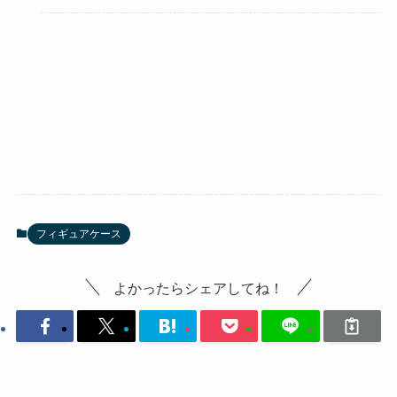
フィギュアケース
よかったらシェアしてね！