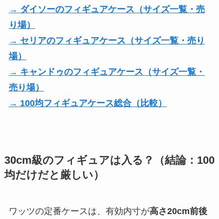
→ ダイソーのフィギュアケース（サイズ一覧・売
り場）
→ セリアのフィギュアケース（サイズ一覧・売り
場）
→ キャンドゥのフィギュアケース（サイズ一覧・
売り場）
→ 100均フィギュアケース総合（比較）
30cm級のフィギュアは入る？（結論：100
均だけだと厳しい）
ワッツの定番ケースは、有効内寸が
高さ20cm前後