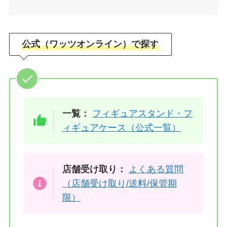
公式（ワッツオンライン）で探す
一覧：
フィギュアスタンド・フ
ィギュアケース（公式一覧）
店舗受け取り：
よくある質問
（店舗受け取り/送料/保管期
限）