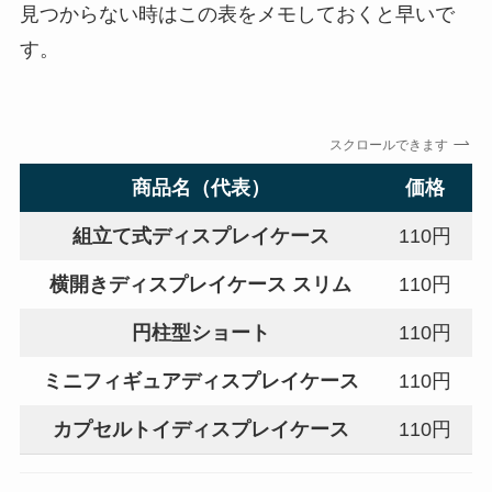
見つからない時はこの表をメモしておくと早いで
す。
スクロールできます
商品名（代表）
価格
組立て式ディスプレイケース
110円
横開きディスプレイケース スリム
110円
円柱型ショート
110円
ミニフィギュアディスプレイケース
110円
カプセルトイディスプレイケース
110円