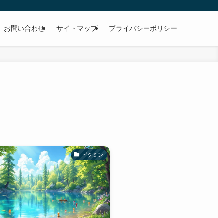
お問い合わせ
サイトマップ
プライバシーポリシー
ピクミン