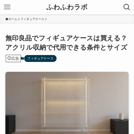
ふわふわラボ
ホーム
フィギュアケース
無印良品でフィギュアケースは買える？
アクリル収納で代用できる条件とサイズ
広告
フィギュアケース