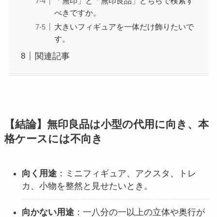
「無印」と「無印良品」どちらで検索す
べきですか。
大きいフィギュアを一体だけ飾りたいで
す。
関連記事
【結論】無印良品は小型の代用に向き、本
格ケースには不向き
向く用途
：ミニフィギュア、アクスタ、トレ
カ、小物を整然と見せたいとき。
向かない用途
：一八分の一以上の立体や奥行が