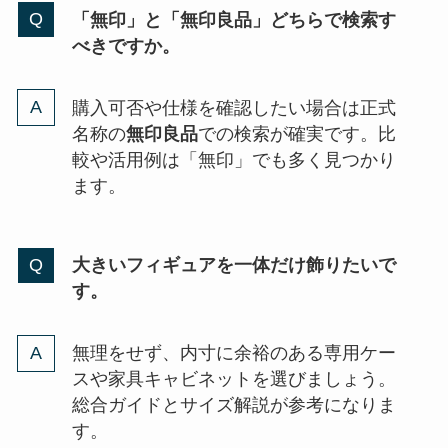
「無印」と「無印良品」どちらで検索す
べきですか。
購入可否や仕様を確認したい場合は正式
名称の
無印良品
での検索が確実です。比
較や活用例は「無印」でも多く見つかり
ます。
大きいフィギュアを一体だけ飾りたいで
す。
無理をせず、内寸に余裕のある専用ケー
スや家具キャビネットを選びましょう。
総合ガイドとサイズ解説が参考になりま
す。