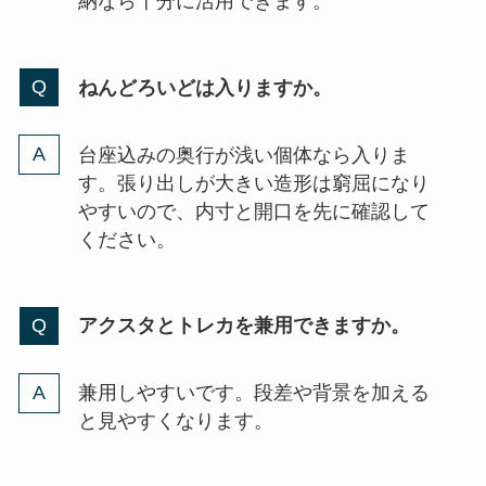
納なら十分に活用できます。
ねんどろいどは入りますか。
台座込みの奥行が浅い個体なら入りま
す。張り出しが大きい造形は窮屈になり
やすいので、内寸と開口を先に確認して
ください。
アクスタとトレカを兼用できますか。
兼用しやすいです。段差や背景を加える
と見やすくなります。