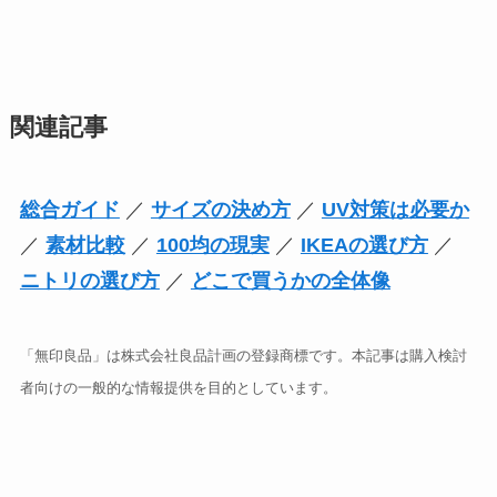
関連記事
総合ガイド
／
サイズの決め方
／
UV対策は必要か
／
素材比較
／
100均の現実
／
IKEAの選び方
／
ニトリの選び方
／
どこで買うかの全体像
「無印良品」は株式会社良品計画の登録商標です。本記事は購入検討
者向けの一般的な情報提供を目的としています。