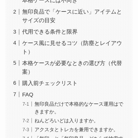
本格ケースには不向き
無印良品で「ケースに近い」アイテムと
サイズの目安
代用できる条件と限界
ケース風に見せるコツ（防塵とレイアウ
ト）
本格ケースが必要なときの選び方（代替
案）
購入前チェックリスト
FAQ
無印良品だけで本格的なケース運用はで
きますか。
ねんどろいどは入りますか。
アクスタとトレカを兼用できますか。