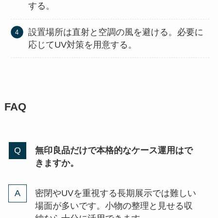
する。
設置場所は直射と空調の風を避ける。必要に
応じてUV対策を用意する。
FAQ
無印良品だけで本格的なケース運用はで
きますか。
密閉やUVを重視する長期展示では難しい
場面が多いです。小物の整理と見せる収