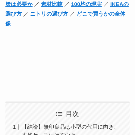
策は必要か
／
素材比較
／
100均の現実
／
IKEAの
選び方
／
ニトリの選び方
／
どこで買うかの全体
像
目次
【結論】無印良品は小型の代用に向き、