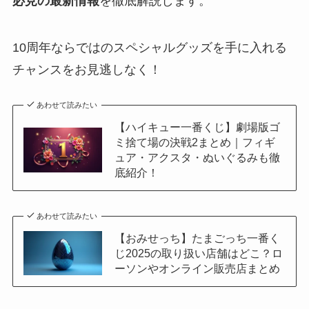
必見の最新情報
を徹底解説します。
10周年ならではのスペシャルグッズを手に入れる
チャンスをお見逃しなく！
あわせて読みたい
【ハイキュー一番くじ】劇場版ゴ
ミ捨て場の決戦2まとめ｜フィギ
ュア・アクスタ・ぬいぐるみも徹
底紹介！
あわせて読みたい
【おみせっち】たまごっち一番く
じ2025の取り扱い店舗はどこ？ロ
ーソンやオンライン販売店まとめ