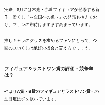
実際、8月には木兎・赤葦フィギュアが登場する新
作一番くじ『～全国への道～』の発売も控えてお
り、ファンの期待はますます高まっています。
推しキャラのグッズを求めるファンにとって、今
回の10thくじは絶好の機会と言えるでしょう。
フィギュア＆ラストワン賞の評価・競争率
は？
やはり
A賞・B賞のフィギュアとラストワン賞
への
注目度は群を抜いています。