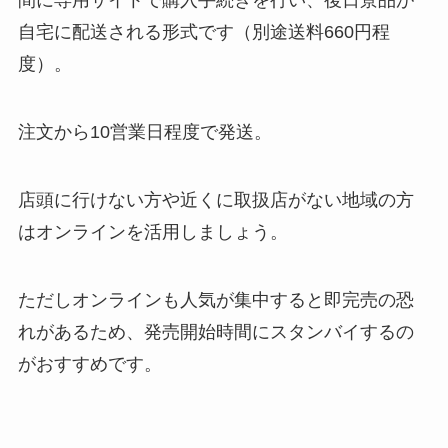
間に専用サイトで購入手続きを行い、後日景品が
自宅に配送される形式です（別途送料660円程
度）。
注文から10営業日程度で発送。
店頭に行けない方や近くに取扱店がない地域の方
はオンラインを活用しましょう。
ただしオンラインも人気が集中すると即完売の恐
れがあるため、発売開始時間にスタンバイするの
がおすすめです。