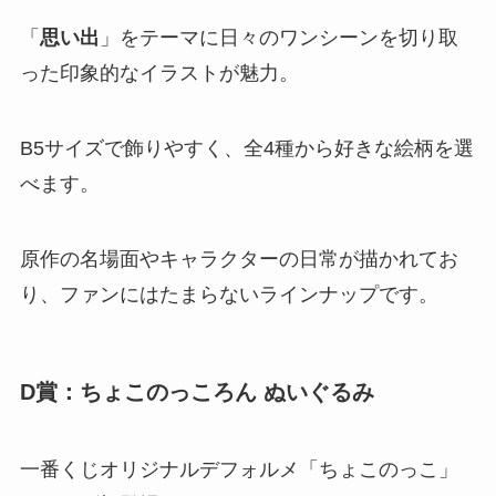
「
思い出
」をテーマに日々のワンシーンを切り取
った印象的なイラストが魅力。
B5サイズで飾りやすく、全4種から好きな絵柄を選
べます。
原作の名場面やキャラクターの日常が描かれてお
り、ファンにはたまらないラインナップです。
D賞：ちょこのっころん ぬいぐるみ
一番くじオリジナルデフォルメ「ちょこのっこ」