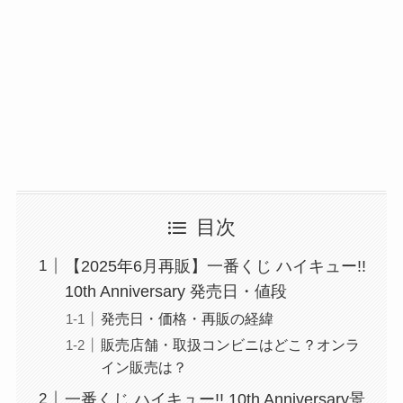
目次
【2025年6月再販】一番くじ ハイキュー!!
10th Anniversary 発売日・値段
発売日・価格・再販の経緯
販売店舗・取扱コンビニはどこ？オンラ
イン販売は？
一番くじ ハイキュー!! 10th Anniversary景