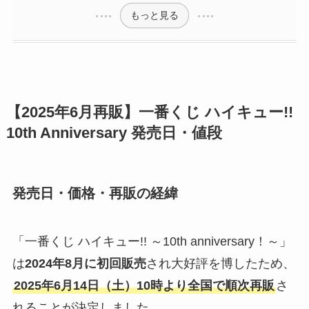
もっと見る
【2025年6月再販】一番くじ ハイキュー!!
10th Anniversary 発売日・値段
発売日・価格・再販の経緯
「一番くじ ハイキュー!! ～10th anniversary！～」
は
2024年8月に初回販売
され大好評を博したため、
2025年6月14日（土）10時より全国で順次再販
さ
れることが決定しました。