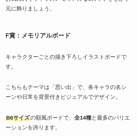
元に飾りましょう。
F賞：メモリアルボード
キャラクターごとの描き下ろしイラストボードで
す。
こちらもテーマは「思い出」で、各キャラの名シ
ーンや日常を背景付きビジュアルでデザイン。
B6サイズ
の額風ボードで、
全14種
と最多のバリエ
ーションを誇ります。