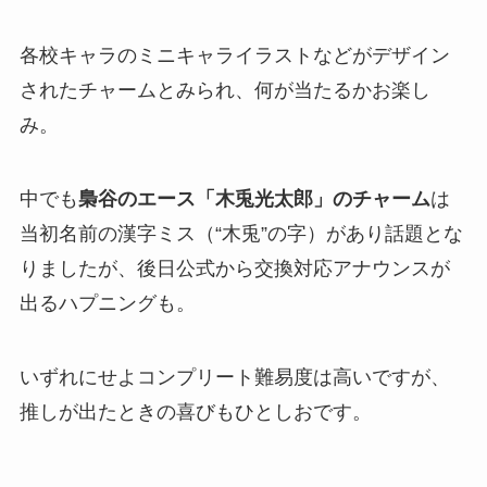
各校キャラのミニキャライラストなどがデザイン
されたチャームとみられ、何が当たるかお楽し
み。
中でも
梟谷のエース「木兎光太郎」のチャーム
は
当初名前の漢字ミス（“木兎”の字）があり話題とな
りましたが、後日公式から交換対応アナウンスが
出るハプニングも。
いずれにせよコンプリート難易度は高いですが、
推しが出たときの喜びもひとしおです。