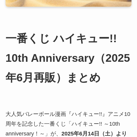
一番くじ ハイキュー!!
10th Anniversary（2025
年6月再販）まとめ
大人気バレーボール漫画『ハイキュー!!』アニメ10
周年を記念した一番くじ「ハイキュー!! ～10th
anniversary！～」が、
2025年6月14日（土）より