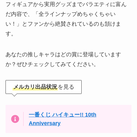
フィギュアから実用グッズまでバラエティに富ん
だ内容で、「全ラインナップめちゃくちゃい
い！」とファンから絶賛されているのも頷けま
す。
あなたの推しキャラはどの賞に登場しています
か？ぜひチェックしてみてください。
メルカリ出品状況
を見る
一番くじ ハイキュー!! 10th
Anniversary