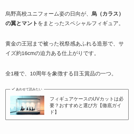
烏野高校ユニフォーム姿の日向が、
烏（カラス）
の翼とマント
をまとったスペシャルフィギュア。
黄金の王冠まで被った祝祭感あふれる造形で、サ
イズ約16cmの迫力ある仕上がりです。
全1種で、10周年を象徴する目玉賞品の一つ。
あわせて読みたい
フィギュアケースのUVカットは必
要？おすすめと選び方【徹底ガイ
ド】