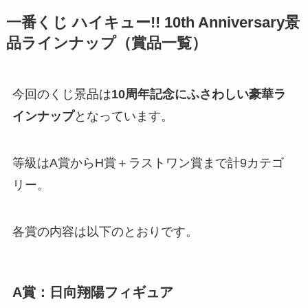
一番くじ ハイキュー!! 10th Anniversary景
品ラインナップ（賞品一覧）
今回のくじ景品は
10周年記念にふさわしい豪華ラ
インナップ
となっています。
等級はA賞からH賞＋ラストワン賞まで計9カテゴ
リー。
各賞の内容は以下のとおりです。
A賞：日向翔陽フィギュア