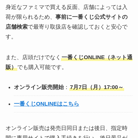
身近なファミマで買える反面、店舗によっては入
荷が限られるため、
事前に一番くじ公式サイトの
店舗検索
で最寄り取扱店を確認しておくと安心で
す。
また、店頭だけでなく
一番くじONLINE（ネット通
販）
でも購入可能です。
オンライン販売開始
：
7月7日（月）17:00～
一番くじONLINEはこちら
オンライン販売は発売日同日または後日、指定時