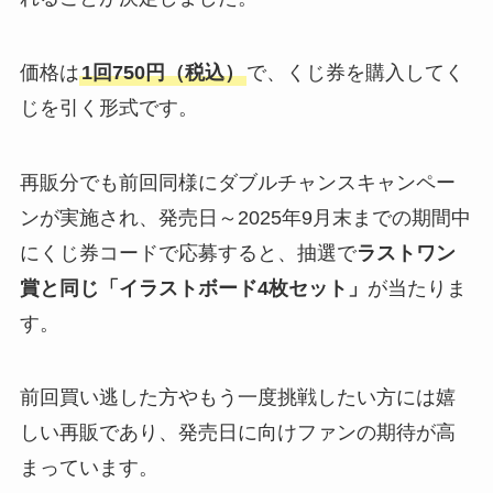
価格は
1回750円（税込）
で、くじ券を購入してく
じを引く形式です。
再販分でも前回同様にダブルチャンスキャンペー
ンが実施され、発売日～2025年9月末までの期間中
にくじ券コードで応募すると、抽選で
ラストワン
賞と同じ「イラストボード4枚セット」
が当たりま
す。
前回買い逃した方やもう一度挑戦したい方には嬉
しい再販であり、発売日に向けファンの期待が高
まっています。