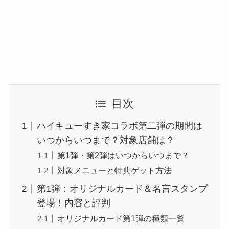
目次
ハイキューすき家コラボ第二弾の期間は
いつからいつまで？対象店舗は？
第1弾・第2弾はいつからいつまで？
対象メニューと特典ゲット方法
第1弾：オリジナルカード＆名言スタンプ
登場！内容と評判
オリジナルカード第1弾の種類一覧