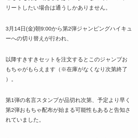
リートしたい場合は通うしかありません。
3月14日(金)朝9:00から第2弾ジャンピングハイキュ
ーへの切り替えが行われ​、
以降すきすきセットを注文するとこのジャンプお
もちゃがもらえます（※在庫がなくなり次第終了​
）。
第1弾の名言スタンプが品切れ次第、予定より早く
第2弾おもちゃ配布が始まる可能性もあると告知さ
れていました​。