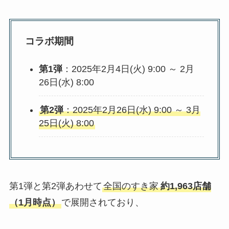
コラボ期間
第1弾
：2025年2月4日(火) 9:00 ～ 2月
26日(水) 8:00
第2弾
：2025年2月26日(水) 9:00 ～ 3月
25日(火) 8:00
第1弾と第2弾あわせて
全国のすき家
約1,963店舗
（1月時点）
で展開されており、