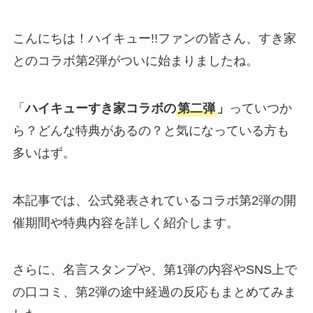
こんにちは！ハイキュー!!ファンの皆さん、すき家
とのコラボ第2弾がついに始まりましたね。
「
ハイキューすき家コラボの
第二弾
」
っていつか
ら？どんな特典があるの？と気になっている方も
多いはず。
本記事では、公式発表されているコラボ第2弾の開
催期間や特典内容を詳しく紹介します。
さらに、名言スタンプや、第1弾の内容やSNS上で
の口コミ、第2弾の途中経過の反応もまとめてみま