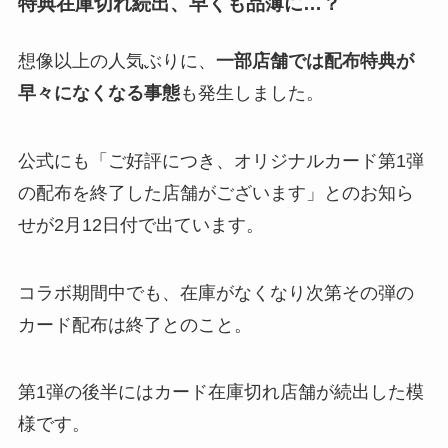
特典在庫切れ続出、早くも品薄に…？
想像以上の人気ぶりに、
一部店舗では配布特典が
早々になくなる事態
も発生しました。
公式にも「ご好評につき、オリジナルカード第1弾
の配布を終了した店舗がございます」とのお知ら
せが2月12日付で出ています​。
コラボ期間中でも、在庫がなくなり次第その弾の
カード配布は終了とのこと​。
第1弾の後半にはカード在庫切れ店舗が続出した模
様です。