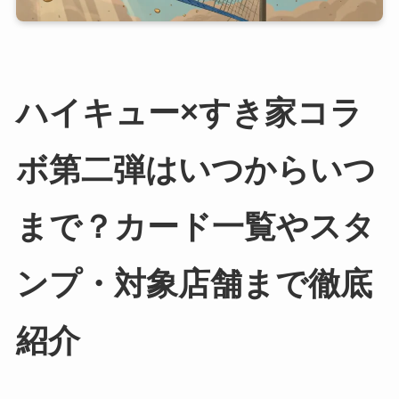
ハイキュー×すき家コラ
ボ第二弾はいつからいつ
まで？カード一覧やスタ
ンプ・対象店舗まで徹底
紹介