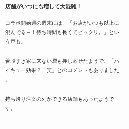
店舗がいつにも増して大混雑！
コラボ開始週の週末には、「お店がいつも以上に
混んでる～！待ち時間も長くてビックリ。​」とい
う声も。
普段すき家に来ない層も押し寄せたようで、「ハ
イキュー効果？！笑」とのコメントもありました​
。
持ち帰り注文の列ができる店舗もあったようで
す。