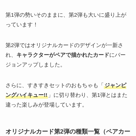
第1弾の勢いそのままに、第2弾も大いに盛り上が
っています！
第2弾ではオリジナルカードのデザインが一新さ
れ、
キャラクターがペアで描かれたカード
にバー
ジョンアップしました​。
さらに、すきすきセットのおもちゃも「
ジャンピ
ングハイキュー!!
」に切り替わり、第1弾とはまた
違った楽しみが登場しています。
オリジナルカード第2弾の種類一覧（ペアカー