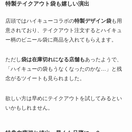
特製テイクアウト袋も嬉しい演出
店頭ではハイキューコラボの
特製デザイン袋
も用
意されており、テイクアウト注文するとハイキュ
ー柄のビニール袋に商品を入れてもらえます。
ただし
袋は在庫切れになる店舗も
あったようで、
「ハイキューの袋もうなくなったのかな…」と残
念がるツイートも見られました​。
欲しい方は早めにテイクアウトを試してみるとい
いかもしれません。