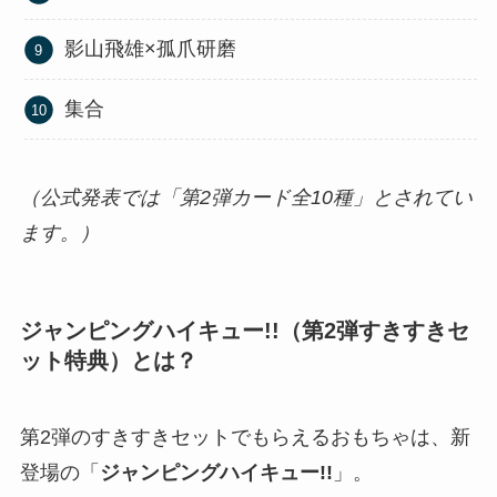
影山飛雄×孤爪研磨
集合
（公式発表では「第2弾カード全10種」とされてい
ます​。）
ジャンピングハイキュー!!（第2弾すきすきセ
ット特典）とは？
第2弾のすきすきセットでもらえるおもちゃは、新
登場の「
ジャンピングハイキュー!!
」。