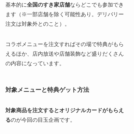
基本的に
全国のすき家店舗
ならどこでも参加でき
ます​（※一部店舗を除く可能性あり。デリバリー
注文は対象外とのこと​）。
コラボメニューを注文すればその場で特典がもら
えるほか、店内放送や店舗装飾など盛りだくさん
の内容になっています​。
対象メニューと特典ゲット方法
対象商品を注文するとオリジナルカードがもらえ
る
のが今回の目玉企画です。