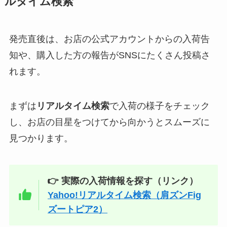
ルタイム検索
発売直後は、お店の公式アカウントからの入荷告
知や、購入した方の報告がSNSにたくさん投稿さ
れます。
まずは
リアルタイム検索
で入荷の様子をチェック
し、お店の目星をつけてから向かうとスムーズに
見つかります。
👉 実際の入荷情報を探す（リンク）
Yahoo!リアルタイム検索（肩ズンFig
ズートピア2）