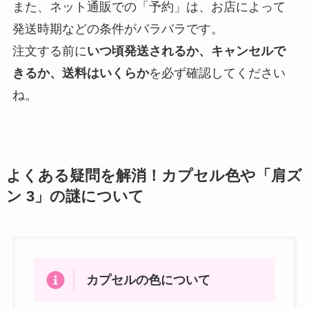
また、ネット通販での「予約」は、お店によって
発送時期などの条件がバラバラです。
注文する前に
いつ頃発送されるか、キャンセルで
きるか、送料はいくらか
を必ず確認してください
ね。
よくある疑問を解消！カプセル色や「肩ズ
ン 3」の謎について
カプセルの色について