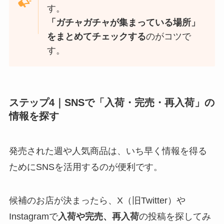
す。
「ガチャガチャが集まっている場所」
をまとめてチェックする
のがコツで
す。
ステップ4｜SNSで「入荷・完売・再入荷」の
情報を探す
発売された週や人気商品は、いち早く情報を得る
ためにSNSを活用するのが便利です。
候補のお店が決まったら、X（旧Twitter）や
Instagramで
入荷や完売、再入荷
の投稿を探してみ