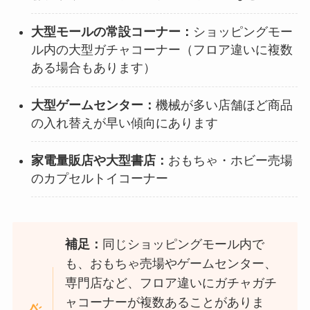
大型モールの常設コーナー：
ショッピングモー
ル内の大型ガチャコーナー（フロア違いに複数
ある場合もあります）
大型ゲームセンター：
機械が多い店舗ほど商品
の入れ替えが早い傾向にあります
家電量販店や大型書店：
おもちゃ・ホビー売場
のカプセルトイコーナー
補足：
同じショッピングモール内で
も、おもちゃ売場やゲームセンター、
専門店など、フロア違いにガチャガチ
ャコーナーが複数あることがありま