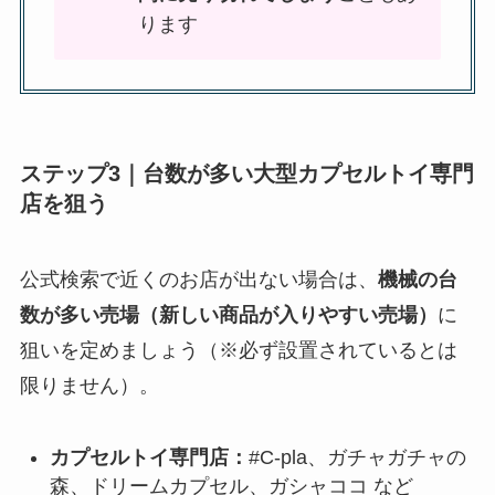
ります
ステップ3｜台数が多い大型カプセルトイ専門
店を狙う
公式検索で近くのお店が出ない場合は、
機械の台
数が多い売場（新しい商品が入りやすい売場）
に
狙いを定めましょう（※必ず設置されているとは
限りません）。
カプセルトイ専門店：
#C-pla、ガチャガチャの
森、ドリームカプセル、ガシャココ など