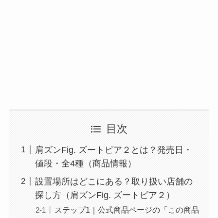
目次
肩ズンFig. ズートピア２とは？発売日・
値段・全4種（商品情報）
設置場所はどこにある？取り扱い店舗の
探し方（肩ズンFig. ズートピア２）
ステップ1｜公式商品ページの「この商品