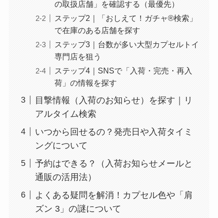
の取扱店舗」を確認する（最優先）
ステップ2｜「おしえて！ガチャ®検索」
で在庫のある店舗を探す
ステップ3｜台数が多い大型カプセルトイ
専門店を狙う
ステップ4｜SNSで「入荷・完売・再入
荷」の情報を探す
目撃情報（入荷のお知らせ）を探す｜リ
アルタイム検索
いつから回せるの？発売日や入荷タイミ
ングについて
予約はできる？（入荷お知らせメールと
通販の活用法）
よくある疑問を解消！カプセル色や「肩
ズン 3」の謎について