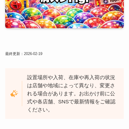
最終更新：
2026-02-19
設置場所や入荷、在庫や再入荷の状況
は店舗や地域によって異なり、変更さ
れる場合があります。お出かけ前に公
式や各店舗、SNSで最新情報をご確認
ください。