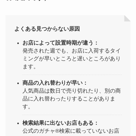
よくある見つからない原因
お店によって設置時期が違う：
発売された週でも、お店に入荷するタイ
ミングが早いところと遅いところがあり
ます。
商品の入れ替わりが早い：
人気商品は数日で売り切れたり、別の商
品に入れ替わったりすることがありま
す。
検索結果に出ないお店もある：
公式のガチャ®検索に載っていないお店