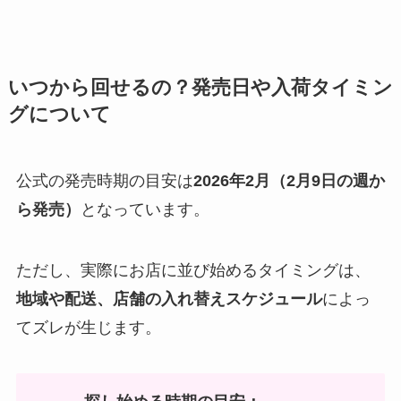
いつから回せるの？発売日や入荷タイミン
グについて
公式の発売時期の目安は
2026年2月（2月9日の週か
ら発売）
となっています。
ただし、実際にお店に並び始めるタイミングは、
地域や配送、店舗の入れ替えスケジュール
によっ
てズレが生じます。