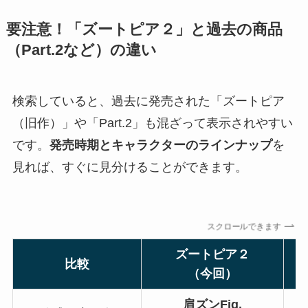
要注意！「ズートピア２」と過去の商品
（Part.2など）の違い
検索していると、過去に発売された「ズートピア
（旧作）」や「Part.2」も混ざって表示されやすい
です。
発売時期とキャラクターのラインナップ
を
見れば、すぐに見分けることができます。
スクロールできます
ズートピア２
比較
（今回）
肩ズンFig.