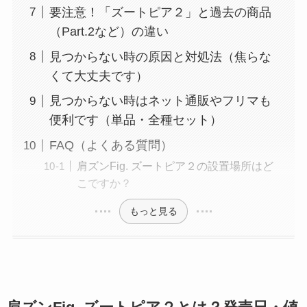
要注意！「ズートピア２」と過去の商品
（Part.2など）の違い
見つからない時の原因と対処法（焦らな
くて大丈夫です）
見つからない時はネット通販やフリマも
便利です（単品・全種セット）
FAQ（よくある質問）
肩ズンFig. ズートピア２の設置場所はど
こですか？
もっと見る