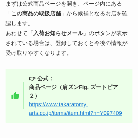
まずは公式商品ページを開き、ページ内にある
「
この商品の取扱店舗
」から候補となるお店を確
認します。
あわせて「
入荷お知らせメール
」のボタンが表示
されている場合は、登録しておくと今後の情報が
受け取りやすくなります。
👉 公式：
商品ページ（肩ズンFig. ズートピア
２）
https://www.takaratomy-
arts.co.jp/items/item.html?n=Y097409