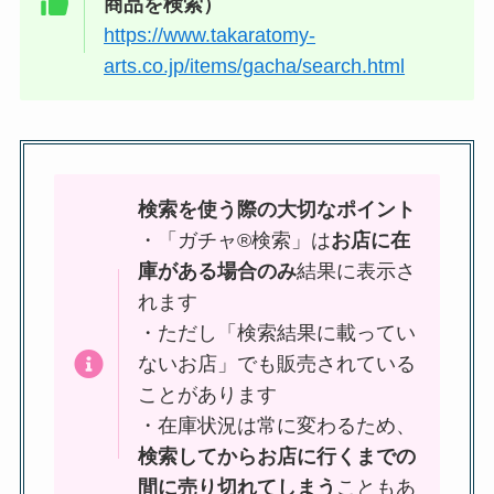
商品を検索）
https://www.takaratomy-
arts.co.jp/items/gacha/search.html
検索を使う際の大切なポイント
・「ガチャ®検索」は
お店に在
庫がある場合のみ
結果に表示さ
れます
・ただし「検索結果に載ってい
ないお店」でも販売されている
ことがあります
・在庫状況は常に変わるため、
検索してからお店に行くまでの
間に売り切れてしまう
こともあ