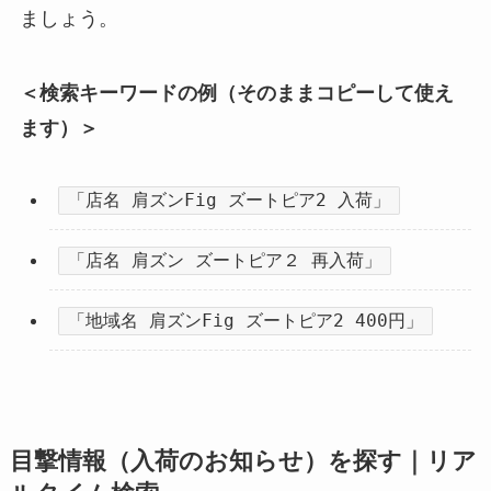
ましょう。
＜検索キーワードの例（そのままコピーして使え
ます）＞
「店名 肩ズンFig ズートピア2 入荷」
「店名 肩ズン ズートピア２ 再入荷」
「地域名 肩ズンFig ズートピア2 400円」
目撃情報（入荷のお知らせ）を探す｜リア