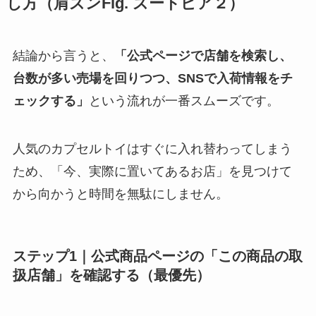
し方（肩ズンFig. ズートピア２）
結論から言うと、
「公式ページで店舗を検索し、
台数が多い売場を回りつつ、SNSで入荷情報をチ
ェックする」
という流れが一番スムーズです。
人気のカプセルトイはすぐに入れ替わってしまう
ため、「今、実際に置いてあるお店」を見つけて
から向かうと時間を無駄にしません。
ステップ1｜公式商品ページの「この商品の取
扱店舗」を確認する（最優先）