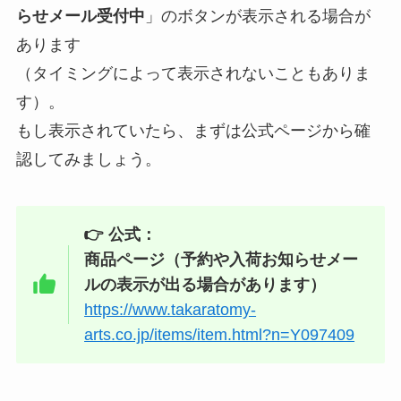
らせメール受付中
」のボタンが表示される場合が
あります
（タイミングによって表示されないこともありま
す）。
もし表示されていたら、まずは公式ページから確
認してみましょう。
👉 公式：
商品ページ（予約や入荷お知らせメー
ルの表示が出る場合があります）
https://www.takaratomy-
arts.co.jp/items/item.html?n=Y097409