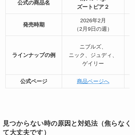
公式の商品名
ズートピア２
2026年2月
発売時期
（2月9日の週）
ニブルズ、
ラインナップの例
ニック、ジュディ、
ゲイリー
公式ページ
商品ページへ
見つからない時の原因と対処法（焦らなく
て大丈夫です）