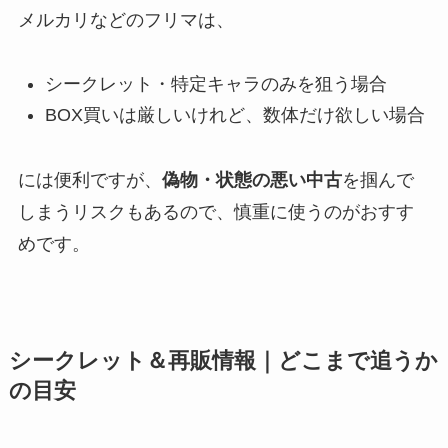
メルカリなどのフリマは、
シークレット・特定キャラのみを狙う場合
BOX買いは厳しいけれど、数体だけ欲しい場合
には便利ですが、
偽物・状態の悪い中古
を掴んで
しまうリスクもあるので、慎重に使うのがおすす
めです。
シークレット＆再販情報｜どこまで追うか
の目安