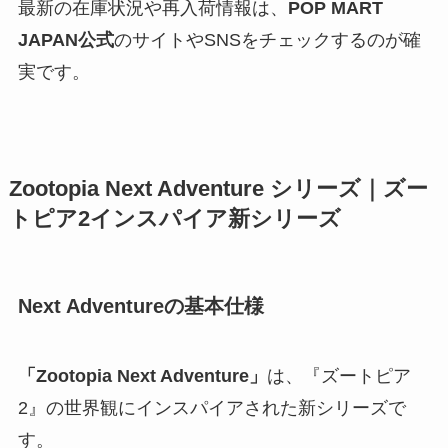
最新の在庫状況や再入荷情報は、
POP MART
JAPAN公式
のサイトやSNSをチェックするのが確
実です。
Zootopia Next Adventure シリーズ｜ズー
トピア2インスパイア新シリーズ
Next Adventureの基本仕様
「Zootopia Next Adventure」
は、『ズートピア
2』の世界観にインスパイアされた新シリーズで
す。