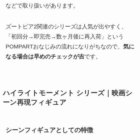
などで取り扱いがあります。
ズートピア2関連のシリーズは人気が出やすく、
「初回分→即完売→数ヶ月後に再入荷」という
POMPARTおなじみの流れになりがちなので、
気に
なる場合は早めのチェックが吉
です。
ハイライトモーメント シリーズ｜映画シ
ーン再現フィギュア
シーンフィギュアとしての特徴