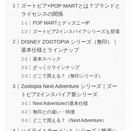
ズートピア×POP MARTとは？ブランドと
ライセンスの関係
POP MARTとディズニーIP
ズートピア2インスパイアシリーズも登場
DISNEY ZOOTOPIA シリーズ（無印）｜
基本仕様とラインナップ
基本スペック
ざっくりラインナップ
どこで買える？（無印シリーズ）
Zootopia Next Adventure シリーズ｜ズー
トピア2インスパイア新シリーズ
Next Adventureの基本仕様
無印との違い・特徴
どこで買える？（Next Adventure）
ハイライトモーメント シリーズ｜映画シ