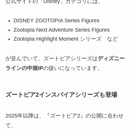
公式サイトの「Disney」カテゴリには、
DISNEY ZOOTOPIA Series Figures
Zootopia Next Adventure Series Figures
Zootopia Highlight Moment シリーズ など
が並んでいて、ズートピアシリーズは
ディズニー
ラインの中核IP
の扱いになっています。
ズートピア2インスパイアシリーズも登場
2025年以降は、『ズートピア2』の公開に合わせ
て、