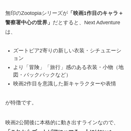
無印のZootopiaシリーズが
「映画1作目のキャラ＋
警察署中心の世界」
だとすると、Next Adventure
は、
ズートピア2寄りの新しい衣装・シチュエーシ
ョン
より「冒険」「旅行」感のある衣装・小物（地
図・バックパックなど）
映画2作目を意識した新キャラクターや表情
が特徴です。
映画2公開後に本格的に動き出すラインなので、