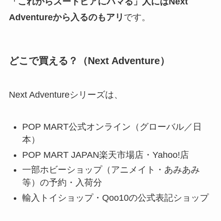
「これからズートピアにハマる」人にはNext
Adventureから入るのもアリ
です。
どこで買える？（Next Adventure）
Next Adventureシリーズは、
POP MART公式オンライン（グローバル／日
本）
POP MART JAPAN楽天市場店・Yahoo!店
一部ホビーショップ（アニメイト・あみあみ
等）の予約・入荷分
輸入トイショップ・Qoo10の公式表記ショップ