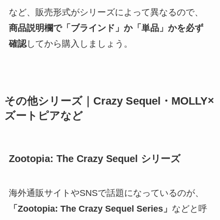
など、販売形式がシリーズによって異なるので、
商品説明欄で「ブラインド」か「単品」かを必ず
確認
してから購入しましょう。
その他シリーズ｜Crazy Sequel・MOLLY×
ズートピアなど
Zootopia: The Crazy Sequel シリーズ
海外通販サイトやSNSで話題になっているのが、
「Zootopia: The Crazy Sequel Series」
などと呼