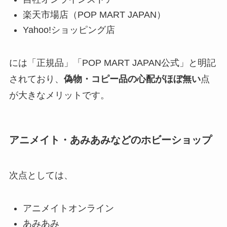
楽天市場店（POP MART JAPAN）
Yahoo!ショッピング店
には「正規品」「POP MART JAPAN公式」と明記
されており、
偽物・コピー品の心配がほぼ無い
点
が大きなメリットです。
アニメイト・あみあみなどのホビーショップ
次点としては、
アニメイトオンライン
あみあみ