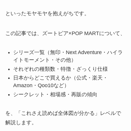
といったモヤモヤを抱えがちです。
この記事では、ズートピア×POP MARTについて、
シリーズ一覧（無印・Next Adventure・ハイラ
イトモーメント・その他）
それぞれの種類数・特徴・ざっくり仕様
日本からどこで買えるか（公式・楽天・
Amazon・Qoo10など）
シークレット・相場感・再販の傾向
を、「これさえ読めば全体図が分かる」レベルで
解説します。