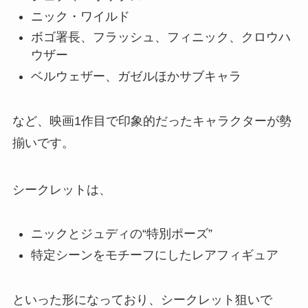
ニック・ワイルド
ボゴ署長、フラッシュ、フィニック、クロウハ
ウザー
ベルウェザー、ガゼルほかサブキャラ
など、映画1作目で印象的だったキャラクターが勢
揃いです。
シークレットは、
ニックとジュディの“特別ポーズ”
特定シーンをモチーフにしたレアフィギュア
といった形になっており、シークレット狙いで