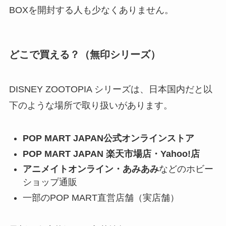
BOXを開封する人も少なくありません。
どこで買える？（無印シリーズ）
DISNEY ZOOTOPIA シリーズは、日本国内だと以
下のような場所で取り扱いがあります。
POP MART JAPAN公式オンラインストア
POP MART JAPAN 楽天市場店・Yahoo!店
アニメイトオンライン・あみあみ
などのホビー
ショップ通販
一部のPOP MART直営店舗（実店舗）