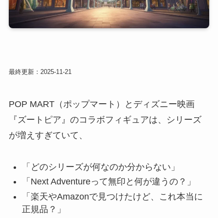
最終更新：2025-11-21
POP MART（ポップマート）とディズニー映画
『ズートピア』のコラボフィギュアは、シリーズ
が増えすぎていて、
「どのシリーズが何なのか分からない」
「Next Adventureって無印と何が違うの？」
「楽天やAmazonで見つけたけど、これ本当に
正規品？」