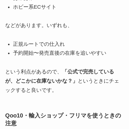
ホビー系ECサイト
などがあります。いずれも、
正規ルートでの仕入れ
予約開始〜発売直後の在庫を追いやすい
という利点があるので、
「公式で完売している
が、どこかに在庫ないかな？」
というときにチェ
ックすると良いです。
Qoo10・輸入ショップ・フリマを使うときの
注意