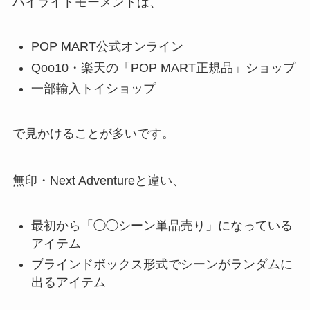
ハイライトモーメントは、
POP MART公式オンライン
Qoo10・楽天の「POP MART正規品」ショップ
一部輸入トイショップ
で見かけることが多いです。
無印・Next Adventureと違い、
最初から「◯◯シーン単品売り」になっている
アイテム
ブラインドボックス形式でシーンがランダムに
出るアイテム