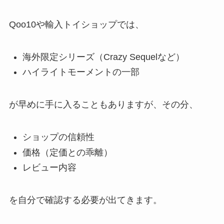
Qoo10や輸入トイショップでは、
海外限定シリーズ（Crazy Sequelなど）
ハイライトモーメントの一部
が早めに手に入ることもありますが、その分、
ショップの信頼性
価格（定価との乖離）
レビュー内容
を自分で確認する必要が出てきます。