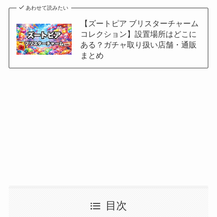
あわせて読みたい
【ズートピア ブリスターチャーム
コレクション】設置場所はどこに
ある？ガチャ取り扱い店舗・通販
まとめ
目次