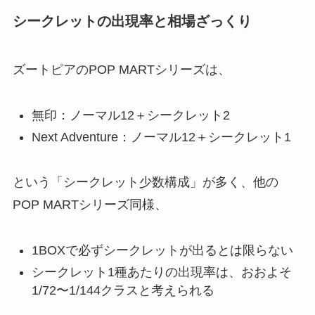
シークレットの出現率と相場ざっくり
ズートピアのPOP MARTシリーズは、
無印：ノーマル12＋シークレット2
Next Adventure：ノーマル12＋シークレット1
という「シークレット少数構成」が多く、他の
POP MARTシリーズ同様、
1BOXで必ずシークレットが出るとは限らない
シークレット1種あたりの出現率は、おおよそ
1/72〜1/144クラスと考えられる