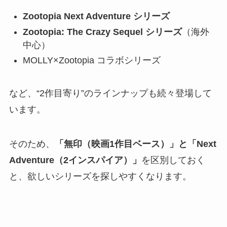
Zootopia Next Adventure シリーズ
Zootopia: The Crazy Sequel シリーズ
（海外
中心）
MOLLY×Zootopia コラボシリーズ
など、“2作目寄り”のラインナップも続々登場して
います。
そのため、
「無印（映画1作目ベース）」と「Next
Adventure（2インスパイア）」
を区別しておく
と、欲しいシリーズを探しやすくなります。