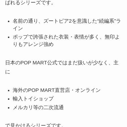
ばれるシリーズです。
名前の通り、ズートピア2を意識した“続編系”ラ
イン
ポップで誇張された衣装・表情が多く、無印よ
りもアレンジ強め
日本のPOP MART公式ではまだ扱いが少なく、主
に
海外のPOP MART直営店・オンライン
輸入トイショップ
メルカリ等の二次流通
で見かけるシリーズです。