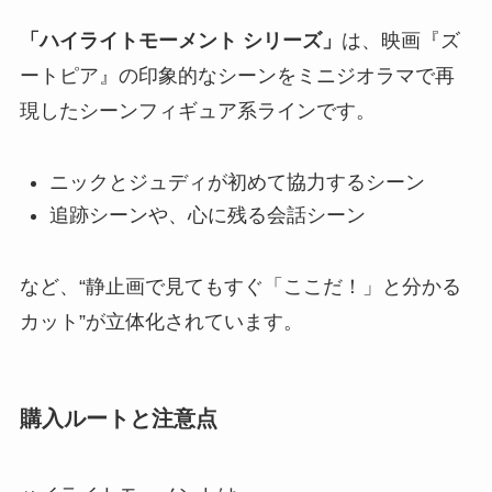
「ハイライトモーメント シリーズ」
は、映画『ズ
ートピア』の印象的なシーンをミニジオラマで再
現したシーンフィギュア系ラインです。
ニックとジュディが初めて協力するシーン
追跡シーンや、心に残る会話シーン
など、“静止画で見てもすぐ「ここだ！」と分かる
カット”が立体化されています。
購入ルートと注意点