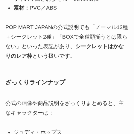
素材：
PVC／ABS
POP MART JAPANの公式説明でも「ノーマル12種
＋シークレット2種」「BOXで全種類揃うとは限ら
ない」といった表記があり、
シークレットはかな
りのレア枠
という扱いです。
ざっくりラインナップ
公式の画像や商品説明をざっくりまとめると、主
なキャラクターは：
ジュディ・ホップス