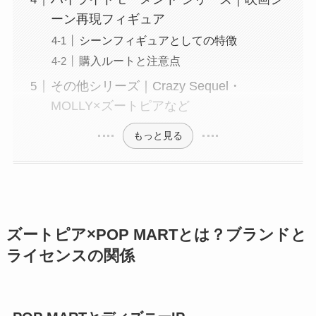
ーン再現フィギュア
シーンフィギュアとしての特徴
購入ルートと注意点
その他シリーズ｜Crazy Sequel・
MOLLY×ズートピアなど
もっと見る
ズートピア×POP MARTとは？ブランドと
ライセンスの関係