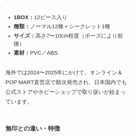
1BOX：
12ピース入り
種類：
ノーマル12種＋シークレット1種
サイズ：
高さ7〜10cm程度（ポーズにより前
後）
素材：
PVC／ABS
海外では2024〜2025年にかけて、オンライン＆
POP MART直営店で順次発売され、日本国内でも
公式ストアやホビーショップで取り扱いが始まっ
ています。
無印との違い・特徴