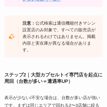
注意：
公式検索は通信機能付きマシン
設置店のみ対象で、すべての販売店が
表示されるわけではありません。掲載
内容と実在庫が異なる場合がありま
す。
ステップ2｜大型カプセルトイ専門店を起点に
周回（台数が多い＝遭遇率UP）
表示が少ない/不安な場合は、台数が多い店が強い
です。まずは同じエリアで回れる2〜3店舗に絞る