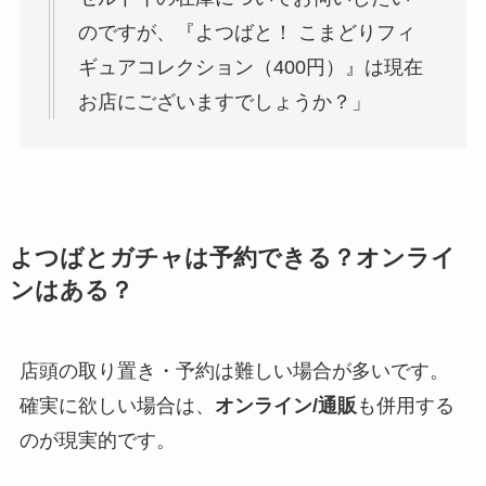
のですが、『よつばと！ こまどりフィ
ギュアコレクション（400円）』は現在
お店にございますでしょうか？」
よつばとガチャは予約できる？オンライ
ンはある？
店頭の取り置き・予約は難しい場合が多いです。
確実に欲しい場合は、
オンライン/通販
も併用する
のが現実的です。