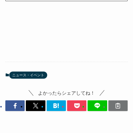
ニュース・イベント
よかったらシェアしてね！