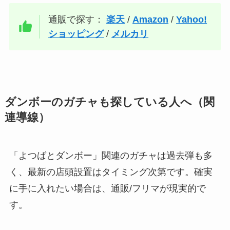
通販で探す：
楽天
/
Amazon
/
Yahoo!
ショッピング
/
メルカリ
ダンボーのガチャも探している人へ（関
連導線）
「よつばとダンボー」関連のガチャは過去弾も多
く、最新の店頭設置はタイミング次第です。確実
に手に入れたい場合は、通販/フリマが現実的で
す。