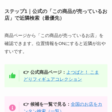
ステップ1｜公式の「この商品が売っているお
店」で近隣検索（最優先）
商品ページから「この商品が売っているお店」を
確認できます。位置情報をONにすると近隣が出や
すいです。
👉 公式商品ページ：
よつばと！ こま
どりフィギュアコレクション
👉 候補を一覧で見る：
全国のお店をカ
ンタン検索（一覧）