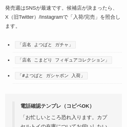
発売週はSNSが最速です。候補店が決まったら、
X（旧Twitter）/Instagramで「入荷/完売」を照合し
ます。
「店名 よつばと ガチャ」
「店名 こまどり フィギュアコレクション」
「#よつばと ガシャポン 入荷」
電話確認テンプレ（コピペOK）
「お忙しいところ恐れ入ります。カプ
セルトイの在庫についてお伺いしたい