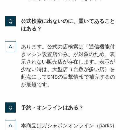
公式検索に出ないのに、置いてあること
はある？
あります。公式の店検索は「通信機能付
きマシン設置店のみ」が対象のため、表
示されない販売店が存在します。表示が
少ない時は、大型店（台数が多い店）を
起点にしてSNSの目撃情報で補完するの
が最短です。
予約・オンラインはある？
本商品はガシャポンオンライン（parks）