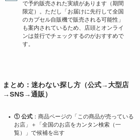
で予約販売された実績があります（期間
限定）。ただし「お届けに先行して全国
のカプセル自販機で販売される可能性」
も案内されているため、店頭とオンライ
ンは並行でチェックするのがおすすめで
す。
まとめ：迷わない探し方（公式→大型店
→SNS→通販）
① 公式
：商品ページの「この商品が売っている
お店」＋「全国のお店をカンタン検索（一
覧）」で候補を出す