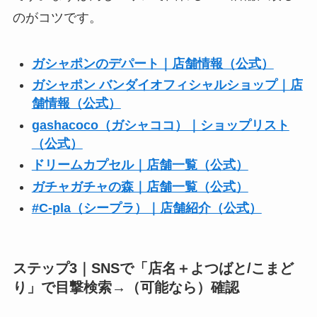
のがコツです。
ガシャポンのデパート｜店舗情報（公式）
ガシャポン バンダイオフィシャルショップ｜店
舗情報（公式）
gashacoco（ガシャココ）｜ショップリスト
（公式）
ドリームカプセル｜店舗一覧（公式）
ガチャガチャの森｜店舗一覧（公式）
#C-pla（シープラ）｜店舗紹介（公式）
ステップ3｜SNSで「店名＋よつばと/こまど
り」で目撃検索→（可能なら）確認