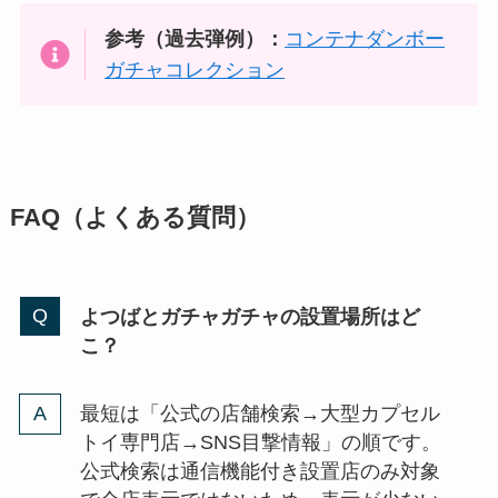
参考（過去弾例）：
コンテナダンボー
ガチャコレクション
FAQ（よくある質問）
よつばとガチャガチャの設置場所はど
こ？
最短は「公式の店舗検索→大型カプセル
トイ専門店→SNS目撃情報」の順です。
公式検索は通信機能付き設置店のみ対象