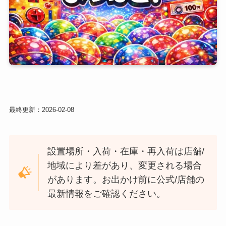
最終更新：
2026-02-08
設置場所・入荷・在庫・再入荷は店舗/
地域により差があり、変更される場合
があります。お出かけ前に公式/店舗の
最新情報をご確認ください。