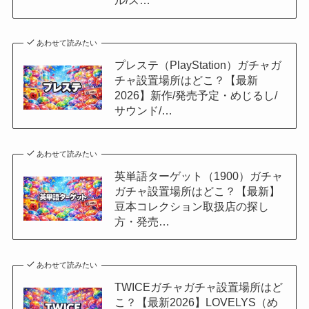
あわせて読みたい
プレステ（PlayStation）ガチャガ
チャ設置場所はどこ？【最新
2026】新作/発売予定・めじるし/
サウンド/…
あわせて読みたい
英単語ターゲット（1900）ガチャ
ガチャ設置場所はどこ？【最新】
豆本コレクション取扱店の探し
方・発売…
あわせて読みたい
TWICEガチャガチャ設置場所はど
こ？【最新2026】LOVELYS（め