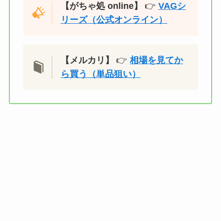
【がちゃ処 online】
👉
VAGシ
リーズ（公式オンライン）
【メルカリ】
👉
相場を見てか
ら買う（単品狙い）