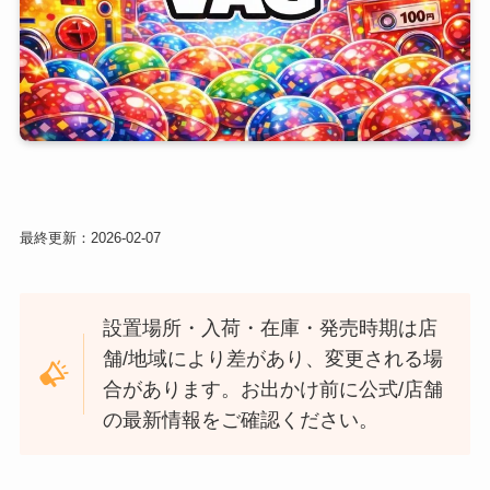
最終更新：
2026-02-07
設置場所・入荷・在庫・発売時期は店
舗/地域により差があり、変更される場
合があります。お出かけ前に公式/店舗
の最新情報をご確認ください。