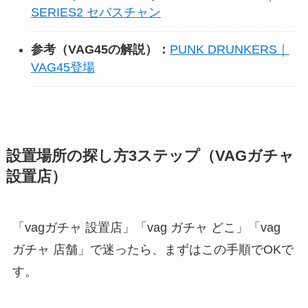
SERIES2 セバスチャン
参考（VAG45の解説）：
PUNK DRUNKERS｜
VAG45登場
設置場所の探し方3ステップ（VAGガチャ
設置店）
「vagガチャ 設置店」「vag ガチャ どこ」「vag
ガチャ 店舗」で迷ったら、まずはこの手順でOKで
す。