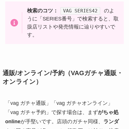
検索のコツ：
のよ
VAG SERIES42
うに「SERIES番号」で検索すると、取
扱店リストや発売情報に辿りやすいで
す。
通販/オンライン/予約（VAGガチャ通販・
オンライン）
「vag ガチャ通販」「vag ガチャオンライン」
「vag ガチャ予約」で探す場合は、まず
がちゃ処
online
が手堅いです。店頭のガチャ同様、
ランダ