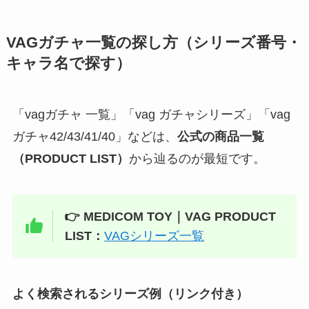
VAGガチャ一覧の探し方（シリーズ番号・
キャラ名で探す）
「vagガチャ 一覧」「vag ガチャシリーズ」「vag
ガチャ42/43/41/40」などは、
公式の商品一覧
（PRODUCT LIST）
から辿るのが最短です。
👉 MEDICOM TOY｜VAG PRODUCT
LIST：
VAGシリーズ一覧
よく検索されるシリーズ例（リンク付き）