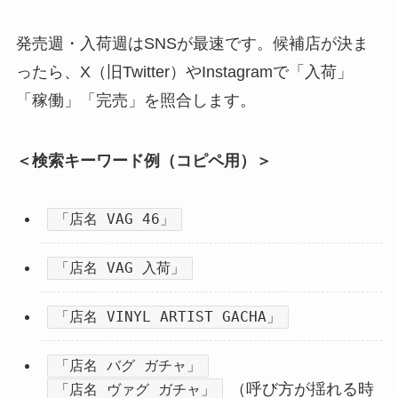
発売週・入荷週はSNSが最速です。候補店が決ま
ったら、X（旧Twitter）やInstagramで「入荷」
「稼働」「完売」を照合します。
＜検索キーワード例（コピペ用）＞
「店名 VAG 46」
「店名 VAG 入荷」
「店名 VINYL ARTIST GACHA」
「店名 バグ ガチャ」
（呼び方が揺れる時
「店名 ヴァグ ガチャ」