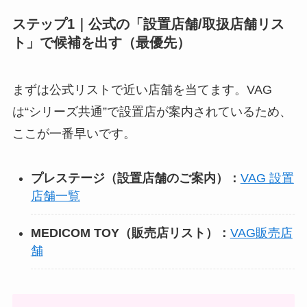
ステップ1｜公式の「設置店舗/取扱店舗リス
ト」で候補を出す（最優先）
まずは公式リストで近い店舗を当てます。VAG
は“シリーズ共通”で設置店が案内されているため、
ここが一番早いです。
プレステージ（設置店舗のご案内）：
VAG 設置
店舗一覧
MEDICOM TOY（販売店リスト）：
VAG販売店
舗