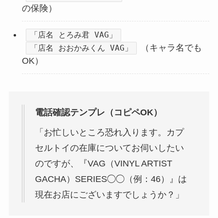
の保険）
「店名 とろみ君 VAG」
（キャラ名でも
「店名 おおかみくん VAG」
OK）
電話確認テンプレ（コピペOK）
「お忙しいところ恐れ入ります。カプ
セルトイの在庫についてお伺いしたい
のですが、『VAG（VINYL ARTIST
GACHA）SERIES◯◯（例：46）』は
現在お店にございますでしょうか？」