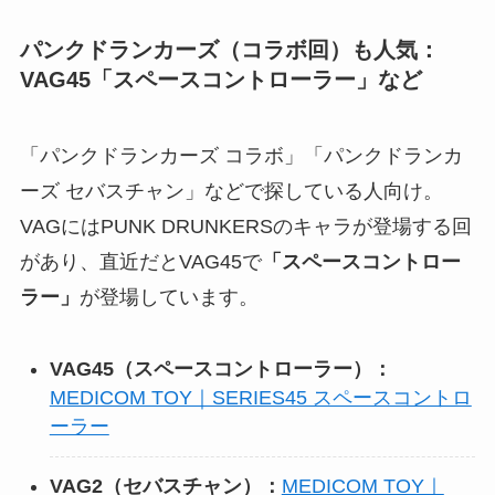
パンクドランカーズ（コラボ回）も人気：
VAG45「スペースコントローラー」など
「パンクドランカーズ コラボ」「パンクドランカ
ーズ セバスチャン」などで探している人向け。
VAGにはPUNK DRUNKERSのキャラが登場する回
があり、直近だとVAG45で
「スペースコントロー
ラー」
が登場しています。
VAG45（スペースコントローラー）：
MEDICOM TOY｜SERIES45 スペースコントロ
ーラー
VAG2（セバスチャン）：
MEDICOM TOY｜