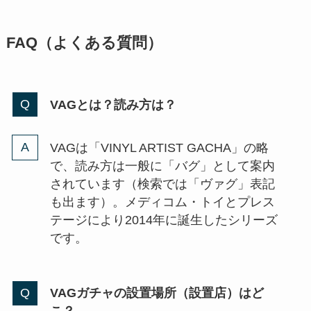
FAQ（よくある質問）
VAGとは？読み方は？
VAGは「VINYL ARTIST GACHA」の略
で、読み方は一般に「バグ」として案内
されています（検索では「ヴァグ」表記
も出ます）。メディコム・トイとプレス
テージにより2014年に誕生したシリーズ
です。
VAGガチャの設置場所（設置店）はど