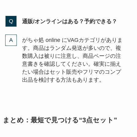
通販/オンラインはある？予約できる？
がちゃ処 online にVAGカテゴリがありま
す。商品はランダム発送が多いので、複
数購入は被りに注意し、商品ページの注
意書きを確認してください。確実に揃え
たい場合はセット販売やフリマのコンプ
出品を検討する方法もあります。
まとめ：最短で見つける“3点セット”