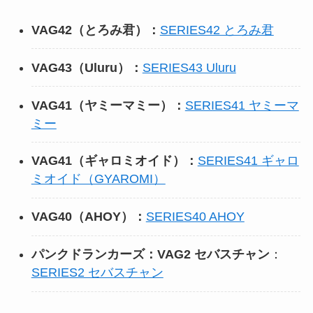
VAG42（とろみ君）：
SERIES42 とろみ君
VAG43（Uluru）：
SERIES43 Uluru
VAG41（ヤミーマミー）：
SERIES41 ヤミーマ
ミー
VAG41（ギャロミオイド）：
SERIES41 ギャロ
ミオイド（GYAROMI）
VAG40（AHOY）：
SERIES40 AHOY
パンクドランカーズ：VAG2 セバスチャン
：
SERIES2 セバスチャン