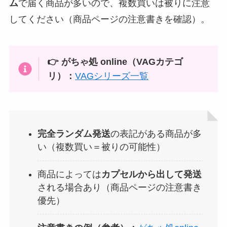
ム
で届く商品が多いので、複数買いは被りに注意
してください（商品ページの注意書きを確認）。
👉 がちゃ処 online（VAGカテゴ
リ）：
VAGシリーズ一覧
完全ランダム発送
の表記がある商品が多
い（複数買い＝被りの可能性）
商品によっては
カプセルから出して発送
される場合あり（商品ページの注意書き
優先）