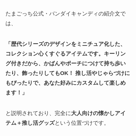
たまごっち公式・バンダイキャンディの紹介文で
は、
「歴代シリーズのデザインをミニチュア化した、
コレクション心くすぐるアイテムです。キーリン
グ付きだから、かばんやポーチにつけて持ち歩い
たり、飾ったりしてもOK！ 推し活やじゃらづけに
もぴったりで、あなた好みにカスタムして楽しめ
ます！」
と説明されており、完全に
大人向けの懐かしアイ
テム＋推し活グッズ
という位置づけです。