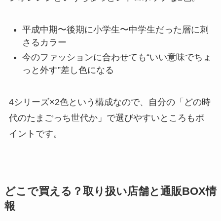
平成中期〜後期に小学生〜中学生だった層に刺
さるカラー
今のファッションに合わせても“いい意味でちょ
っと外す”差し色になる
4シリーズ×2色という構成なので、自分の「どの時
代のたまごっち世代か」で選びやすいところもポ
イントです。
どこで買える？取り扱い店舗と通販BOX情
報