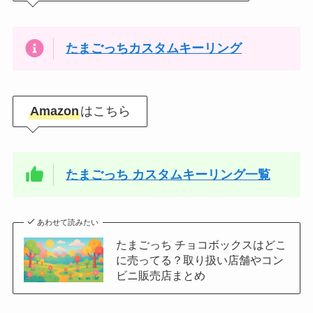
たまごっちカスタムキーリング
Amazon
はこちら
たまごっち カスタムキーリング一覧
あわせて読みたい
たまごっち チョコボックスはどこ
に売ってる？取り扱い店舗やコン
ビニ販売店まとめ