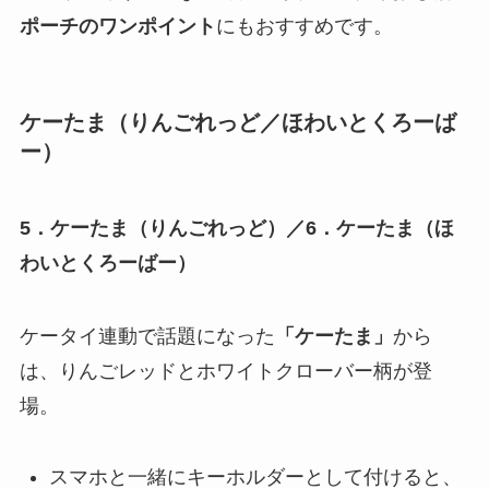
ポーチのワンポイント
にもおすすめです。
ケーたま（りんごれっど／ほわいとくろーば
ー）
5．ケーたま（りんごれっど）／6．ケーたま（ほ
わいとくろーばー）
ケータイ連動で話題になった
「ケーたま」
から
は、りんごレッドとホワイトクローバー柄が登
場。
スマホと一緒にキーホルダーとして付けると、