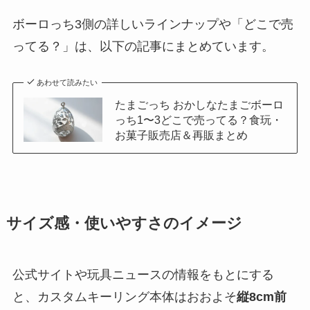
ボーロっち3側の詳しいラインナップや「どこで売
ってる？」は、以下の記事にまとめています。
あわせて読みたい
たまごっち おかしなたまごボーロ
っち1〜3どこで売ってる？食玩・
お菓子販売店＆再販まとめ
サイズ感・使いやすさのイメージ
公式サイトや玩具ニュースの情報をもとにする
と、カスタムキーリング本体はおおよそ
縦8cm前