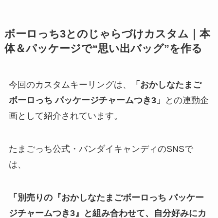
ボーロっち3とのじゃらづけカスタム｜本
体＆パッケージで“思い出バッグ”を作る
今回のカスタムキーリングは、
「おかしなたまご
ボーロっち パッケージチャームつき3」
との連動企
画として紹介されています。
たまごっち公式・バンダイキャンディのSNSで
は、
「別売りの『おかしなたまごボーロっち パッケー
ジチャームつき3』と組み合わせて、自分好みにカ