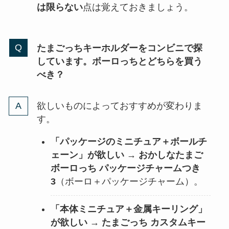
は限らない
点は覚えておきましょう。
たまごっちキーホルダーをコンビニで探
しています。ボーロっちとどちらを買う
べき？
欲しいものによっておすすめが変わりま
す。
「パッケージのミニチュア＋ボールチ
ェーン」が欲しい
→
おかしなたまご
ボーロっち パッケージチャームつき
3
（ボーロ＋パッケージチャーム）。
「本体ミニチュア＋金属キーリング」
が欲しい
→
たまごっち カスタムキー