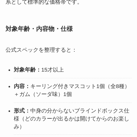
系として標準的な価格帯です。
対象年齢・内容物・仕様
公式スペックを整理すると：
対象年齢：
15才以上
内容：
キーリング付きマスコット1個（全8種）
＋ガム（ソーダ味）1個
形式：
中身の分からないブラインドボックス仕
様（どのカラーが出るかは開けてからのお楽し
み）