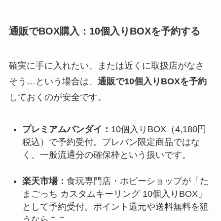
通販でBOX購入：10個入りBOXを予約する
確実に手に入れたい、または近くに取扱店がなさ
そう…という場合は、
通販で10個入りBOXを予約
しておくのが安全です。
プレミアムバンダイ：
10個入りBOX（4,180円
税込）で予約受付。プレバン限定商品ではな
く、一般流通分の確保枠という扱いです。
楽天市場：
食玩専門店・ホビーショップが「た
まごっち カスタムキーリング 10個入りBOX」
として予約受付。ポイント還元や送料無料を狙
うならここ。