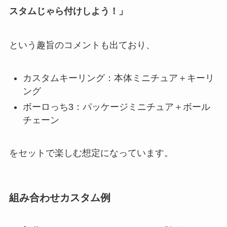
スタムじゃら付けしよう！」
という趣旨のコメントも出ており、
カスタムキーリング：本体ミニチュア＋キーリ
ング
ボーロっち3：パッケージミニチュア＋ボール
チェーン
をセットで楽しむ想定になっています。
組み合わせカスタム例