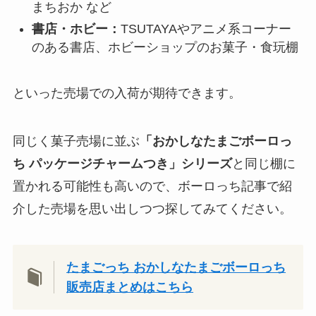
まちおか など
書店・ホビー：
TSUTAYAやアニメ系コーナー
のある書店、ホビーショップのお菓子・食玩棚
といった売場での入荷が期待できます。
同じく菓子売場に並ぶ
「おかしなたまごボーロっ
ち パッケージチャームつき」シリーズ
と同じ棚に
置かれる可能性も高いので、ボーロっち記事で紹
介した売場を思い出しつつ探してみてください。
たまごっち おかしなたまごボーロっち
販売店まとめはこちら