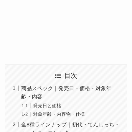
目次
商品スペック｜発売日・価格・対象年
齢・内容
発売日と価格
対象年齢・内容物・仕様
全8種ラインナップ｜初代・てんしっち・