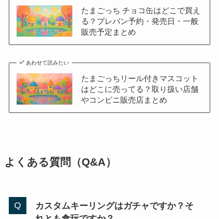
たまごっち チョコ缶はどこで買え
る？プレバン予約・発売日・一般
販売予定まとめ
あわせて読みたい
たまごっちリール付きマスコット
はどこに売ってる？取り扱い店舗
やコンビニ販売店まとめ
よくある質問（Q&A）
カスタムキーリングはガチャですか？そ
れとも食玩ですか？