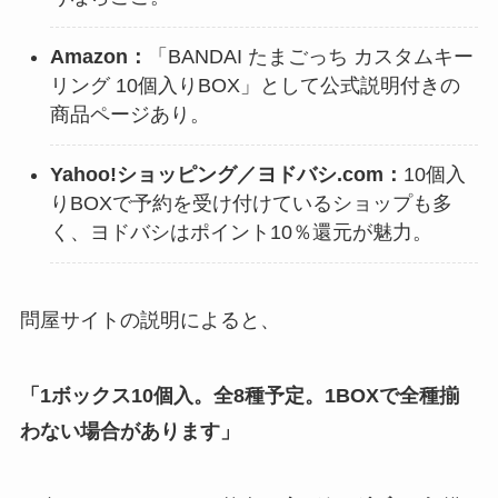
Amazon：
「BANDAI たまごっち カスタムキー
リング 10個入りBOX」として公式説明付きの
商品ページあり。
Yahoo!ショッピング／ヨドバシ.com：
10個入
りBOXで予約を受け付けているショップも多
く、ヨドバシはポイント10％還元が魅力。
問屋サイトの説明によると、
「1ボックス10個入。全8種予定。1BOXで全種揃
わない場合があります」