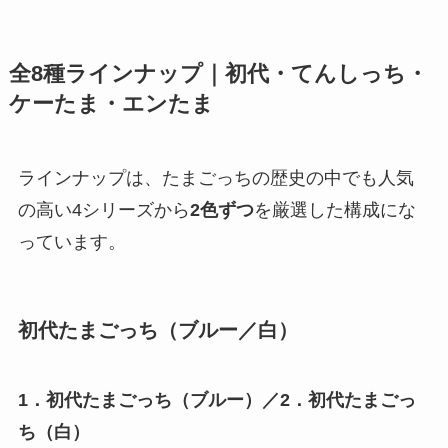
全8種ラインナップ｜初代・てんしっち・
ケーたま・エンたま
ラインナップは、たまごっちの歴史の中でも人気
の高い4シリーズから
2色ずつ
を厳選した構成にな
っています。
初代たまごっち（ブルー／白）
1．初代たまごっち（ブルー）／2．初代たまごっ
ち（白）