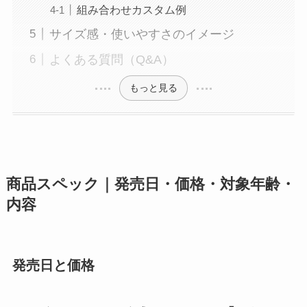
組み合わせカスタム例
サイズ感・使いやすさのイメージ
よくある質問（Q&A）
もっと見る
商品スペック｜発売日・価格・対象年齢・
内容
発売日と価格