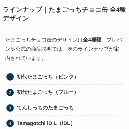
ラインナップ｜たまごっちチョコ缶 全4種
デザイン
たまごっちチョコ缶のデザインは
全4種類
。プレバ
ンや公式の商品説明では、次のラインナップが案
内されています。
初代たまごっち（ピンク）
初代たまごっち（ブルー）
てんしっちのたまごっち
Tamagotchi iD L（iDL）