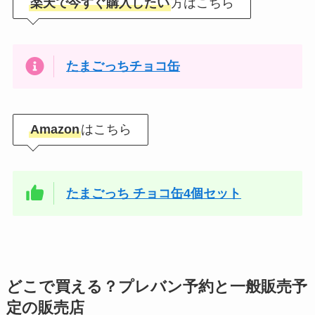
楽天で今すぐ購入したい
方はこちら
たまごっちチョコ缶
Amazon
はこちら
たまごっち チョコ缶4個セット
どこで買える？プレバン予約と一般販売予
定の販売店