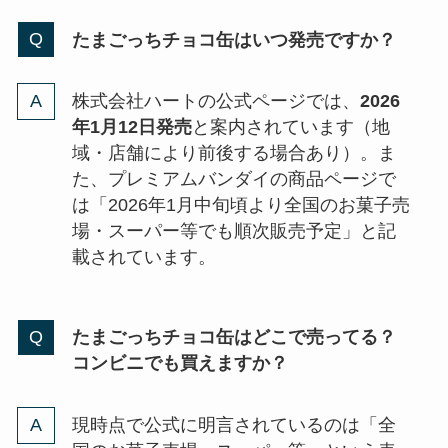
たまごっちチョコ缶はいつ発売ですか？
株式会社ハートの公式ページでは、
2026
年1月12日発売
と案内されています（地
域・店舗により前後する場合あり）。ま
た、プレミアムバンダイの商品ページで
は「2026年1月中旬頃より全国のお菓子売
場・スーパー等でも順次販売予定」と記
載されています。
たまごっちチョコ缶はどこで売ってる？
コンビニでも買えますか？
現時点で公式に明言されているのは「全