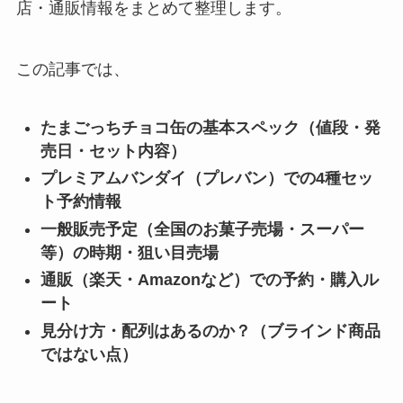
店・通販情報をまとめて整理します。
この記事では、
たまごっちチョコ缶の基本スペック（値段・発
売日・セット内容）
プレミアムバンダイ（プレバン）での4種セッ
ト予約情報
一般販売予定（全国のお菓子売場・スーパー
等）の時期・狙い目売場
通販（楽天・Amazonなど）での予約・購入ル
ート
見分け方・配列はあるのか？（ブラインド商品
ではない点）