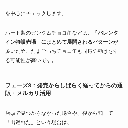
を中心にチェックします。
ハート製のガンダムチョコ缶などは、
「バレンタ
イン特設売場」にまとめて展開されるパターン
が
多いため、たまごっちチョコ缶も同様の動きをす
る可能性が高いです。
フェーズ3：発売からしばらく経ってからの通
販・メルカリ活用
店頭で見つからなかった場合や、後から知って
「出遅れた」という場合は、