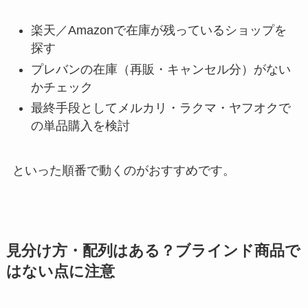
楽天／Amazonで在庫が残っているショップを
探す
プレバンの在庫（再販・キャンセル分）がない
かチェック
最終手段としてメルカリ・ラクマ・ヤフオクで
の単品購入を検討
といった順番で動くのがおすすめです。
見分け方・配列はある？ブラインド商品で
はない点に注意