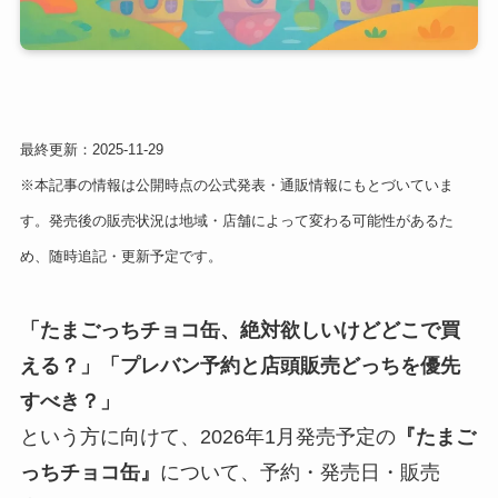
最終更新：2025-11-29
※本記事の情報は公開時点の公式発表・通販情報にもとづいていま
す。発売後の販売状況は地域・店舗によって変わる可能性があるた
め、随時追記・更新予定です。
「たまごっちチョコ缶、絶対欲しいけどどこで買
える？」「プレバン予約と店頭販売どっちを優先
すべき？」
という方に向けて、2026年1月発売予定の
『たまご
っちチョコ缶』
について、予約・発売日・販売