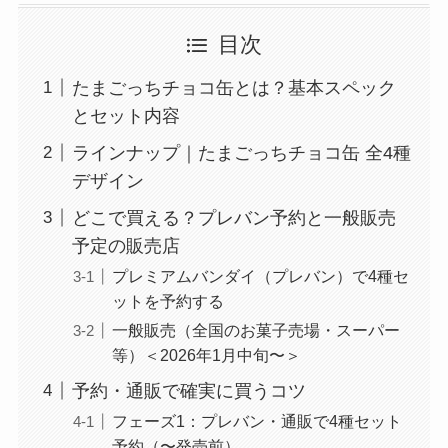
目次
たまごっちチョコ缶とは？基本スペック
とセット内容
ラインナップ｜たまごっちチョコ缶 全4種
デザイン
どこで買える？プレバン予約と一般販売
予定の販売店
プレミアムバンダイ（プレバン）で4種セ
ットを予約する
一般販売（全国のお菓子売場・スーパー
等）＜2026年1月中旬〜＞
予約・通販で確実に買うコツ
フェーズ1：プレバン・通販で4種セット
予約（〜発売前）