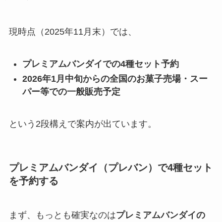
現時点（2025年11月末）では、
プレミアムバンダイでの4種セット予約
2026年1月中旬からの全国のお菓子売場・スー
パー等での一般販売予定
という2段構えで案内が出ています。
プレミアムバンダイ（プレバン）で4種セット
を予約する
まず、もっとも確実なのは
プレミアムバンダイの