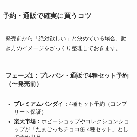
予約・通販で確実に買うコツ
発売前から「絶対欲しい」と決めている場合、動
き方のイメージをざっくり整理しておきます。
フェーズ1：プレバン・通販で4種セット予約
（〜発売前）
プレミアムバンダイ：
4種セット予約（コンプ
リート保証）
楽天市場：
ホビーショップやコレクションショ
ップが「たまごっちチョコ缶 4種セット」とし