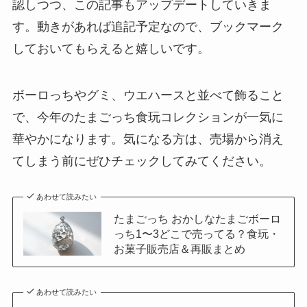
認しつつ、この記事もアップデートしていきま
す。動きがあれば追記予定なので、ブックマーク
しておいてもらえると嬉しいです。
ボーロっちやグミ、ウエハースと並べて飾ること
で、今年のたまごっち食玩コレクションが一気に
華やかになります。気になる方は、売場から消え
てしまう前にぜひチェックしてみてください。
あわせて読みたい
たまごっち おかしなたまごボーロ
っち1〜3どこで売ってる？食玩・
お菓子販売店＆再販まとめ
あわせて読みたい