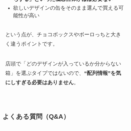
欲しいデザインの缶をそのまま選んで買える可
能性が高い
という点が、チョコボックスやボーロっちと大き
く違うポイントです。
店頭で「どのデザインが入っているか分からない
箱」を選ぶタイプではないので、
“配列情報”を気
にしすぎる必要はありません
。
よくある質問（Q&A）