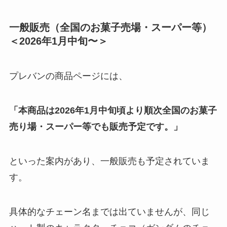
一般販売（全国のお菓子売場・スーパー等）
＜2026年1月中旬〜＞
プレバンの商品ページには、
「本商品は2026年1月中旬頃より順次全国のお菓子
売り場・スーパー等でも販売予定です。」
といった案内があり、一般販売も予定されていま
す。
具体的なチェーン名までは出ていませんが、同じ