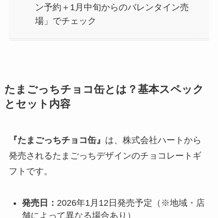
ン予約＋1月中旬からのバレンタイン売
場」でチェック
たまごっちチョコ缶とは？基本スペック
とセット内容
『たまごっちチョコ缶』
は、株式会社ハートから
発売されるたまごっちデザインのチョコレートギ
フトです。
発売日：
2026年1月12日発売予定（※地域・店
舗によって異なる場合あり）