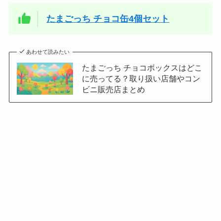
たまごっち チョコ缶4個セット
あわせて読みたい
たまごっち チョコボックスはどこ
に売ってる？取り扱い店舗やコン
ビニ販売店まとめ