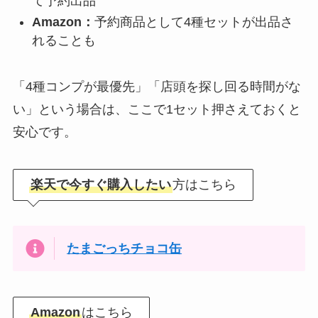
て予約出品
Amazon：
予約商品として4種セットが出品さ
れることも
「4種コンプが最優先」「店頭を探し回る時間がな
い」という場合は、ここで1セット押さえておくと
安心です。
楽天で今すぐ購入したい
方はこちら
たまごっちチョコ缶
Amazon
はこちら