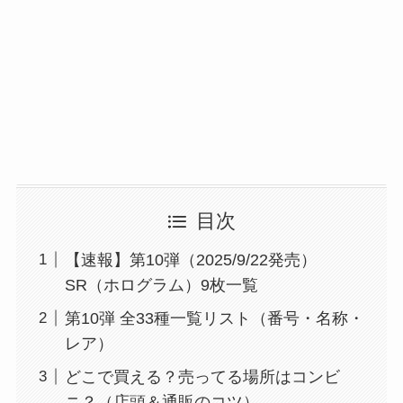
目次
【速報】第10弾（2025/9/22発売）
SR（ホログラム）9枚一覧
第10弾 全33種一覧リスト（番号・名称・
レア）
どこで買える？売ってる場所はコンビ
ニ？（店頭＆通販のコツ）