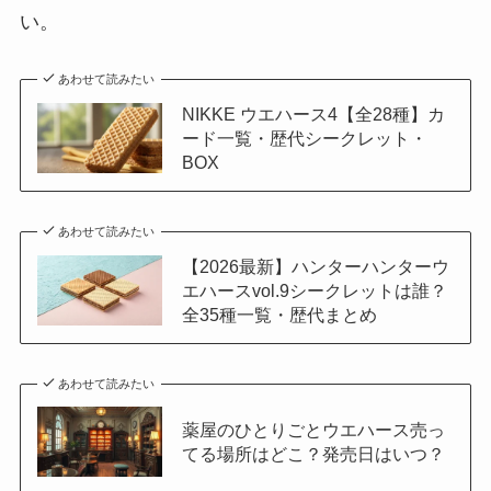
い。
あわせて読みたい
NIKKE ウエハース4【全28種】カ
ード一覧・歴代シークレット・
BOX
あわせて読みたい
【2026最新】ハンターハンターウ
エハースvol.9シークレットは誰？
全35種一覧・歴代まとめ
あわせて読みたい
薬屋のひとりごとウエハース売っ
てる場所はどこ？発売日はいつ？