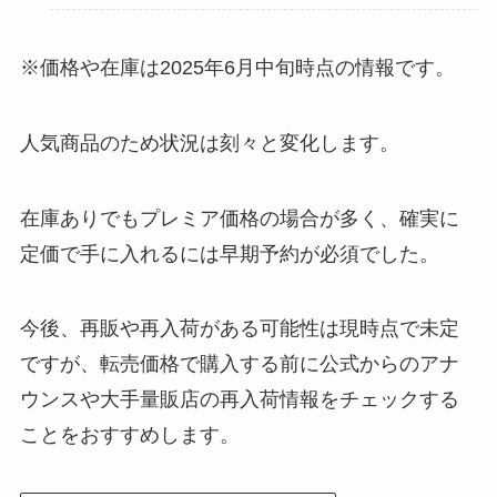
※価格や在庫は2025年6月中旬時点の情報です。
人気商品のため状況は刻々と変化します。
在庫ありでもプレミア価格の場合が多く、確実に
定価で手に入れるには早期予約が必須でした。
今後、再販や再入荷がある可能性は現時点で未定
ですが、転売価格で購入する前に公式からのアナ
ウンスや大手量販店の再入荷情報をチェックする
ことをおすすめします。