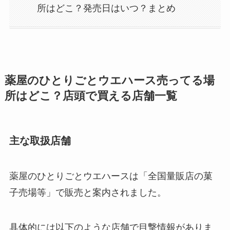
所はどこ？発売日はいつ？まとめ
薬屋のひとりごとウエハース売ってる場
所はどこ？店頭で買える店舗一覧
主な取扱店舗
薬屋のひとりごとウエハースは「全国量販店の菓
子売場等」で販売と案内されました。
具体的には以下のような店舗で目撃情報がありま