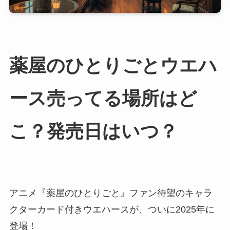
薬屋のひとりごとウエハ
ース売ってる場所はど
こ？発売日はいつ？
アニメ『薬屋のひとりごと』ファン待望のキャラ
クターカード付きウエハースが、ついに2025年に
登場！