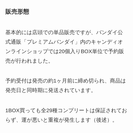
販売形態
基本的には店頭での単品販売ですが、バンダイ公
式通販「プレミアムバンダイ」内のキャンディオ
ンラインショップでは20個入りBOX単位で予約販
売が行われました。
予約受付は発売の約1ヶ月前に締め切られ、商品は
発売日と同時期に発送されています。
1BOX買っても全29種コンプリートは保証されてお
らず、運が悪いと重複が発生します（後述）。