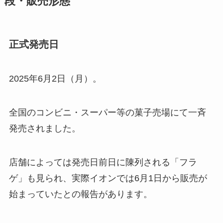
段・販売形態
正式発売日
2025年6月2日（月）。
全国のコンビニ・スーパー等の菓子売場にて一斉
発売されました。
店舗によっては発売日前日に陳列される「フラ
ゲ」も見られ、実際イオンでは6月1日から販売が
始まっていたとの報告があります。