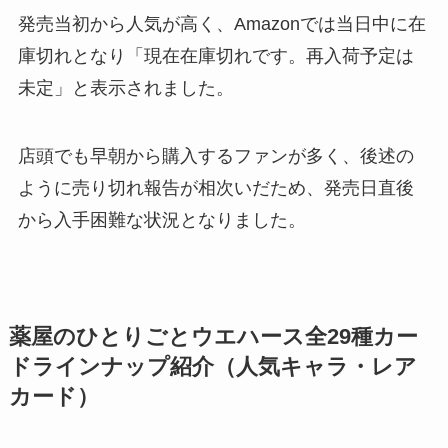
発売当初から人気が高く、Amazonでは当日中に在
庫切れとなり「現在在庫切れです。再入荷予定は
未定」と表示されました。
店頭でも早朝から購入するファンが多く、後述の
ように売り切れ報告が相次いだため、発売日直後
から入手困難な状況となりました。
薬屋のひとりごとウエハース全29種カー
ドラインナップ紹介（人気キャラ・レア
カード）