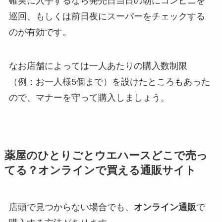
確実に入手するなら発売日当日の朝にコンビニを
巡回、もしくは前日夜にスーパーをチェックする
のが有効です。
なお店舗によっては一人あたりの購入数制限
（例：お一人様5個まで）を設けたところもあった
ので、マナーを守って購入しましょう。
薬屋のひとりごとウエハースどこで売っ
てる？オンラインで買える通販サイト
店頭で見つからない場合でも、
オンライン通販
で