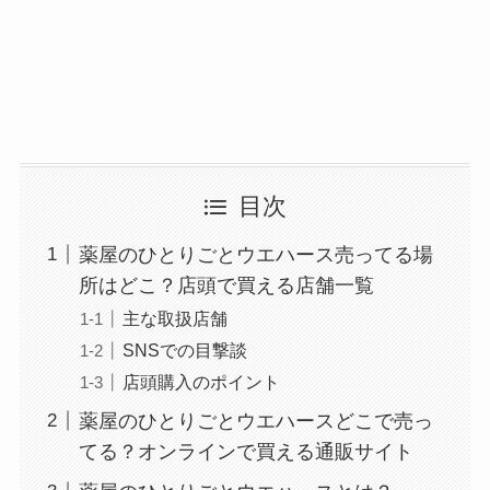
目次
薬屋のひとりごとウエハース売ってる場
所はどこ？店頭で買える店舗一覧
主な取扱店舗
SNSでの目撃談
店頭購入のポイント
薬屋のひとりごとウエハースどこで売っ
てる？オンラインで買える通販サイト