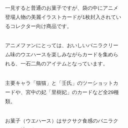
一見すると普通のお菓子ですが、袋の中にアニメ
登場人物の美麗イラストカードが1枚封入されてい
るコレクター向け商品です。
アニメファンにとっては、おいしいバニラクリー
ム味のウエハースを楽しみながらカードを集めら
れる、一石二鳥のアイテムとなっています。
主要キャラ「猫猫」と「壬氏」のツーショットカ
ードや、宮中の妃「里樹妃」のカードなど全29種
類。
お菓子（ウエハース）はサクサク食感のバニラク