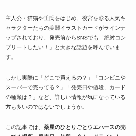
主人公・猫猫や壬氏をはじめ、後宮を彩る人気キ
ャラクターたちの美麗イラストカードがラインナ
ップされており、発売前からSNSでも「絶対コン
プリートしたい！」と大きな話題を呼んでいま
す。
しかし実際に「どこで買えるの？」「コンビニや
スーパーで売ってる？」「発売日や値段、カード
の種類は？」など、詳しい情報が気になっている
方も多いのではないでしょうか。
この記事では、
薬屋のひとりごとウエハースの売