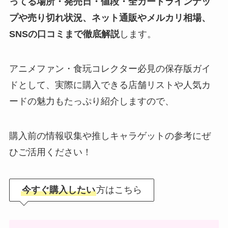
ってる場所・発売日・値段・全カードラインナッ
プや売り切れ状況、ネット通販やメルカリ相場、
SNSの口コミまで徹底解説
します。
アニメファン・食玩コレクター必見の保存版ガイ
ドとして、実際に購入できる店舗リストや人気カ
ードの魅力もたっぷり紹介しますので、
購入前の情報収集や推しキャラゲットの参考にぜ
ひご活用ください！
今すぐ購入したい
方はこちら