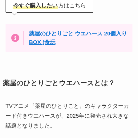
今すぐ購入したい
方はこちら
薬屋のひとりごと ウエハース 20個入り
BOX (食玩
薬屋のひとりごとウエハースとは？
TVアニメ『薬屋のひとりごと』のキャラクターカ
ード付きウエハースが、2025年に発売され大きな
話題となりました。