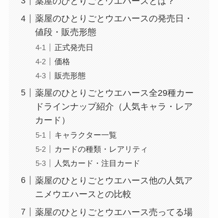
薬屋のひとりごとウエハースとは？
薬屋のひとりごとウエハースの発売日・
値段・販売形態
正式発売日
価格
販売形態
薬屋のひとりごとウエハース全29種カー
ドラインナップ紹介（人気キャラ・レア
カード）
キャラクター一覧
カードの種類・レアリティ
人気カード・注目カード
薬屋のひとりごとウエハース他の人気ア
ニメウエハースとの比較
薬屋のひとりごとウエハース売ってる場