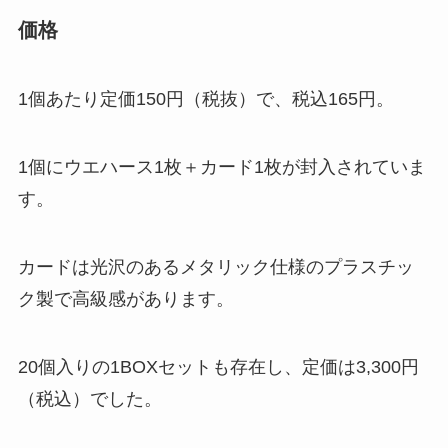
価
格
1個あたり定価150円（税抜）で、税込165円。
1個にウエハース1枚＋カード1枚が封入されていま
す。
カードは光沢のあるメタリック仕様のプラスチッ
ク製で高級感があります。
20個入りの1BOXセットも存在し、定価は3,300円
（税込）でした。