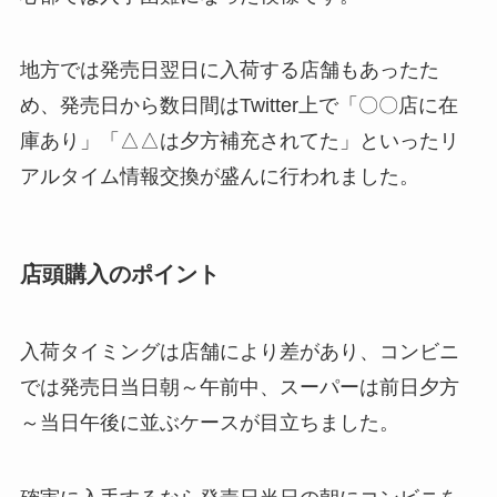
地方では発売日翌日に入荷する店舗もあったた
め、発売日から数日間はTwitter上で「〇〇店に在
庫あり」「△△は夕方補充されてた」といったリ
アルタイム情報交換が盛んに行われました。
店頭購入のポイント
入荷タイミングは店舗により差があり、コンビニ
では発売日当日朝～午前中、スーパーは前日夕方
～当日午後に並ぶケースが目立ちました。