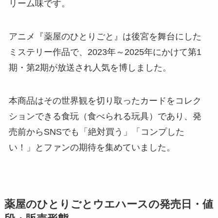
リーム味です。
アニメ『薬屋のひとりごと』は後宮を舞台にした
ミステリー作品で、2023年～2025年にかけて第1
期・第2期が放送され人気を博しました。
本商品はその世界観を切り取ったカードをコレク
ションできる食玩（食べられる玩具）であり、発
売前からSNSでも「絶対買う」「コンプした
い！」とファンの期待を集めていました。
薬屋のひとりごとウエハースの発売日・値