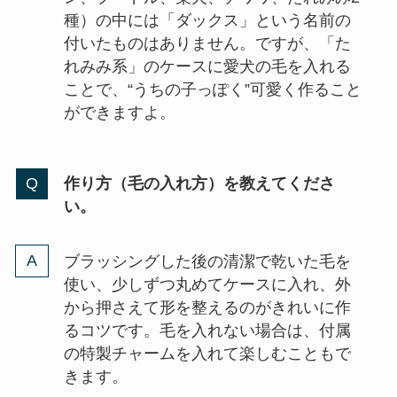
種）の中には「ダックス」という名前の
付いたものはありません。ですが、「た
れみみ系」のケースに愛犬の毛を入れる
ことで、“うちの子っぽく”可愛く作ること
ができますよ。
作り方（毛の入れ方）を教えてくださ
い。
ブラッシングした後の清潔で乾いた毛を
使い、少しずつ丸めてケースに入れ、外
から押さえて形を整えるのがきれいに作
るコツです。毛を入れない場合は、付属
の特製チャームを入れて楽しむこともで
きます。