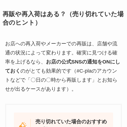
再販や再入荷はある？（売り切れていた場
合のヒント）
お店への再入荷やメーカーでの再販は、店舗や流
通の状況によって変わります。確実に見つける確
率を上げるなら、
お店の公式SNSの通知をONにし
ておく
のがとても効果的です（#C-plaのアカウン
トなどで「〇日の〇時から再販します」とお知ら
せが出るケースがあります）。
売り切れていた場合のおすすめ