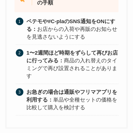
の手順
ペテモや#C-plaのSNS通知をONにす
る：
お店からの入荷や再販のお知らせ
を見逃さないようにする
1〜2週間ほど時期をずらして再びお店
に行ってみる：
商品の入れ替えのタイ
ミングで再び設置されることがありま
す
お急ぎの場合は通販やフリマアプリを
利用する：
単品や全種セットの価格を
比較して購入を検討する