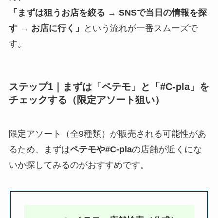
「まずは狙うお店を絞る → SNSで当日の情報を探
す → お店に行く」
という流れが一番スムーズで
す。
ステップ1｜まずは「ペテモ」と「#C-pla」を
チェックする（限定アソート狙い）
限定アソート（全9種類）が販売される可能性があ
るため、まずは
ペテモや#C-pla
の店舗が近くにな
いか探してみるのがおすすめです。