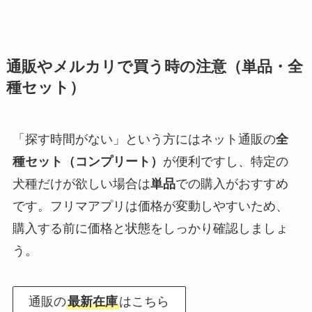
通販やメルカリで買う時の注意（単品・全
種セット）
「探す時間がない」という方にはネット通販の
全
種セット（コンプリート）
が便利ですし、特定の
犬種だけが欲しい場合は
単品
での購入がおすすめ
です。フリマアプリは価格が変動しやすいため、
購入する前に価格と状態をしっかり確認しましょ
う。
通販の
最新在庫
はこちら