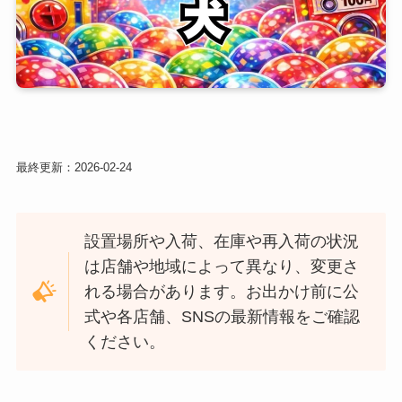
最終更新：
2026-02-24
設置場所や入荷、在庫や再入荷の状況
は店舗や地域によって異なり、変更さ
れる場合があります。お出かけ前に公
式や各店舗、SNSの最新情報をご確認
ください。