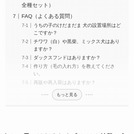
全種セット）
FAQ（よくある質問）
うちの子のけだまだま 犬の設置場所はど
こですか？
チワワ（白）や黒柴、ミックス犬はあり
ますか？
ダックスフンドはありますか？
作り方（毛の入れ方）を教えてくださ
い。
再販や再入荷はありますか？
もっと見る