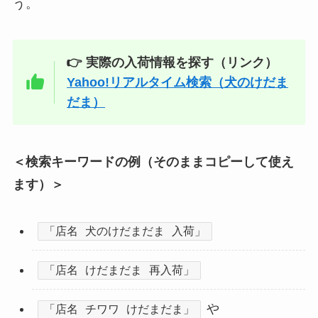
う。
👉 実際の入荷情報を探す（リンク）
Yahoo!リアルタイム検索（犬のけだま
だま）
＜検索キーワードの例（そのままコピーして使え
ます）＞
「店名 犬のけだまだま 入荷」
「店名 けだまだま 再入荷」
や
「店名 チワワ けだまだま」