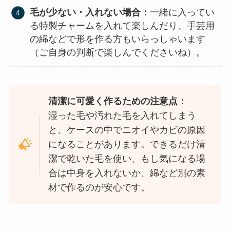
毛が少ない・入れない場合：
一緒に入ってい
る特製チャームを入れて楽しんだり、手芸用
の綿などで形を作る方もいらっしゃいます
（ご自身の判断で楽しんでくださいね）。
清潔に可愛く作るための注意点：
湿った毛や汚れた毛を入れてしまう
と、ケースの中でニオイやカビの原因
になることがあります。できるだけ清
潔で乾いた毛を使い、もし気になる場
合は中身を入れないか、綿など別の素
材で作るのが安心です。