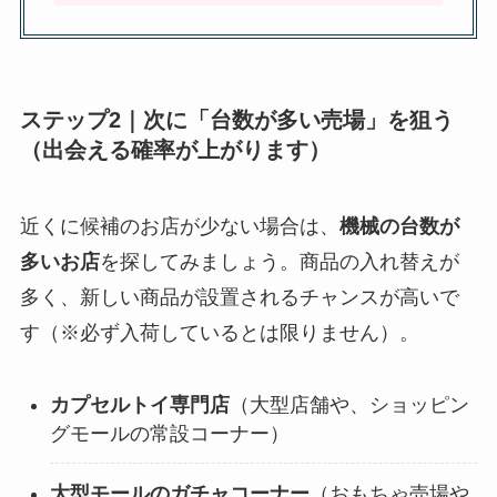
ステップ2｜次に「台数が多い売場」を狙う
（出会える確率が上がります）
近くに候補のお店が少ない場合は、
機械の台数が
多いお店
を探してみましょう。商品の入れ替えが
多く、新しい商品が設置されるチャンスが高いで
す（※必ず入荷しているとは限りません）。
カプセルトイ専門店
（大型店舗や、ショッピン
グモールの常設コーナー）
大型モールのガチャコーナー
（おもちゃ売場や