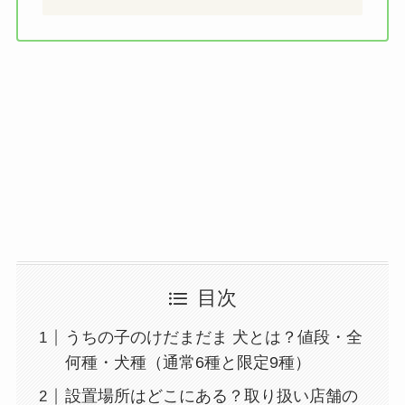
目次
うちの子のけだまだま 犬とは？値段・全
何種・犬種（通常6種と限定9種）
設置場所はどこにある？取り扱い店舗の