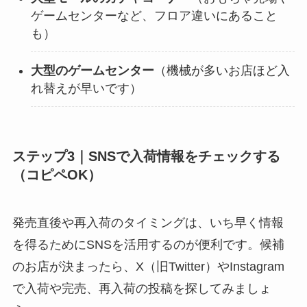
ゲームセンターなど、フロア違いにあること
も）
大型のゲームセンター
（機械が多いお店ほど入
れ替えが早いです）
ステップ3｜SNSで入荷情報をチェックする
（コピペOK）
発売直後や再入荷のタイミングは、いち早く情報
を得るためにSNSを活用するのが便利です。候補
のお店が決まったら、X（旧Twitter）やInstagram
で入荷や完売、再入荷の投稿を探してみましょ