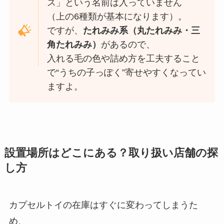
ス」という名前は入っていません
（上の6種類が基本になります）。
ですが、
たれみみ系（丸たれみみ・三
角たれみみ）
があるので、
入れる毛の色や詰め方を工夫すること
で“うちの子っぽく”寄せやすくなってい
ますよ。
設置場所はどこにある？取り扱い店舗の探
し方
カプセルトイの在庫はすぐに変わってしまうた
め、