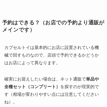
予約はできる？（お店での予約より通販が
メインです）
カプセルトイは基本的にお店に設置されている機
械で回すものなので、店頭で予約できるかどうか
はお店によって異なります。
確実にお迎えしたい場合は、ネット通販で
単品や
全種セット（コンプリート）
を探すのが現実的で
す（相場が変わりやすい点には注意してください
ね）。