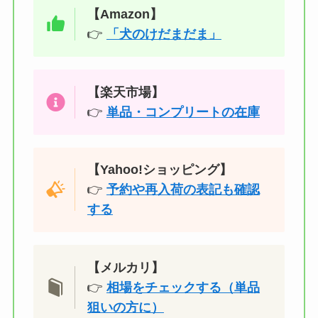
【Amazon】
👉
「犬のけだまだま」
【楽天市場】
👉
単品・コンプリートの在庫
【Yahoo!ショッピング】
👉
予約や再入荷の表記も確認
する
【メルカリ】
👉
相場をチェックする（単品
狙いの方に）