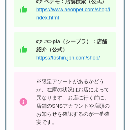
👉 ペテモ：店舗検索（公式）
https://www.aeonpet.com/shop/i
ndex.html
👉 #C-pla（シープラ）：店舗
紹介（公式）
https://toshin.jpn.com/shop/
※限定アソートがあるかどう
か、在庫の状況はお店によって
異なります。お店に行く前に、
店舗のSNSアカウントや店頭の
お知らせを確認するのが一番確
実です。