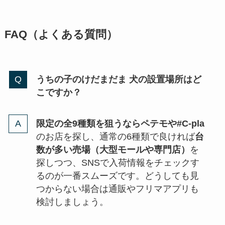
FAQ（よくある質問）
うちの子のけだまだま 犬の設置場所はど
こですか？
限定の全9種類を狙うならペテモや#C-pla
のお店を探し、通常の6種類で良ければ
台
数が多い売場（大型モールや専門店）
を
探しつつ、SNSで入荷情報をチェックす
るのが一番スムーズです。どうしても見
つからない場合は通販やフリマアプリも
検討しましょう。