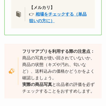
【メルカリ】
👉
相場をチェックする（単品
狙いの方に）
フリマアプリを利用する際の注意点：
商品の写真が使い回されていないか、
商品の状態（キズや汚れ、匂いな
ど）、送料込みの価格かどうかをよく
確認しましょう。
実際の商品写真
と出品者の評価を必ず
チェックすることをおすすめします。