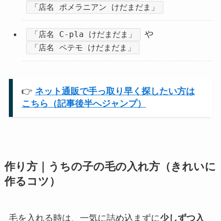
「店名 ポメラニアン けだまだま」
や
「店名 C-pla けだまだま」
「店名 ペテモ けだまだま」
👉
ネット通販で手っ取り早く探したい方は
こちら（記事後半へジャンプ）
作り方｜うちの子の毛の入れ方（きれいに
作るコツ）
毛を入れる時は、一気に詰め込まずに
少しずつ入