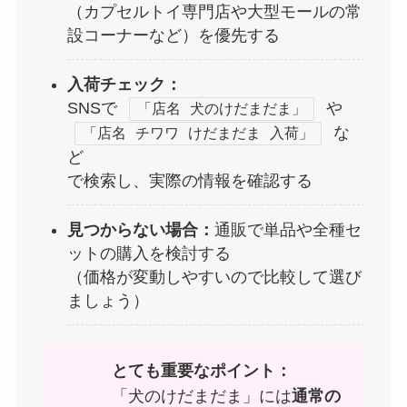
（カプセルトイ専門店や大型モールの常
設コーナーなど）を優先する
入荷チェック：
SNSで
や
「店名 犬のけだまだま」
な
「店名 チワワ けだまだま 入荷」
ど
で検索し、実際の情報を確認する
見つからない場合：
通販で単品や全種セ
ットの購入を検討する
（価格が変動しやすいので比較して選び
ましょう）
とても重要なポイント：
「犬のけだまだま」には
通常の