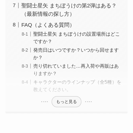
聖闘士星矢 まちぼうけの第2弾はある？
（最新情報の探し方）
FAQ（よくある質問）
聖闘士星矢 まちぼうけの設置場所はどこ
ですか？
発売日はいつですか？いつから回せます
か？
売り切れていました…再入荷や再販はあ
りますか？
キャラクターのラインナップ（全5種）を
教えてください。
もっと見る