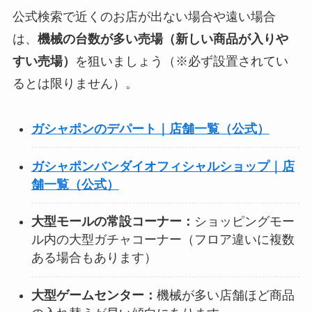
公式検索で近くのお店が出ない場合や遠い場合
は、
機械の台数が多い売場（新しい商品が入りや
すい売場）
を狙いましょう（※必ず設置されてい
るとは限りません）。
ガシャポンのデパート｜店舗一覧（公式）
ガシャポンバンダイオフィシャルショップ｜店
舗一覧（公式）
大型モールの常設コーナー：
ショッピングモー
ル内の大型ガチャコーナー（フロア違いに複数
ある場合もあります）
大型ゲームセンター：
機械が多い店舗ほど商品