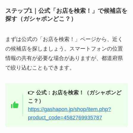
ステップ1｜公式「お店を検索！」で候補店を
探す（ガシャポンどこ？）
まずは公式の「お店を検索！」ページから、近く
の候補店を探しましょう。スマートフォンの位置
情報の共有が必要な場合がありますが、都道府県
で絞り込むこともできます。
👉 公式：お店を検索！（ガシャポンど
こ？）
https://gashapon.jp/shop/item.php?
product_code=4582769935787