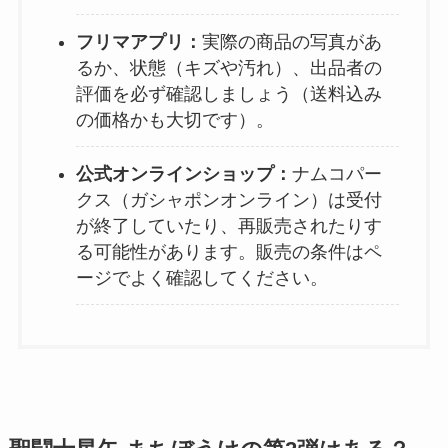
フリマアプリ：
実際の商品の写真があ
るか、状態（キズや汚れ）、出品者の
評価を必ず確認しましょう（送料込み
の価格かも大切です）。
公式オンラインショップ：
ナムコパー
クス（ガシャポンオンライン）は受付
が終了していたり、再販売されたりす
る可能性があります。販売の条件はペ
ージでよく確認してください。