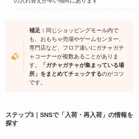
の入れ替えが早い傾向にあります
補足：
同じショッピングモール内で
も、おもちゃ売場やゲームセンター、
専門店など、フロア違いにガチャガチ
ャコーナーが複数あることがありま
す。
「ガチャガチャが集まっている場
所」をまとめてチェックする
のがコツ
です。
ステップ3｜SNSで「入荷・再入荷」の情報を
探す