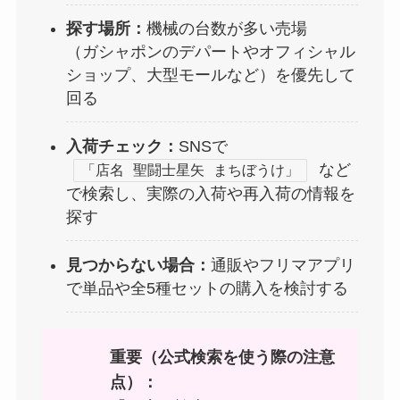
探す場所：
機械の台数が多い売場
（ガシャポンのデパートやオフィシャル
ショップ、大型モールなど）を優先して
回る
入荷チェック：
SNSで
など
「店名 聖闘士星矢 まちぼうけ」
で検索し、実際の入荷や再入荷の情報を
探す
見つからない場合：
通販やフリマアプリ
で単品や全5種セットの購入を検討する
重要（公式検索を使う際の注意
点）：