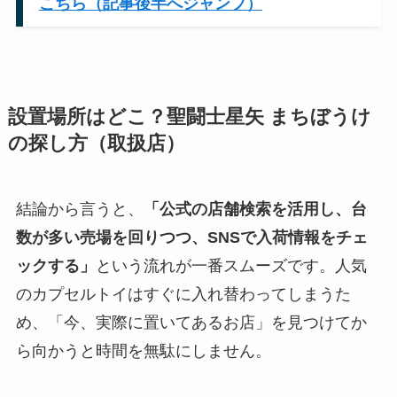
こちら（記事後半へジャンプ）
設置場所はどこ？聖闘士星矢 まちぼうけ
の探し方（取扱店）
結論から言うと、
「公式の店舗検索を活用し、台
数が多い売場を回りつつ、SNSで入荷情報をチェ
ックする」
という流れが一番スムーズです。人気
のカプセルトイはすぐに入れ替わってしまうた
め、「今、実際に置いてあるお店」を見つけてか
ら向かうと時間を無駄にしません。