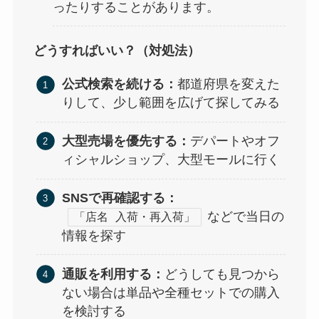
ったりすることがあります。
どうすればいい？（対処法）
公式検索を続ける：
都道府県を変えた
りして、少し範囲を広げて探してみる
大型売場を優先する：
デパートやオフ
ィシャルショップ、大型モールに行く
SNSで再確認する：
などで当日の
「店名 入荷・再入荷」
情報を探す
通販を利用する：
どうしても見つから
ない場合は単品や全種セットでの購入
を検討する