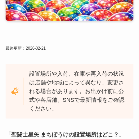
最終更新：
2026-02-21
設置場所や入荷、在庫や再入荷の状況
は店舗や地域によって異なり、変更さ
れる場合があります。お出かけ前に公
式や各店舗、SNSで最新情報をご確認
ください。
「聖闘士星矢 まちぼうけの設置場所はどこ？」