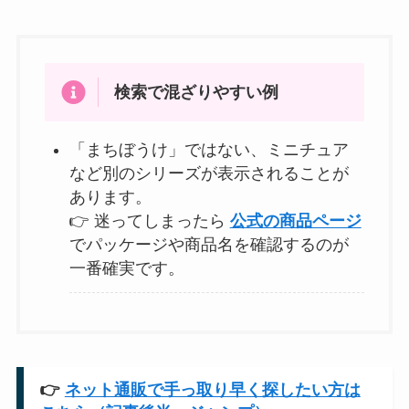
検索で混ざりやすい例
「まちぼうけ」ではない、ミニチュア
など別のシリーズが表示されることが
あります。
👉 迷ってしまったら
公式の商品ページ
でパッケージや商品名を確認するのが
一番確実です。
👉
ネット通販で手っ取り早く探したい方は