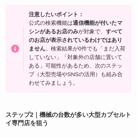
注意したいポイント：
公式の検索機能は
通信機能が付いたマ
シンがあるお店のみ
が対象で、
すべて
のお店が表示されているわけではあり
ません
。検索結果が0件でも「まだ入荷
していない」「対象外の店舗に置いて
ある」可能性があるため、次のステッ
プ（大型売場やSNSの活用）も組み合
わせてみましょう。
ステップ2｜機械の台数が多い大型カプセルト
イ専門店を狙う