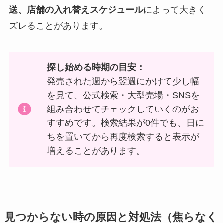
送、店舗の入れ替えスケジュール
によって大きく
ズレることがあります。
探し始める時期の目安：
発売された週から翌週にかけて少し幅
を見て、公式検索・大型売場・SNSを
組み合わせてチェックしていくのがお
すすめです。検索結果が0件でも、日に
ちを置いてから再度検索すると表示が
増えることがあります。
見つからない時の原因と対処法（焦らなく