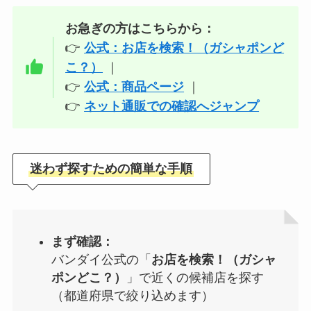
お急ぎの方はこちらから：
👉
公式：お店を検索！（ガシャポンど
こ？）
｜
👉
公式：商品ページ
｜
👉
ネット通販での確認へジャンプ
迷わず探すための簡単な手順
まず確認：
バンダイ公式の「
お店を検索！（ガシャ
ポンどこ？）
」で近くの候補店を探す
（都道府県で絞り込めます）