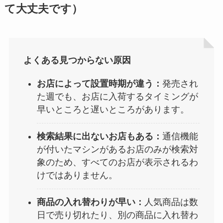
て大丈夫です）
よくある見つからない原因
お店によって設置時期が違う：
発売され
た週でも、お店に入荷するタイミングが
早いところと遅いところがあります。
検索結果に出ないお店もある：
通信機能
が付いたマシンがあるお店のみが検索対
象のため、すべてのお店が表示されるわ
けではありません。
商品の入れ替わりが早い：
人気商品は数
日で売り切れたり、別の商品に入れ替わ