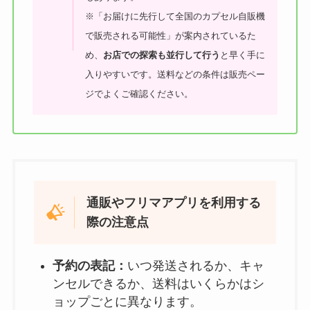
※「お届けに先行して全国のカプセル自販機
で販売される可能性」が案内されているた
め、
お店での探索も並行して行う
と早く手に
入りやすいです。送料などの条件は販売ペー
ジでよくご確認ください。
通販やフリマアプリを利用する
際の注意点
予約の表記：
いつ発送されるか、キャ
ンセルできるか、送料はいくらかはシ
ョップごとに異なります。