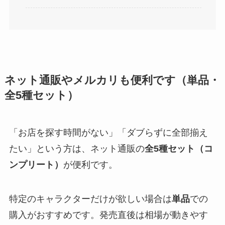
ネット通販やメルカリも便利です（単品・
全5種セット）
「お店を探す時間がない」「ダブらずに全部揃え
たい」という方は、ネット通販の
全5種セット（コ
ンプリート）
が便利です。
特定のキャラクターだけが欲しい場合は
単品
での
購入がおすすめです。発売直後は相場が動きやす