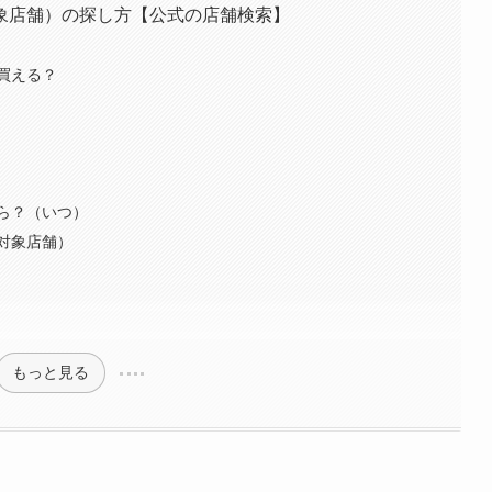
象店舗）の探し方【公式の店舗検索】
買える？
ら？（いつ）
対象店舗）
もっと見る