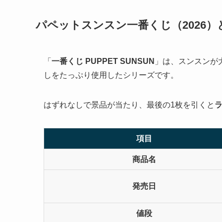
パペットスンスン一番くじ（2026
「
一番くじ PUPPET SUNSUN
」は、スンスンが
しをたっぷり使用したシリーズです。
はずれなしで景品が当たり、最後の1枚を引くと
項目
商品名
発売日
値段