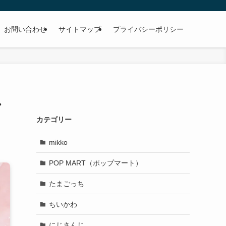
お問い合わせ
サイトマップ
プライバシーポリシー
・
カテゴリー
mikko
POP MART（ポップマート）
たまごっち
ちいかわ
にじさんじ