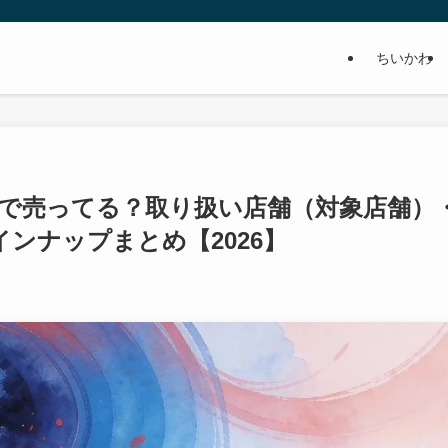
ちいかわ
で売ってる？取り扱い店舗（対象店舗）
ンナップまとめ【2026】