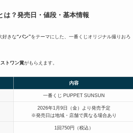
）とは？発売日・値段・基本情報
大好きな
“パン”
をテーマにした、一番くじオリジナル撮りおろ
ラストワン賞
がもらえます。
内容
一番くじ PUPPET SUNSUN
2026年1月9日（金）より発売予定
※発売日は地域・店舗で異なる場合あり
1回750円（税込）