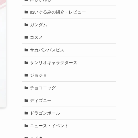
ぬいぐるみの紹介・レビュー
ガンダム
コスメ
サカバンバスピス
サンリオキャラクターズ
ジョジョ
チョコエッグ
ディズニー
ドラゴンボール
ニュース・イベント