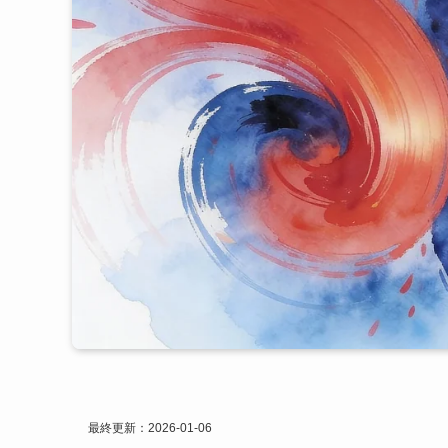
最終更新：2026-01-06