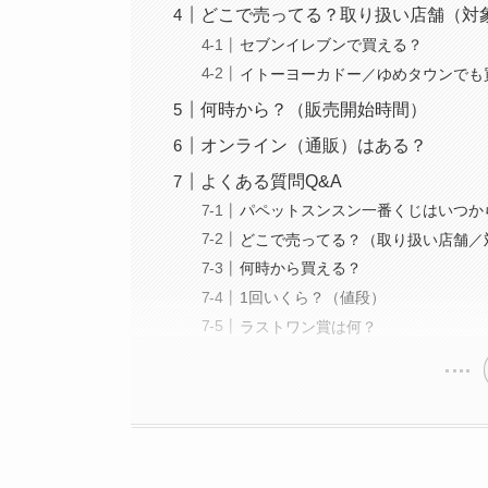
どこで売ってる？取り扱い店舗（対
セブンイレブンで買える？
イトーヨーカドー／ゆめタウンでも
何時から？（販売開始時間）
オンライン（通販）はある？
よくある質問Q&A
パペットスンスン一番くじはいつか
どこで売ってる？（取り扱い店舗／
何時から買える？
1回いくら？（値段）
ラストワン賞は何？