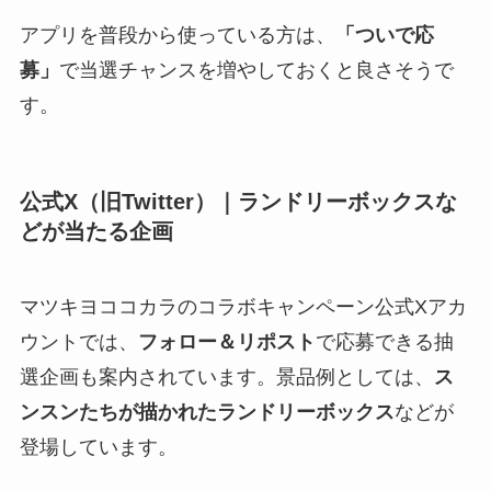
アプリを普段から使っている方は、
「ついで応
募」
で当選チャンスを増やしておくと良さそうで
す。
公式X（旧Twitter）｜ランドリーボックスな
どが当たる企画
マツキヨココカラのコラボキャンペーン公式Xアカ
ウントでは、
フォロー＆リポスト
で応募できる抽
選企画も案内されています。景品例としては、
ス
ンスンたちが描かれたランドリーボックス
などが
登場しています。