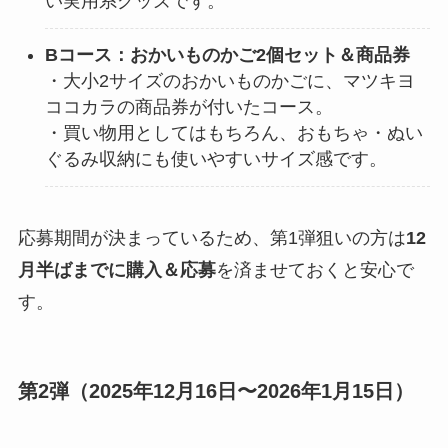
い実用系グッズです。
Bコース：おかいものかご2個セット＆商品券
・大小2サイズのおかいものかごに、マツキヨ
ココカラの商品券が付いたコース。
・買い物用としてはもちろん、おもちゃ・ぬい
ぐるみ収納にも使いやすいサイズ感です。
応募期間が決まっているため、第1弾狙いの方は
12
月半ばまでに購入＆応募
を済ませておくと安心で
す。
第2弾（2025年12月16日〜2026年1月15日）