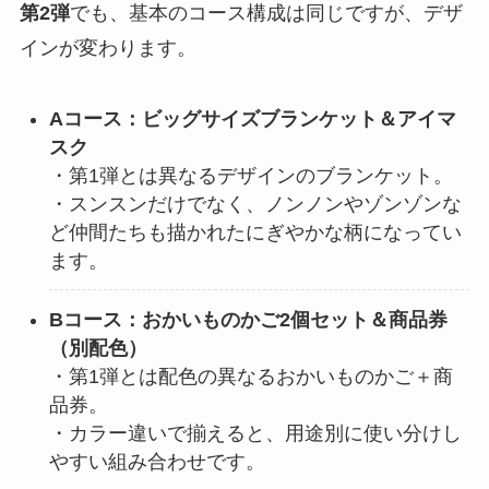
第2弾
でも、基本のコース構成は同じですが、デザ
インが変わります。
Aコース：ビッグサイズブランケット＆アイマ
スク
・第1弾とは異なるデザインのブランケット。
・スンスンだけでなく、ノンノンやゾンゾンな
ど仲間たちも描かれたにぎやかな柄になってい
ます。
Bコース：おかいものかご2個セット＆商品券
（別配色）
・第1弾とは配色の異なるおかいものかご＋商
品券。
・カラー違いで揃えると、用途別に使い分けし
やすい組み合わせです。