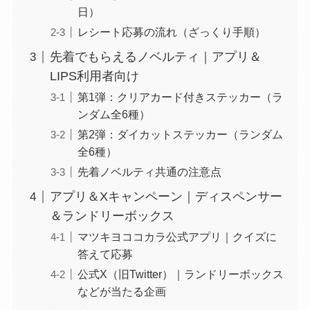
日）
レシート応募の流れ（ざっくり手順）
先着でもらえるノベルティ｜アプリ＆
LIPS利用者向け
第1弾：クリアカード付きステッカー（ラ
ンダム全6種）
第2弾：ダイカットステッカー（ランダム
全6種）
先着ノベルティ共通の注意点
アプリ＆Xキャンペーン｜ディスペンサー
＆ランドリーボックス
マツキヨココカラ公式アプリ｜クイズに
答えて応募
公式X（旧Twitter）｜ランドリーボックス
などが当たる企画