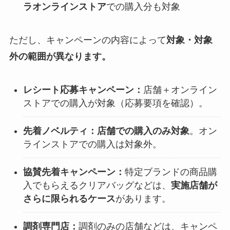
ラオンラインストア
での購入分も対象
ただし、キャンペーンの内容によって
対象・対象
外の範囲が異なります。
レシート応募キャンペーン：
店舗＋オンライン
ストアでの購入が対象（応募要項を確認）。
先着ノベルティ：
店舗での購入のみ対象
。オン
ラインストアでの購入は対象外。
協賛先着キャンペーン：
特定ブランドの商品購
入でもらえるクリアバッグなどは、
実施店舗が
さらに限られるケース
があります。
調剤専門店：
調剤のみの店舗などは、キャンペ