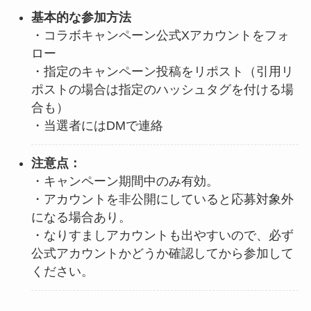
基本的な参加方法
・コラボキャンペーン公式Xアカウントをフォ
ロー
・指定のキャンペーン投稿をリポスト（引用リ
ポストの場合は指定のハッシュタグを付ける場
合も）
・当選者にはDMで連絡
注意点：
・キャンペーン期間中のみ有効。
・アカウントを非公開にしていると応募対象外
になる場合あり。
・なりすましアカウントも出やすいので、必ず
公式アカウントかどうか確認してから参加して
ください。