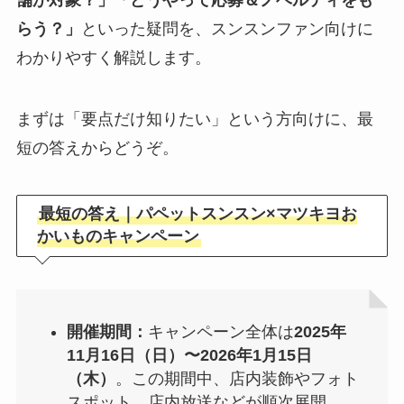
らう？」
といった疑問を、スンスンファン向けに
わかりやすく解説します。
まずは「要点だけ知りたい」という方向けに、最
短の答えからどうぞ。
最短の答え｜パペットスンスン×マツキヨお
かいものキャンペーン
開催期間：
キャンペーン全体は
2025年
11月16日（日）〜2026年1月15日
（木）
。この期間中、店内装飾やフォト
スポット、店内放送などが順次展開。