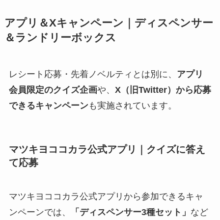
アプリ＆Xキャンペーン｜ディスペンサー
＆ランドリーボックス
レシート応募・先着ノベルティとは別に、
アプリ
会員限定のクイズ企画
や、
X（旧Twitter）から応募
できるキャンペーン
も実施されています。
マツキヨココカラ公式アプリ｜クイズに答え
て応募
マツキヨココカラ公式アプリから参加できるキャ
ンペーンでは、
「ディスペンサー3種セット」
など