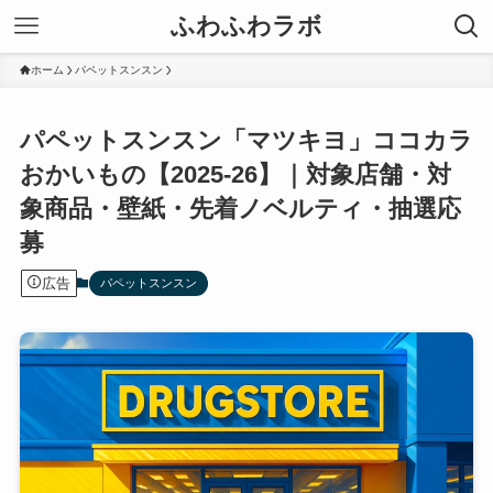
ふわふわラボ
ホーム
パペットスンスン
パペットスンスン「マツキヨ」ココカラ
おかいもの【2025-26】｜対象店舗・対
象商品・壁紙・先着ノベルティ・抽選応
募
広告
パペットスンスン