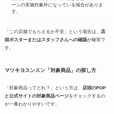
ーンの実施対象外になっている場合がありま
す。
「この店舗でもらえるか不安」という場合は、
店
頭ポスターまたはスタッフさんへの確認
が確実で
す。
マツキヨスンスン「対象商品」の探し方
「対象商品ってどれ？」という方は、
店頭のPOP
と公式サイトの対象商品ページ
をチェックするの
が一番わかりやすいです。