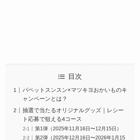
目次
パペットスンスン×マツキヨおかいものキ
ャンペーンとは？
抽選で当たるオリジナルグッズ｜レシー
ト応募で狙える4コース
第1弾（2025年11月16日〜12月15日）
第2弾（2025年12月16日〜2026年1月15