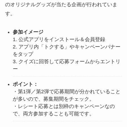
のオリジナルグッズが当たる企画が行われていま
す。
参加イメージ
1. 公式アプリをインストール＆会員登録
2. アプリ内「トクする」やキャンペーンバナー
をタップ
3. クイズに回答して応募フォームからエントリ
ー
ポイント：
・第1弾／第2弾で応募期間が分かれていること
が多いので、募集期間をチェック。
・レシート応募とは別枠のキャンペーンなの
で、両方参加することも可能です。