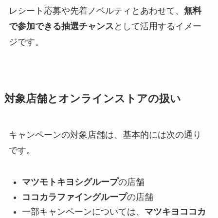
レシート応募や先着ノベルティとあわせて、
無料
で参加できる抽選チャンス
として活用するイメー
ジです。
対象店舗とオンラインストアの扱い
キャンペーンの対象店舗は、基本的には次の通り
です。
マツモトキヨシグループ
の店舗
ココカラファイングループ
の店舗
一部キャンペーンについては、
マツキヨココカ