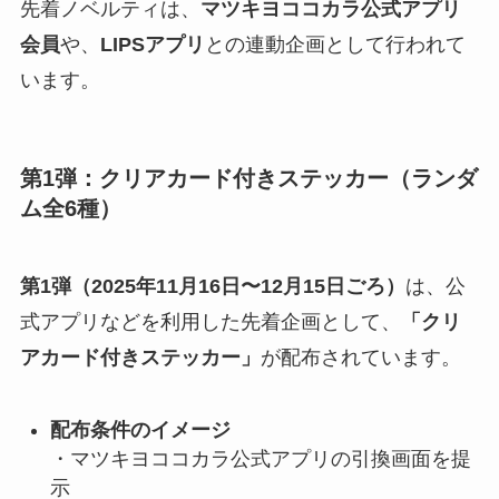
先着ノベルティは、
マツキヨココカラ公式アプリ
会員
や、
LIPSアプリ
との連動企画として行われて
います。
第1弾：クリアカード付きステッカー（ランダ
ム全6種）
第1弾（2025年11月16日〜12月15日ごろ）
は、公
式アプリなどを利用した先着企画として、
「クリ
アカード付きステッカー」
が配布されています。
配布条件のイメージ
・マツキヨココカラ公式アプリの引換画面を提
示