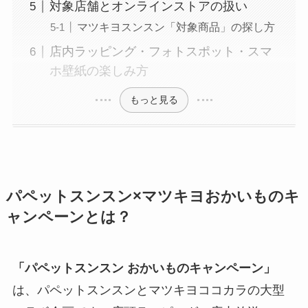
対象店舗とオンラインストアの扱い
マツキヨスンスン「対象商品」の探し方
店内ラッピング・フォトスポット・スマ
ホ壁紙の楽しみ方
もっと見る
パペットスンスン×マツキヨおかいものキ
ャンペーンとは？
「パペットスンスン おかいものキャンペーン」
は、パペットスンスンとマツキヨココカラの大型