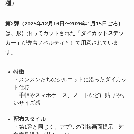
種）
第2弾（2025年12月16日〜2026年1月15日ごろ）
は、形に沿ってカットされた
「ダイカットステッ
カー」
が先着ノベルティとして用意されていま
す。
特徴
・スンスンたちのシルエットに沿ったダイカッ
ト仕様
・手帳やスマホケース、ノートなどに貼りやす
いサイズ感
配布スタイル
・第1弾と同じく、アプリの引換画面提示＋対