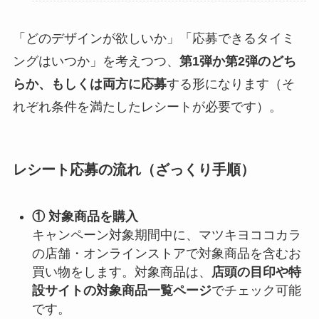
「どのデザインが欲しいか」「応募できるタイミ
ングはいつか」を考えつつ、
第1弾か第2弾のどち
らか、もしくは両方に応募
する形になります（そ
れぞれ条件を満たしたレシートが必要です）。
レシート応募の流れ（ざっくり手順）
① 対象商品を購入
キャンペーン対象期間中に、マツキヨココカラ
の店舗・オンラインストアで対象商品を含むお
買い物をします。対象商品は、
店頭の目印や特
設サイトの対象商品一覧ページ
でチェック可能
です。