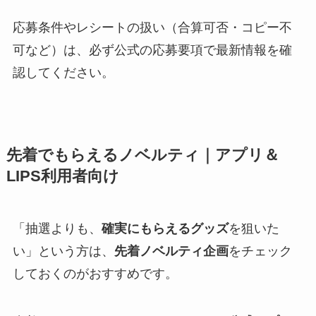
応募条件やレシートの扱い（合算可否・コピー不
可など）は、必ず公式の応募要項で最新情報を確
認してください。
先着でもらえるノベルティ｜アプリ＆
LIPS利用者向け
「抽選よりも、
確実にもらえるグッズ
を狙いた
い」という方は、
先着ノベルティ企画
をチェック
しておくのがおすすめです。