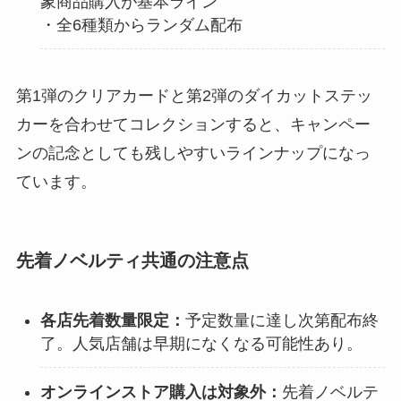
象商品購入が基本ライン
・全6種類からランダム配布
第1弾のクリアカードと第2弾のダイカットステッ
カーを合わせてコレクションすると、キャンペー
ンの記念としても残しやすいラインナップになっ
ています。
先着ノベルティ共通の注意点
各店先着数量限定：
予定数量に達し次第配布終
了。人気店舗は早期になくなる可能性あり。
オンラインストア購入は対象外：
先着ノベルテ