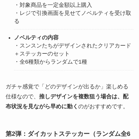
・対象商品を一定金額以上購入
・レジで引換画面を見せてノベルティを受け取
る
ノベルティの内容
・スンスンたちがデザインされたクリアカード
＋ステッカーのセット
・全6種類からランダムで1種
ガチャ感覚で「どのデザインが出るか」楽しめる
仕様なので、
推しデザインを複数狙う場合は、配
布状況を見ながら早めに動く
のがおすすめです。
第2弾：ダイカットステッカー（ランダム全6