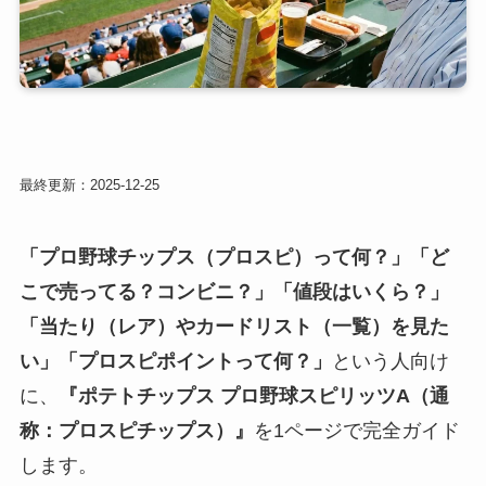
最終更新：2025-12-25
「プロ野球チップス（プロスピ）って何？」「ど
こで売ってる？コンビニ？」「値段はいくら？」
「当たり（レア）やカードリスト（一覧）を見た
い」「プロスピポイントって何？」
という人向け
に、
『ポテトチップス プロ野球スピリッツA（通
称：プロスピチップス）』
を1ページで完全ガイド
します。