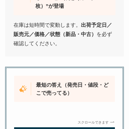
枚）”が登場
在庫は短時間で変動します。
出荷予定日／
販売元／価格／状態（新品・中古）
を必ず
確認してください。
最短の答え（発売日・値段・ど
こで売ってる）
スクロールできます