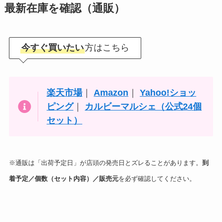
最新在庫を確認（通販）
今すぐ買いたい
方はこちら
楽天市場
｜
Amazon
｜
Yahoo!ショッ
ピング
｜
カルビーマルシェ（公式24個
セット）
※通販は「出荷予定日」が店頭の発売日とズレることがあります。
到
着予定／個数（セット内容）／販売元
を必ず確認してください。