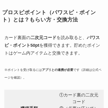
プロスピポイント（パワスピ・ポイン
ト）とは？もらい方・交換方法
カード裏面の
二次元コード
を読み取ると、
パワス
ピ・ポイント50pt
を獲得できます。貯めたポイン
トはゲーム内アイテムと交換できます。
※ポイントを受け取るには
アプリとの連携が必要
です（詳細は公式ペ
ージを確認）。
①カード裏の二次元
コード