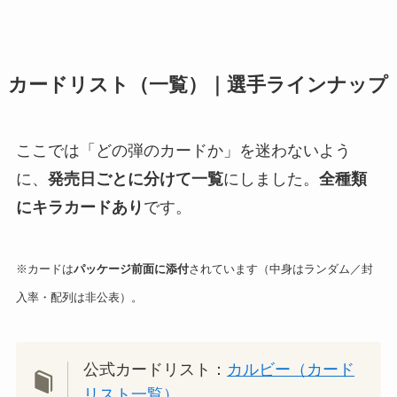
カードリスト（一覧）｜選手ラインナップ
ここでは「どの弾のカードか」を迷わないよう
に、
発売日ごとに分けて一覧
にしました。
全種類
にキラカードあり
です。
※カードは
パッケージ前面に添付
されています（中身はランダム／封
入率・配列は非公表）。
公式カードリスト：
カルビー（カード
リスト一覧）