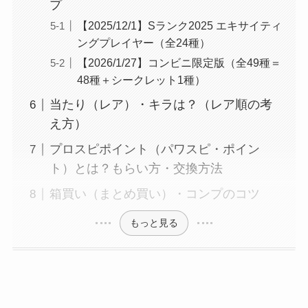
プ
【2025/12/1】Sランク2025 エキサイティ
ングプレイヤー（全24種）
【2026/1/27】コンビニ限定版（全49種＝
48種＋シークレット1種）
当たり（レア）・キラは？（レア順の考
え方）
プロスピポイント（パワスピ・ポイン
ト）とは？もらい方・交換方法
箱買い（まとめ買い）・コンプのコツ
もっと見る