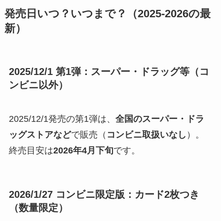
発売日いつ？いつまで？（2025-2026の最
新）
2025/12/1 第1弾：スーパー・ドラッグ等（コ
ンビニ以外）
2025/12/1発売の第1弾は、
全国のスーパー・ドラ
ッグストアなど
で販売（
コンビニ取扱いなし
）。
終売目安は
2026年4月下旬
です。
2026/1/27 コンビニ限定版：カード2枚つき
（数量限定）