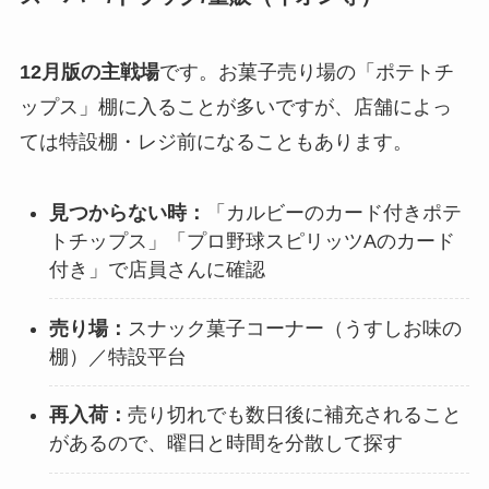
12月版の主戦場
です。お菓子売り場の「ポテトチ
ップス」棚に入ることが多いですが、店舗によっ
ては特設棚・レジ前になることもあります。
見つからない時：
「カルビーのカード付きポテ
トチップス」「プロ野球スピリッツAのカード
付き」で店員さんに確認
売り場：
スナック菓子コーナー（うすしお味の
棚）／特設平台
再入荷：
売り切れでも数日後に補充されること
があるので、曜日と時間を分散して探す