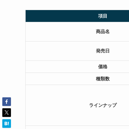
項目
商品名
発売日
価格
種類数
ラインナップ