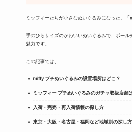
ミッフィーたちが小さなぬいぐるみになった、
「
手のひらサイズのかわいいぬいぐるみで、ボール
魅力です。
この記事では、
miffy プチぬいぐるみの設置場所はどこ？
ミッフィー プチぬいぐるみのガチャ取扱店舗
入荷・完売・再入荷情報の探し方
東京・大阪・名古屋・福岡など地域別の探し方