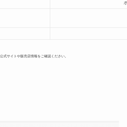
公式サイトや販売店情報をご確認ください。