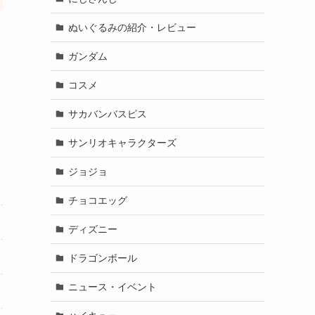
ぬいぐるみの紹介・レビュー
ガンダム
コスメ
サカバンバスピス
サンリオキャラクターズ
ジョジョ
チョコエッグ
ディズニー
ドラゴンボール
ニュース・イベント