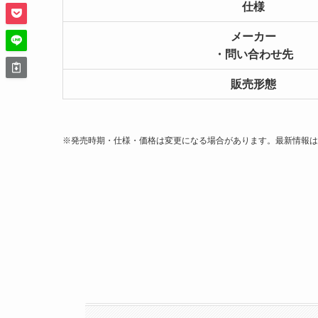
仕様
メーカー
・問い合わせ先
販売形態
※発売時期・仕様・価格は変更になる場合があります。最新情報は