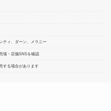
ンティ、ダーン、メラニー
売場・店舗SNSを確認
売する場合があります