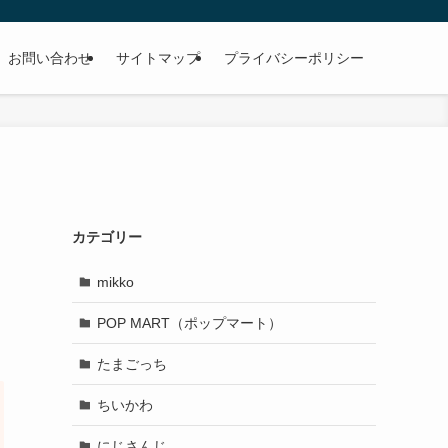
お問い合わせ
サイトマップ
プライバシーポリシー
カテゴリー
mikko
POP MART（ポップマート）
たまごっち
ちいかわ
にじさんじ