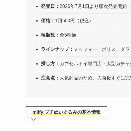
発売日：
2026年7月1日より順次発売開始
価格：
1回500円（税込）
種類数：
全5種類
ラインナップ：
ミッフィー、ボリス、グラ
探し方：
カプセルトイ専門店・大型ガチャ
注意点：
人気商品のため、入荷後すぐに完
miffy プチぬいぐるみの基本情報