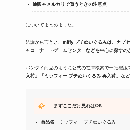
通販やメルカリで買うときの注意点
についてまとめました。
結論から言うと、
miffy プチぬいぐるみは、
ャコーナー・ゲームセンターなどを中心に探すの
バンダイ商品のように公式の在庫検索で一括確認
入荷」「ミッフィー プチぬいぐるみ 再入荷」な
まずここだけ見ればOK
商品名：
ミッフィー プチぬいぐるみ