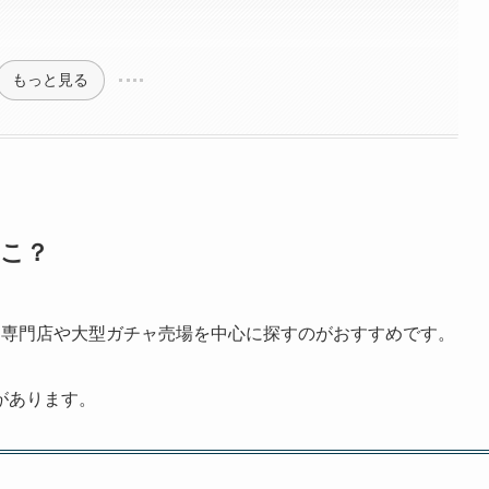
もっと見る
どこ？
イ専門店や大型ガチャ売場を中心に探すのがおすすめです。
があります。