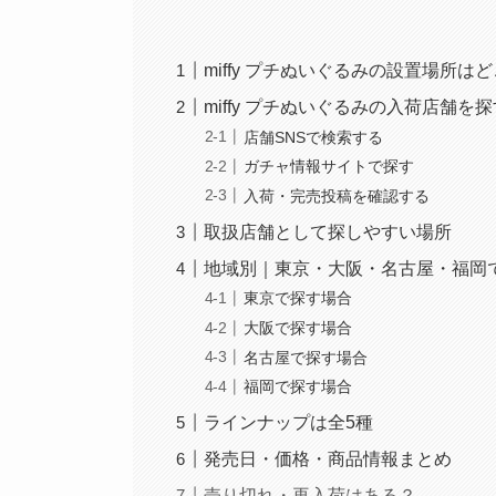
miffy プチぬいぐるみの設置場所は
miffy プチぬいぐるみの入荷店舗を
店舗SNSで検索する
ガチャ情報サイトで探す
入荷・完売投稿を確認する
取扱店舗として探しやすい場所
地域別｜東京・大阪・名古屋・福岡
東京で探す場合
大阪で探す場合
名古屋で探す場合
福岡で探す場合
ラインナップは全5種
発売日・価格・商品情報まとめ
売り切れ・再入荷はある？