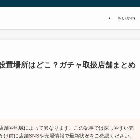
ちいかわ
るみ設置場所はどこ？ガチャ取扱店舗まとめ
店舗や地域によって異なります。この記事では探しやすい売
かけ前に店舗SNSや売場情報で最新状況をご確認ください。