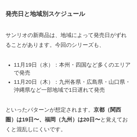
発売日と地域別スケジュール
サンリオの新商品は、地域によって発売日がずれ
ることがあります。今回のシリーズも、
11月19日（水）：本州・四国など多くのエリア
で発売
11月20日（木）：九州各県・広島県・山口県・
沖縄県など一部地域で1日遅れて発売
といったパターンが想定されます。
京都（関西
圏）は19日〜、福岡（九州）は20日〜
と覚えてお
くと混乱しにくいです。