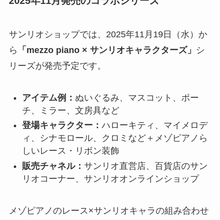
2025年11月発売のコラボシリーズ
サンリオショップでは、2025年11月19日（水）か
ら
「mezzo piano × サンリオキャラクターズ」
シ
リーズが発売予定です。
アイテム例：
ぬいぐるみ、マスコット、ポー
チ、ミラー、文房具など
登場キャラクター：
ハローキティ、マイメロデ
ィ、シナモロール、クロミなど＋メゾピアノら
しいレース・リボン装飾
販売チャネル：
サンリオ直営店、百貨店のサン
リオコーナー、サンリオオンラインショップ
メゾピアノのレース×サンリオキャラの組み合わせ