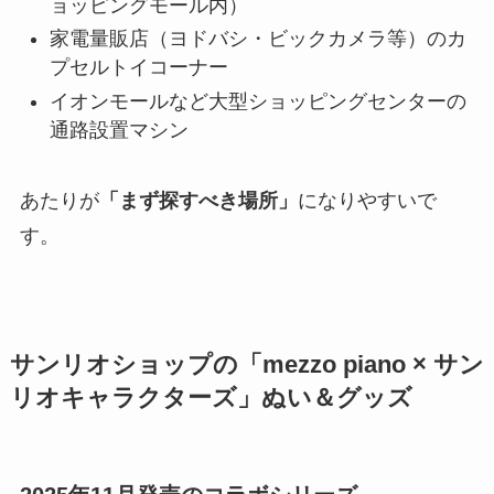
ョッピングモール内）
家電量販店（ヨドバシ・ビックカメラ等）のカ
プセルトイコーナー
イオンモールなど大型ショッピングセンターの
通路設置マシン
あたりが
「まず探すべき場所」
になりやすいで
す。
サンリオショップの「mezzo piano × サン
リオキャラクターズ」ぬい＆グッズ