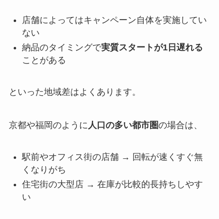
店舗によってはキャンペーン自体を実施してい
ない
納品のタイミングで
実質スタートが1日遅れる
ことがある
といった地域差はよくあります。
京都や福岡のように
人口の多い都市圏
の場合は、
駅前やオフィス街の店舗 → 回転が速くすぐ無
くなりがち
住宅街の大型店 → 在庫が比較的長持ちしやす
い