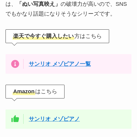
は、
「ぬい写真映え」
の破壊力が高いので、SNS
でもかなり話題になりそうなシリーズです。
楽天で今すぐ購入したい
方はこちら
サンリオ メゾピアノ一覧
Amazon
はこちら
サンリオ メゾピアノ