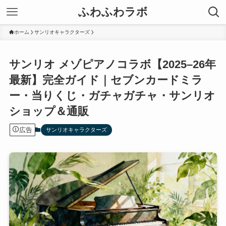
ふわふわラボ
ホーム
サンリオキャラクターズ
サンリオ メゾピアノコラボ【2025–26年
最新】完全ガイド｜セブンカードミラ
ー・当りくじ・ガチャガチャ・サンリオ
ショップ＆通販
広告
サンリオキャラクターズ