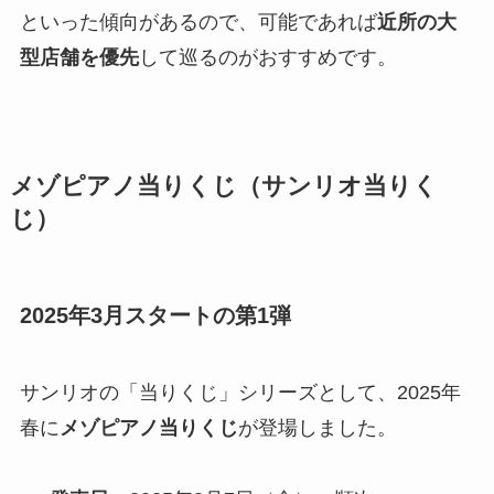
といった傾向があるので、可能であれば
近所の大
型店舗を優先
して巡るのがおすすめです。
メゾピアノ当りくじ（サンリオ当りく
じ）
2025年3月スタートの第1弾
サンリオの「当りくじ」シリーズとして、2025年
春に
メゾピアノ当りくじ
が登場しました。