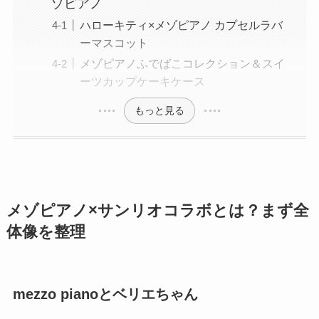
ゾピアノ
ハローキティ×メゾピアノ カプセルラバ
ーマスコット
メゾピアノふでばこコレクション＆スイ
ーツカップケーキケース
もっと見る
メゾピアノ×サンリオコラボとは？まず全
体像を整理
mezzo pianoとベリエちゃん