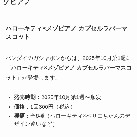
ゾピアノ
ハローキティ×メゾピアノ カプセルラバーマ
スコット
バンダイのガシャポンからは、2025年10月第1週に
「ハローキティ×メゾピアノ カプセルラバーマスコ
ット」
が登場します。
発売時期：
2025年10月第1週〜順次
価格：
1回300円（税込）
種類：
全8種（ハローキティ×ベリエちゃんのデ
ザイン違いなど）