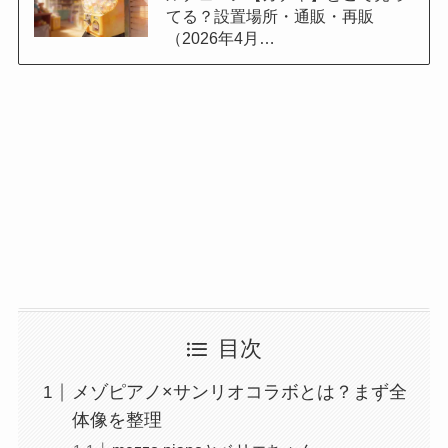
てる？設置場所・通販・再販
（2026年4月…
目次
メゾピアノ×サンリオコラボとは？まず全
体像を整理