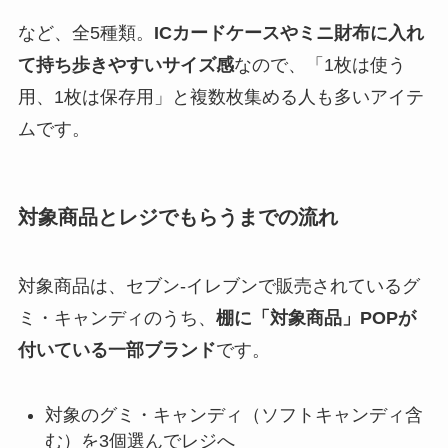
など、全5種類。
ICカードケースやミニ財布に入れ
て持ち歩きやすいサイズ感
なので、「1枚は使う
用、1枚は保存用」と複数枚集める人も多いアイテ
ムです。
対象商品とレジでもらうまでの流れ
対象商品は、セブン‐イレブンで販売されているグ
ミ・キャンディのうち、
棚に「対象商品」POPが
付いている一部ブランド
です。
対象のグミ・キャンディ（ソフトキャンディ含
む）を3個選んでレジへ