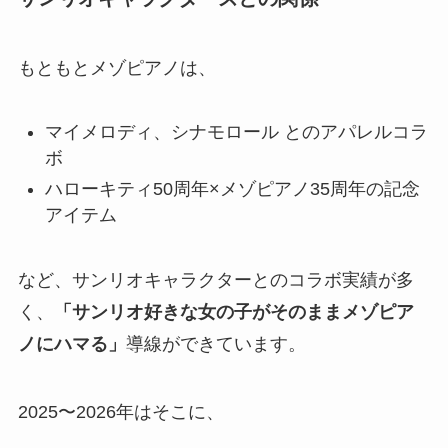
もともとメゾピアノは、
マイメロディ、シナモロール とのアパレルコラ
ボ
ハローキティ50周年×メゾピアノ35周年の記念
アイテム
など、サンリオキャラクターとのコラボ実績が多
く、
「サンリオ好きな女の子がそのままメゾピア
ノにハマる」
導線ができています。
2025〜2026年はそこに、