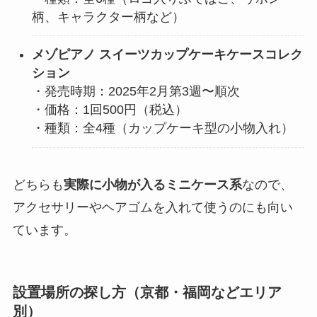
柄、キャラクター柄など）
メゾピアノ スイーツカップケーキケースコレク
ション
・発売時期：2025年2月第3週〜順次
・価格：1回500円（税込）
・種類：全4種（カップケーキ型の小物入れ）
どちらも
実際に小物が入るミニケース系
なので、
アクセサリーやヘアゴムを入れて使うのにも向い
ています。
設置場所の探し方（京都・福岡などエリア
別）