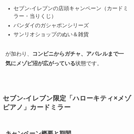
セブン‐イレブンの店頭キャンペーン（カードミ
ラー・当りくじ）
バンダイのガシャポンシリーズ
サンリオショップのぬい＆雑貨
が加わり、
コンビニからガチャ、アパレルまで一
気にメゾピ沼が広がっている
状態です。
セブン‐イレブン限定「ハローキティ×メゾ
ピアノ」カードミラー
キャンペーン概要と期間