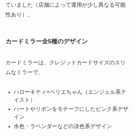
ていました（店舗によって運用が少し異なる可能
性あり）。
カードミラー全5種のデザイン
カードミラーは、クレジットカードサイズのスリ
ムなミラーで、
ハローキティ×ベリエちゃん（エンジェル系テ
イスト）
ハートやリボンをモチーフにしたピンク系デザ
イン
水色・ラベンダーなどの淡色系デザイン