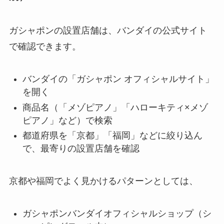
ガシャポンの設置店舗は、バンダイの公式サイト
で確認できます。
バンダイの「ガシャポン オフィシャルサイト」
を開く
商品名（「メゾピアノ」「ハローキティ×メゾ
ピアノ」など）で検索
都道府県を「京都」「福岡」などに絞り込ん
で、最寄りの設置店舗を確認
京都や福岡でよく見かけるパターンとしては、
ガシャポンバンダイオフィシャルショップ（シ