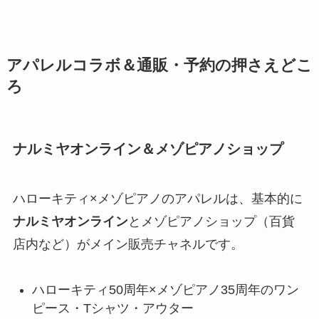
アパレルコラボ＆通販・予約の押さえどこ
ろ
ナルミヤオンライン＆メゾピアノショップ
ハローキティ×メゾピアノのアパレルは、基本的に
ナルミヤオンライン
とメゾピアノショップ（百貨
店内など）がメイン販売チャネルです。
ハローキティ50周年×メゾピアノ35周年のワン
ピース・Tシャツ・アウター