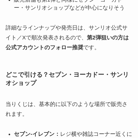
ー・サンリオショップなどが中心になりそう
詳細なラインナップや発売日は、サンリオ公式サ
イト／Xで順次発表されるので、
第2弾狙いの方は
公式アカウントのフォロー推奨
です。
どこで引ける？セブン・ヨーカドー・サンリ
オショップ
当りくじは、基本的に以下のような場所で販売さ
れます。
セブン‐イレブン：
レジ横や雑誌コーナー近くに