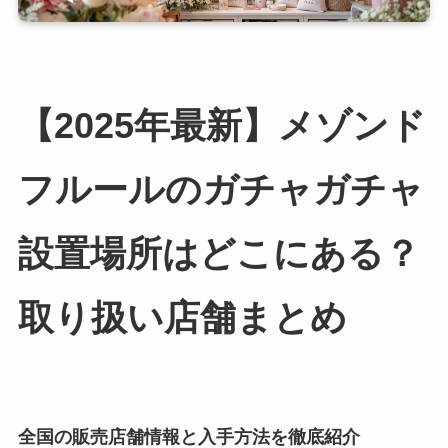
【2025年最新】メゾンド
フルールのガチャガチャ
設置場所はどこにある？
取り扱い店舗まとめ
全国の販売店舗情報と入手方法を徹底紹介