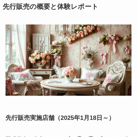
先行販売の概要と体験レポート
先行販売実施店舗（2025年1月18日～）