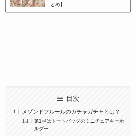
とめ】
目次
メゾンドフルールのガチャガチャとは？
第1弾はトートバッグのミニチュアキーホ
ルダー