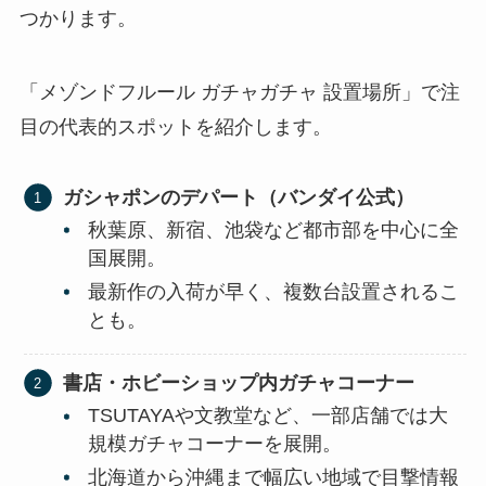
つかります。
「メゾンドフルール ガチャガチャ 設置場所」で注
目の代表的スポットを紹介します。
ガシャポンのデパート（バンダイ公式）
秋葉原、新宿、池袋など都市部を中心に全
国展開。
最新作の入荷が早く、複数台設置されるこ
とも。
書店・ホビーショップ内ガチャコーナー
TSUTAYAや文教堂など、一部店舗では大
規模ガチャコーナーを展開。
北海道から沖縄まで幅広い地域で目撃情報