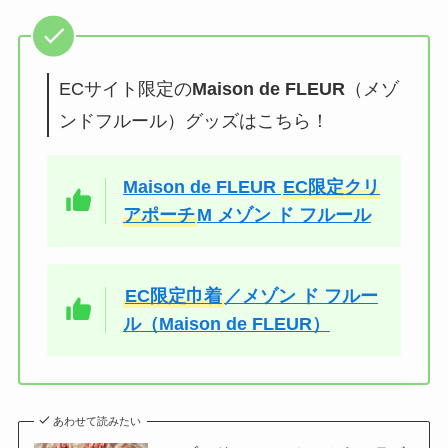
ECサイト限定の
Maison de FLEUR
（メゾ
ンドフルール）グッズはこちら！
Maison de FLEUR
EC限定クリ
アポーチ
M メゾン ド フルール
EC限定巾着
／メゾン ド フルー
ル（Maison de FLEUR）
あわせて読みたい