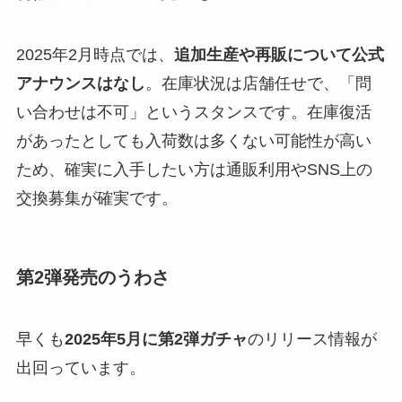
2025年2月時点では、
追加生産や再販について公式
アナウンスはなし
。在庫状況は店舗任せで、「問
い合わせは不可」というスタンスです。在庫復活
があったとしても入荷数は多くない可能性が高い
ため、確実に入手したい方は通販利用やSNS上の
交換募集が確実です。
第2弾発売のうわさ
早くも
2025年5月に第2弾ガチャ
のリリース情報が
出回っています。