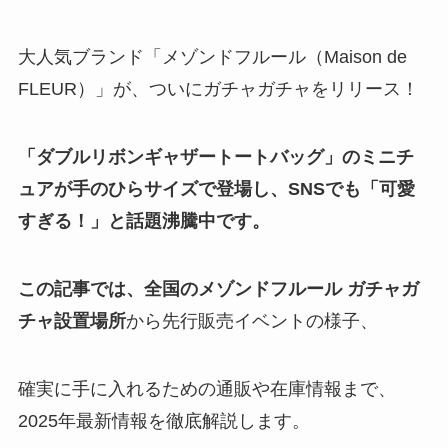
大人気ブランド「メゾンドフルール（Maison de
FLEUR）」が、ついにガチャガチャをリリース！
「ダブルリボンギャザートートバッグ」
のミニチ
ュアが手のひらサイズで登場し、SNSでも「可愛
すぎる！」と話題沸騰中です。
この記事では、全国の
メゾンドフルール ガチャガ
チャ設置場所
から先行販売イベントの様子、
確実に手に入れるための通販や在庫情報まで、
2025年最新情報を徹底解説します。