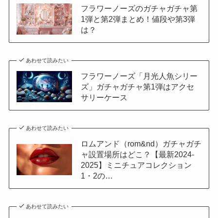
フラワーノーズのガチャガチャ第
1弾と第2弾まとめ！値段や第3弾
は？
あわせて読みたい
フラワーノーズ「月光人魚シリー
ズ」ガチャガチャ第1弾はアクセ
サリーケース
あわせて読みたい
ロムアンド（rom&nd）ガチャガチ
ャ設置場所はどこ？【最新2024-
2025】ミニチュアコレクション
1・2の…
あわせて読みたい