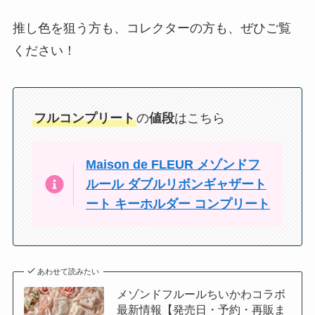
推し色を狙う方も、コレクターの方も、ぜひご覧
ください！
フルコンプリート
の
値段
はこちら
Maison de FLEUR メゾンドフ
ルール ダブルリボンギャザート
ート キーホルダー コンプリート
あわせて読みたい
メゾンドフルールちいかわコラボ
最新情報【発売日・予約・再販ま