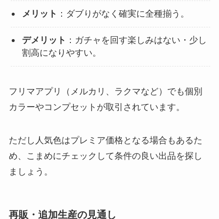
メリット
：ダブりがなく確実に全種揃う。
デメリット
：ガチャを回す楽しみはない・少し
割高になりやすい。
フリマアプリ（メルカリ、ラクマなど）でも個別
カラーやコンプセットが取引されています。
ただし人気色はプレミア価格となる場合もあるた
め、こまめにチェックして条件の良い出品を探し
ましょう。
再販・追加生産の見通し