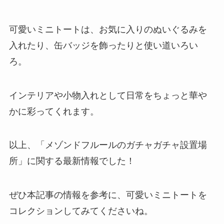
可愛いミニトートは、お気に入りのぬいぐるみを
入れたり、缶バッジを飾ったりと使い道いろい
ろ。
インテリアや小物入れとして日常をちょっと華や
かに彩ってくれます。
以上、「メゾンドフルールのガチャガチャ設置場
所」に関する最新情報でした！
ぜひ本記事の情報を参考に、可愛いミニトートを
コレクションしてみてくださいね。