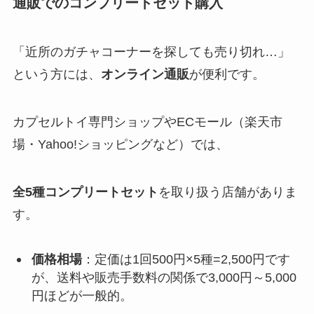
通販でのコンプリートセット購入
「近所のガチャコーナーを探しても売り切れ…」
という方には、
オンライン通販
が便利です。
カプセルトイ専門ショップやECモール（楽天市
場・Yahoo!ショッピングなど）では、
全5種コンプリートセット
を取り扱う店舗がありま
す。
価格相場
：定価は1回500円×5種=2,500円です
が、送料や販売手数料の関係で3,000円～5,000
円ほどが一般的。