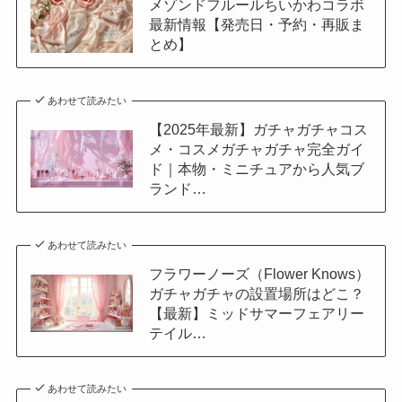
メゾンドフルールちいかわコラボ
最新情報【発売日・予約・再販ま
とめ】
あわせて読みたい
【2025年最新】ガチャガチャコス
メ・コスメガチャガチャ完全ガイ
ド｜本物・ミニチュアから人気ブ
ランド…
あわせて読みたい
フラワーノーズ（Flower Knows）
ガチャガチャの設置場所はどこ？
【最新】ミッドサマーフェアリー
テイル…
あわせて読みたい