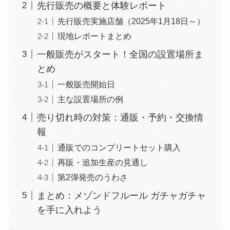
先行販売の概要と体験レポート
先行販売実施店舗（2025年1月18日～）
現地レポートまとめ
一般販売がスタート！全国の設置場所ま
とめ
一般販売開始日
主な設置場所の例
売り切れ時の対策：通販・予約・交換情
報
通販でのコンプリートセット購入
再販・追加生産の見通し
第2弾発売のうわさ
まとめ：メゾンドフルール ガチャガチャ
を手に入れよう