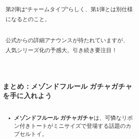
第2弾は“チャームタイプ”らしく、第1弾とは別仕様
になるとのこと。
公式からの詳細アナウンスが待たれていますが、
人気シリーズ化の予感大。引き続き要注目！
まとめ：メゾンドフルール ガチャガチャ
を手に入れよう
メゾンドフルール ガチャガチャ
は、可憐なリボ
ン付きトートがミニサイズで登場する話題のカ
プセルトイ。