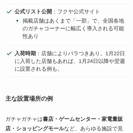
公式リスト公開
：フクヤ公式サイト
掲載店舗はあくまで「一部」で、全国各地
のガチャコーナーに幅広く導入される可能
性あり
入荷時期
：店舗によりバラつきあり。1月22日
に入荷した店舗もあれば、1月24日以降や翌週
に設置される例も。
主な設置場所の例
ガチャガチャは
書店・ゲームセンター・家電量販
店・ショッピングモール
など、あらゆる施設で見