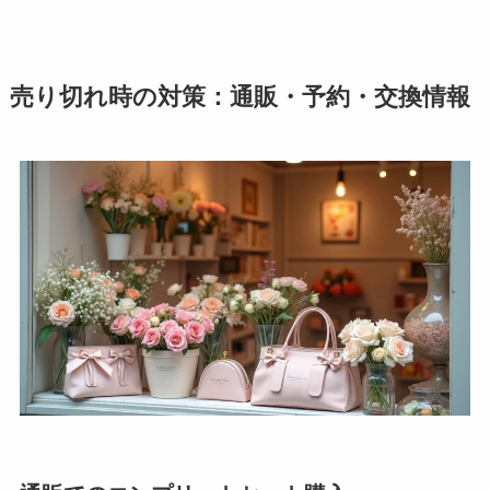
売り切れ時の対策：通販・予約・交換情報