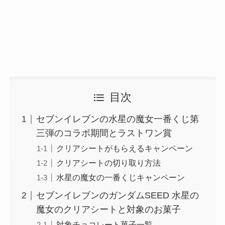
目次
セブンイレブンの水星の魔女一番くじ第
三弾のコラボ期間とラストワン賞
クリアシートがもらえるキャンペーン
クリアシートの切り取り方法
水星の魔女の一番くじキャンペーン
セブンイレブンのガンダムSEED 水星の
魔女のクリアシートと対象のお菓子
対象チョコレート菓子一覧