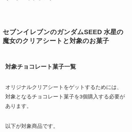
セブンイレブンのガンダムSEED 水星の
魔女のクリアシートと対象のお菓子
対象チョコレート菓子一覧
オリジナルクリアシートをゲットするためには、
対象となるチョコレート菓子を3個購入する必要が
あります。
以下が対象商品です。