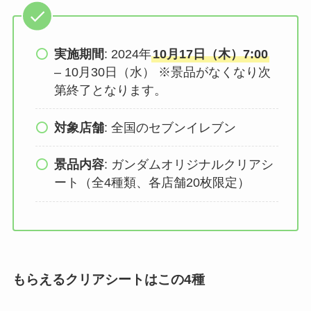
実施期間
: 2024年
10月17日（木）7:00
– 10月30日（水） ※景品がなくなり次
第終了となります。
対象店舗
: 全国のセブンイレブン
景品内容
: ガンダムオリジナルクリアシ
ート（全4種類、各店舗20枚限定）
もらえるクリアシートはこの4種