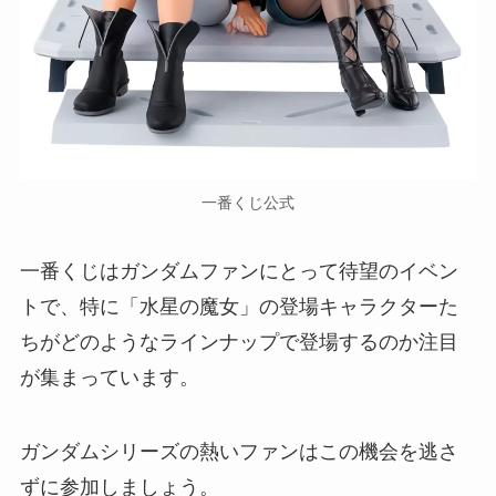
一番くじ公式
一番くじはガンダムファンにとって待望のイベン
トで、特に「水星の魔女」の登場キャラクターた
ちがどのようなラインナップで登場するのか注目
が集まっています。
ガンダムシリーズの熱いファンはこの機会を逃さ
ずに参加しましょう。