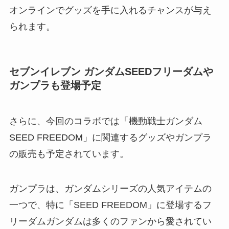
オンラインでグッズを手に入れるチャンスが与え
られます。
セブンイレブン ガンダムSEEDフリーダムや
ガンプラも登場予定
さらに、今回のコラボでは「機動戦士ガンダム
SEED FREEDOM」に関連するグッズやガンプラ
の販売も予定されています。
ガンプラは、ガンダムシリーズの人気アイテムの
一つで、特に「SEED FREEDOM」に登場するフ
リーダムガンダムは多くのファンから愛されてい