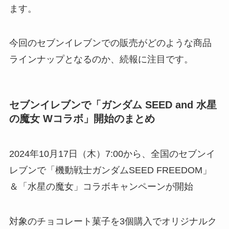
ます。
今回のセブンイレブンでの販売がどのような商品
ラインナップとなるのか、続報に注目です。
セブンイレブンで「ガンダム SEED and 水星
の魔女 Wコラボ」開始のまとめ
2024年10月17日（木）7:00から、全国のセブンイ
レブンで「機動戦士ガンダムSEED FREEDOM」
＆「水星の魔女」コラボキャンペーンが開始
対象のチョコレート菓子を3個購入でオリジナルク