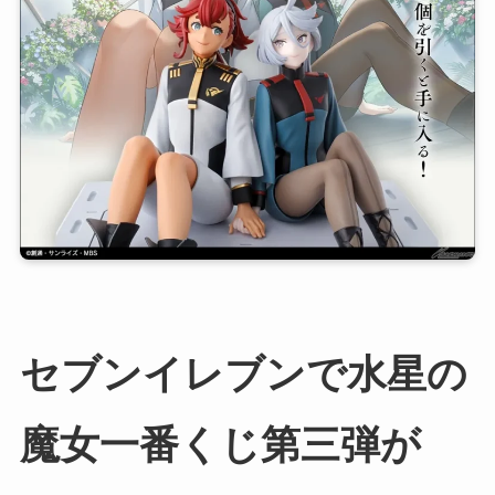
セブンイレブンで水星の
魔女一番くじ第三弾が