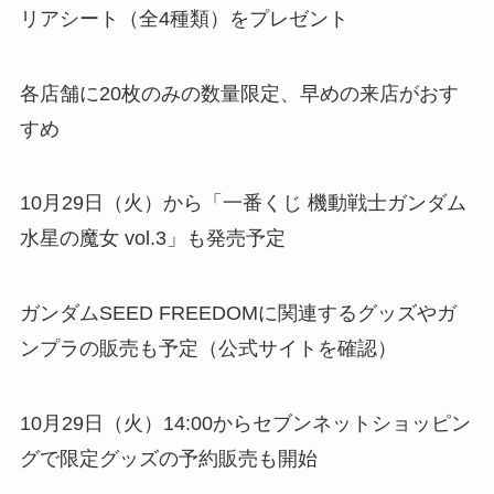
リアシート（全4種類）をプレゼント
各店舗に20枚のみの数量限定、早めの来店がおす
すめ
10月29日（火）から「一番くじ 機動戦士ガンダム
水星の魔女 vol.3」も発売予定
ガンダムSEED FREEDOMに関連するグッズやガ
ンプラの販売も予定（公式サイトを確認）
10月29日（火）14:00からセブンネットショッピン
グで限定グッズの予約販売も開始