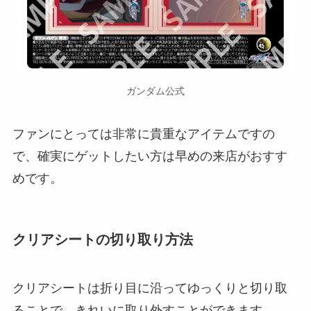
ガンダム公式
ファンにとっては非常に貴重なアイテムですの
で、確実にゲットしたい方は早めの来店がおすす
めです。
クリアシートの切り取り方法
クリアシートは折り目に沿ってゆっくりと切り取
ることで、きれいに取り外すことができます。