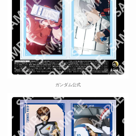
ガンダム公式