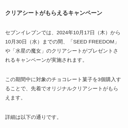
クリアシートがもらえるキャンペーン
セブンイレブンでは、2024年10月17日（木）から
10月30日（水）までの間、「SEED FREEDOM」
や「水星の魔女」のクリアシートがプレゼントさ
れるキャンペーンが実施されます。
この期間中に対象のチョコレート菓子を3個購入す
ることで、先着でオリジナルクリアシートがもら
えます。
詳細は以下の通りです。