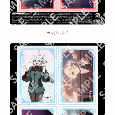
ガンダム公式