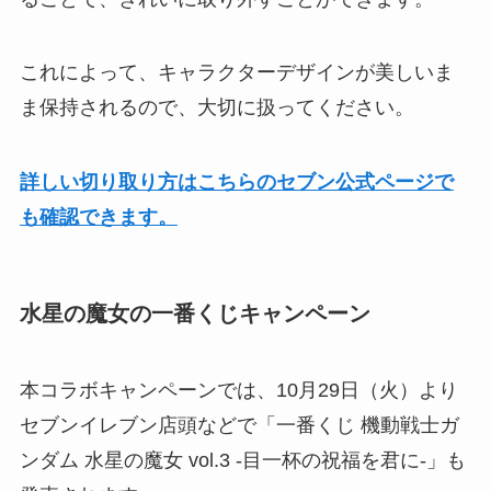
これによって、キャラクターデザインが美しいま
ま保持されるので、大切に扱ってください。
詳しい切り取り方はこちらのセブン公式ページで
も確認できます。
水星の魔女の一番くじキャンペーン
本コラボキャンペーンでは、10月29日（火）より
セブンイレブン店頭などで「一番くじ 機動戦士ガ
ンダム 水星の魔女 vol.3 -目一杯の祝福を君に-」も