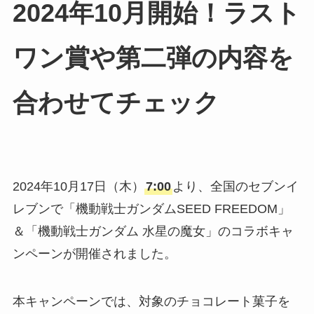
2024年10月開始！ラスト
ワン賞や第二弾の内容を
合わせてチェック
2024年10月17日（木）
7:00
より、全国のセブンイ
レブンで「機動戦士ガンダムSEED FREEDOM」
＆「機動戦士ガンダム 水星の魔女」のコラボキャ
ンペーンが開催されました。
本キャンペーンでは、対象のチョコレート菓子を