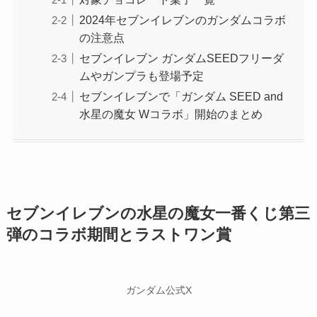
2024年セブンイレブンのガンダムコラボ
の注意点
セブンイレブン ガンダムSEEDフリーダ
ムやガンプラも登場予定
セブンイレブンで「ガンダム SEED and
水星の魔女 Wコラボ」開始のまとめ
セブンイレブンの水星の魔女一番くじ第三
弾のコラボ期間とラストワン賞
ガンダム公式X