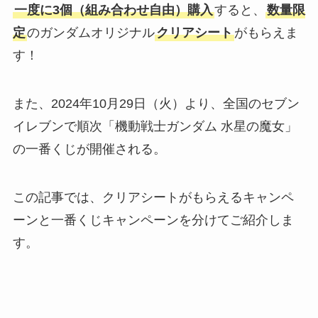
一度に3個（組み合わせ自由）購入
すると、
数量限
定
のガンダムオリジナル
クリアシート
がもらえま
す！
また、2024年10月29日（火）より、全国のセブン
イレブンで順次「機動戦士ガンダム 水星の魔女」
の一番くじが開催される。
この記事では、クリアシートがもらえるキャンペ
ーンと一番くじキャンペーンを分けてご紹介しま
す。