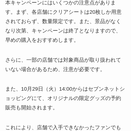
本キャンペーンにはいくつかの注意点がありま
す。まず、各店舗にクリアシートは20枚しか用意
されておらず、数量限定です。また、景品がなく
なり次第、キャンペーンは終了となりますので、
早めの購入をおすすめします。
さらに、一部の店舗では対象商品が取り扱われて
いない場合があるため、注意が必要です。
また、10月29日（火）14:00からはセブンネットシ
ョッピングにて、オリジナルの限定グッズの予約
販売も開始されます。
これにより、店舗で入手できなかったファンでも