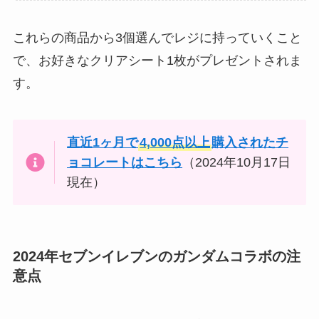
これらの商品から3個選んでレジに持っていくこと
で、お好きなクリアシート1枚がプレゼントされま
す。
直近1ヶ月で
4,000点以上
購入されたチ
ョコレートはこちら
（2024年10月17日
現在）
2024年セブンイレブンのガンダムコラボの注
意点