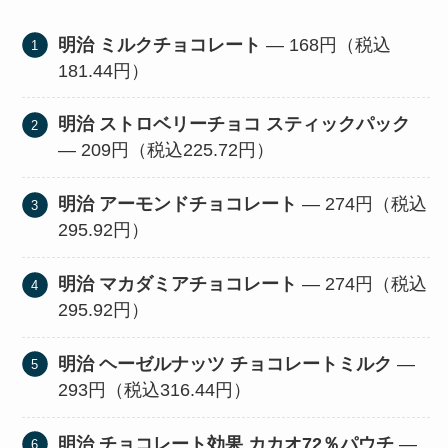
明治 ミルクチョコレート
— 168円（税込
181.44円）
明治 ストロベリーチョコ スティックパック
— 209円（税込225.72円）
明治 アーモンドチョコレート
— 274円（税込
295.92円）
明治 マカダミアチョコレート
— 274円（税込
295.92円）
明治 ヘーゼルナッツ チョコレートミルク
—
293円（税込316.44円）
明治 チョコレート効果 カカオ72％パウチ
—