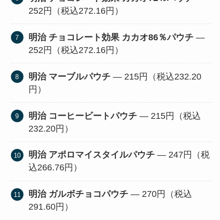
252円（税込272.16円）
明治 チョコレート効果 カカオ86％パウチ
—
252円（税込272.16円）
明治 マーブルパウチ
— 215円（税込232.20
円）
明治 コーヒービートパウチ
— 215円（税込
232.20円）
明治 アポロマイスタイルパウチ
— 247円（税
込266.76円）
明治 ガルボチョコパウチ
— 270円（税込
291.60円）