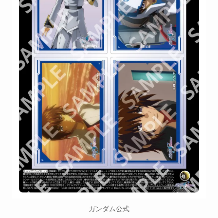
ガンダム公式