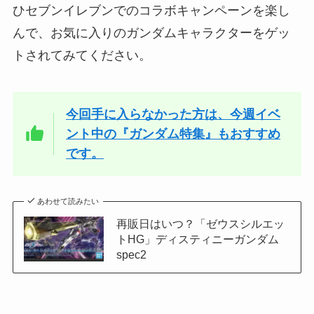
ひセブンイレブンでのコラボキャンペーンを楽し
んで、お気に入りのガンダムキャラクターをゲッ
トされてみてください。
今回手に入らなかった方は、今週イベ
ント中の『ガンダム特集』もおすすめ
です。
あわせて読みたい
再販日はいつ？「ゼウスシルエッ
トHG」ディスティニーガンダム
spec2