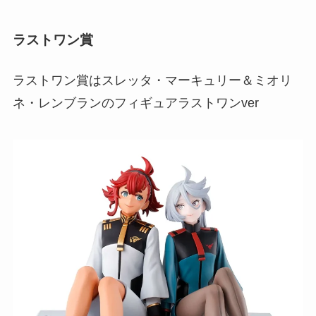
ラストワン賞
ラストワン賞はスレッタ・マーキュリー＆ミオリ
ネ・レンブランのフィギュアラストワンver