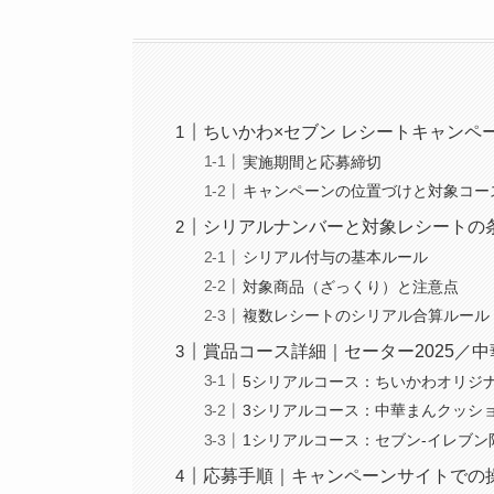
ちいかわ×セブン レシートキャンペ
実施期間と応募締切
キャンペーンの位置づけと対象コー
シリアルナンバーと対象レシートの
シリアル付与の基本ルール
対象商品（ざっくり）と注意点
複数レシートのシリアル合算ルール
賞品コース詳細｜セーター2025／中
5シリアルコース：ちいかわオリジナ
3シリアルコース：中華まんクッシ
1シリアルコース：セブン‐イレブン限定
応募手順｜キャンペーンサイトでの