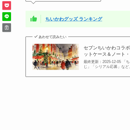
ちいかわグッズ ランキング
あわせて読みたい
セブンちいかわコラボ
ットケース＆ノート
最終更新：2025-12-0
じ」「シリアル応募」など