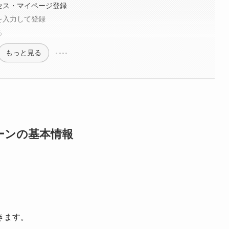
クセス・マイページ登録
ドを入力して登録
る
もっと見る
ーンの基本情報
きます。