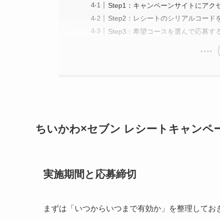
Step1：キャンペーンサイトにア
Step2：レシートのシリアルコー
Step3：希望コースを選んで応募す
ちいかわ×セブン レシートキャンペ
実施期間と応募締切
まずは「いつからいつまで有効か」を整理してお