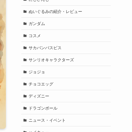
ぬいぐるみの紹介・レビュー
ガンダム
コスメ
サカバンバスピス
サンリオキャラクターズ
ジョジョ
チョコエッグ
ディズニー
ドラゴンボール
ニュース・イベント