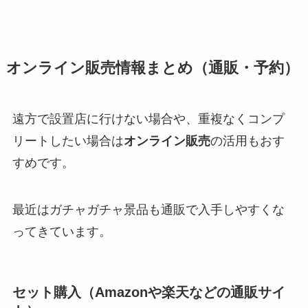
オンライン販売情報まとめ（通販・予約）
遠方で設置店に行けない場合や、重複なくコンプ
リートしたい場合は
オンライン販売
の活用もおす
すめです。
最近はガチャガチャ景品も通販で入手しやすくな
ってきています。
セット購入（Amazonや楽天などの通販サイ