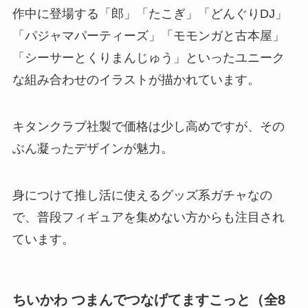
作中に登場する「郎」「たこぎ」「どんぐりDJ」
「パジャマパーティーズ」「モモンガと古本屋」
「シーサーとくりまんじゅう」といったユニーク
な組み合わせのイラストが描かれています​。
キタンクラブ社製で価格は少し高めですが、その
ぶん凝ったデザインが魅力。
身につけて推し活に使えるグッズ系ガチャなの
で、普段フィギュアを集めない方からも注目され
ています。
ちいかわ つまんでつなげてますこっと
（全8