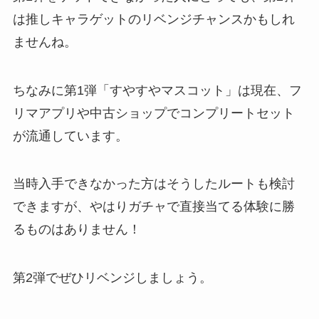
は推しキャラゲットのリベンジチャンスかもしれ
ませんね。
ちなみに第1弾「すやすやマスコット」は現在、フ
リマアプリや中古ショップでコンプリートセット
が流通しています。
当時入手できなかった方はそうしたルートも検討
できますが、やはりガチャで直接当てる体験に勝
るものはありません！
第2弾でぜひリベンジしましょう。