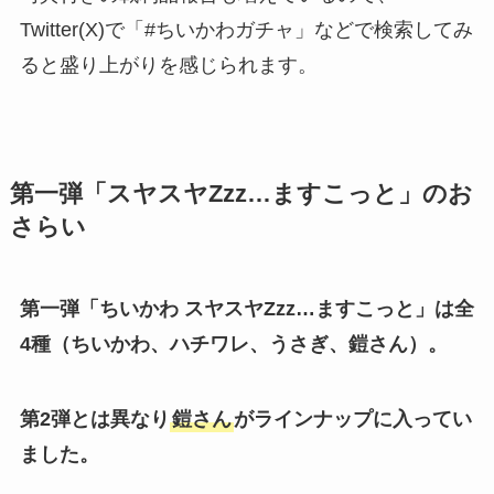
Twitter(X)で「#ちいかわガチャ」などで検索してみ
ると盛り上がりを感じられます。
第一弾「スヤスヤZzz…ますこっと」のお
さらい
第一弾「ちいかわ スヤスヤZzz…ますこっと」は全
4種（ちいかわ、ハチワレ、うさぎ、鎧さん）。
第2弾とは異なり
鎧さん
がラインナップに入ってい
ました​
。