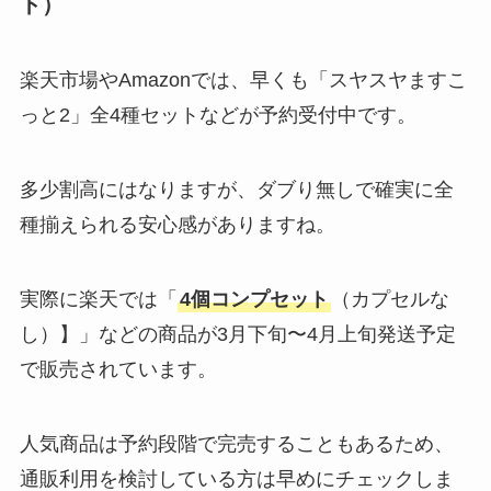
ト）
楽天市場やAmazonでは、早くも「スヤスヤますこ
っと2」全4種セットなどが予約受付中です​。
多少割高にはなりますが、ダブり無しで確実に全
種揃えられる安心感がありますね。
実際に楽天では「
4個コンプセット
（カプセルな
し）】」などの商品が3月下旬〜4月上旬発送予定
で販売されています​。
人気商品は予約段階で完売することもあるため、
通販利用を検討している方は早めにチェックしま