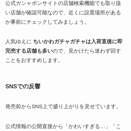
公式ガシャポンサイトの店舗検索機能でも取り扱
い店舗が確認可能なので、近くに設置場所がある
か事前にチェックしてみましょう。
人気ゆえに
ちいかわガチャガチャは入荷直後に即
完売する店舗も多い
ので、見かけたら迷わず回す
ことをおすすめします。
SNSでの反響
発売前からSNS上で盛り上がりを見せています。
公式情報の公開直後から「かわいすぎる…」「こ