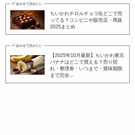
あわせて読みたい
ちいかわチロルチョコ缶どこで売
ってる？コンビニや販売店・再販
2025まとめ
あわせて読みたい
【2025年10月最新】ちいかわ東京
バナナはどこで買える？売り切
れ・整理券・いつまで・賞味期限
まで完全…