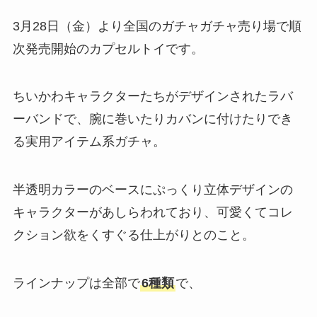
3月28日（金）より全国のガチャガチャ売り場で順
次発売開始のカプセルトイです。
ちいかわキャラクターたちがデザインされたラバ
ーバンドで、腕に巻いたりカバンに付けたりでき
る実用アイテム系ガチャ。
半透明カラーのベースにぷっくり立体デザインの
キャラクターがあしらわれており、可愛くてコレ
クション欲をくすぐる仕上がりとのこと​。
ラインナップは全部で
6種類
で、