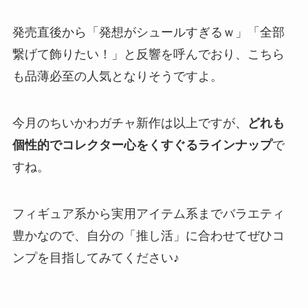
発売直後から「発想がシュールすぎるｗ」「全部
繋げて飾りたい！」と反響を呼んでおり、こちら
も品薄必至の人気となりそうですよ。
今月のちいかわガチャ新作は以上ですが、
どれも
個性的でコレクター心をくすぐるラインナップ
で
すね。
フィギュア系から実用アイテム系までバラエティ
豊かなので、自分の「推し活」に合わせてぜひコ
ンプを目指してみてください♪