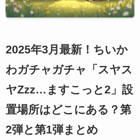
2025年3月最新！ちいか
わガチャガチャ「スヤス
ヤZzz…ますこっと2」設
置場所はどこにある？第
2弾と第1弾まとめ