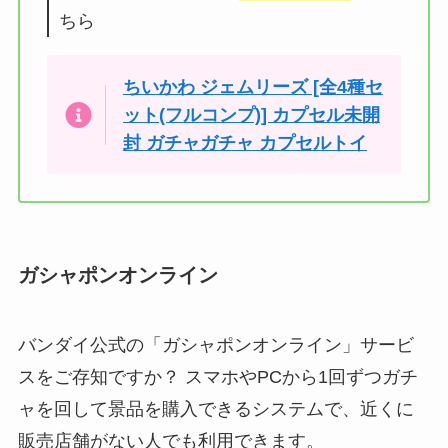
ちら
ちいかわ ジェムリーズ [全4種セ
ット(フルコンプ)] カプセル未開
封 ガチャガチャ カプセルトイ
ガシャポンオンライン
バンダイ公式の「ガシャポンオンライン」サービ
スをご存知ですか？ スマホやPCから1回ずつガチ
ャを回して景品を購入できるシステムで、近くに
販売店舗がない人でも利用できます。