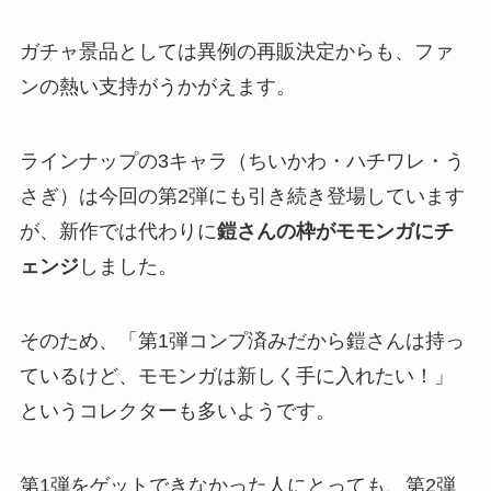
ガチャ景品としては異例の再販決定からも、ファ
ンの熱い支持がうかがえます。
ラインナップの3キャラ（ちいかわ・ハチワレ・う
さぎ）は今回の第2弾にも引き続き登場しています
が、新作では代わりに
鎧さんの枠がモモンガにチ
ェンジ
しました。
そのため、「第1弾コンプ済みだから鎧さんは持っ
ているけど、モモンガは新しく手に入れたい！」
というコレクターも多いようです。
第1弾をゲットできなかった人にとっても、第2弾