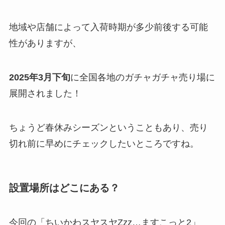
地域や店舗によって入荷時期が多少前後する可能
性がありますが、
2025年3月下旬
に全国各地のガチャガチャ売り場に
展開されました！
ちょうど春休みシーズンということもあり、売り
切れ前に早めにチェックしたいところですね。
設置場所
はどこにある？
今回の「ちいかわスヤスヤZzz…ますこっと2」