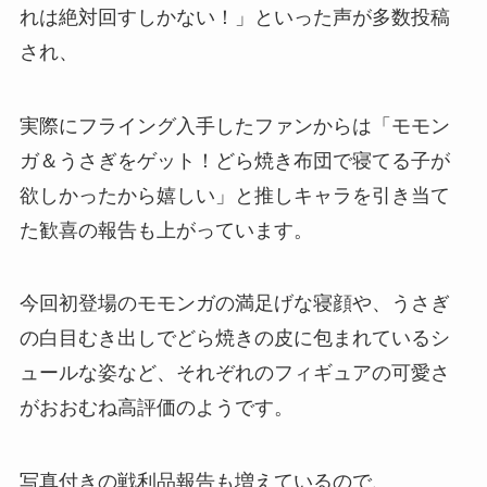
れは絶対回すしかない！」といった声が多数投稿
され​、
実際にフライング入手したファンからは「モモン
ガ＆うさぎをゲット！どら焼き布団で寝てる子が
欲しかったから嬉しい」と推しキャラを引き当て
た歓喜の報告も上がっています。
今回初登場のモモンガの満足げな寝顔や、うさぎ
の白目むき出しでどら焼きの皮に包まれているシ
ュールな姿など、それぞれのフィギュアの可愛さ
がおおむね高評価のようです。
写真付きの戦利品報告も増えているので、