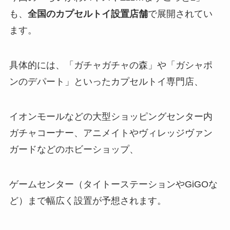
も、
全国のカプセルトイ設置店舗
で展開されてい
ます。
具体的には、「ガチャガチャの森」や「ガシャポ
ンのデパート」といったカプセルトイ専門店、
イオンモールなどの大型ショッピングセンター内
ガチャコーナー、アニメイトやヴィレッジヴァン
ガードなどのホビーショップ、
ゲームセンター（タイトーステーションやGiGOな
ど）まで幅広く設置が予想されます​。