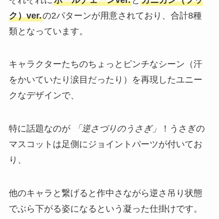
ク）ver.
の2パターンが用意されており、合計8種
類となっています​。
キャラクターたちのちょっとピンチなシーン（汗
をかいていたり涙目だったり）を再現したユニー
クなデザインで、
特に話題なのが
「逆さづりのうさぎ」
！うさぎの
マスコットは足側にジョイントパーツが付いてお
り、
他のキャラと繋げると作中さながら逆さ吊り状態
でぶら下がる姿になるという凝った仕掛けです​。