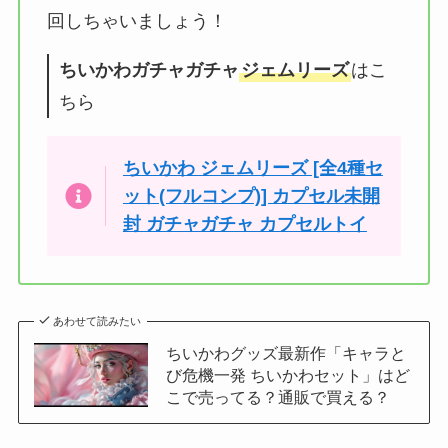
回しちゃいましょう！
ちいかわガチャガチャ
ジェムリーズ
はこ
ちら
ちいかわ ジェムリーズ [全4種セ
ット(フルコンプ)] カプセル未開
封 ガチャガチャ カプセルトイ
あわせて読みたい
ちいかわグッズ最新作「キャラと
び危機一発 ちいかわセット」はど
こで売ってる？通販で買える？