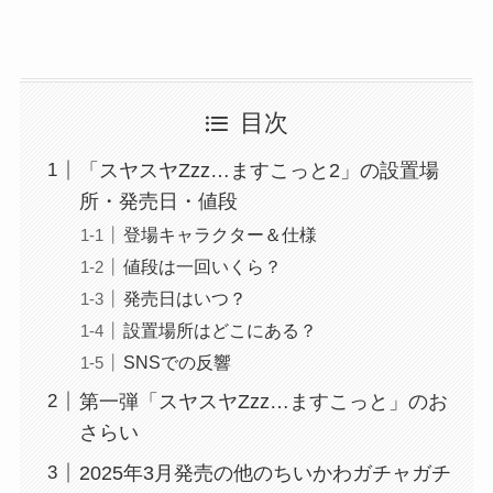
目次
「スヤスヤZzz…ますこっと2」の設置場
所・発売日・値段
登場キャラクター＆仕様
値段は一回いくら？
発売日はいつ？
設置場所はどこにある？
SNSでの反響
第一弾「スヤスヤZzz…ますこっと」のお
さらい
2025年3月発売の他のちいかわガチャガチ