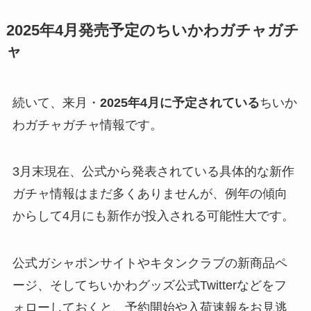
2025年4月発売予定のちいかわガチャガチ
ャ
続いて、来月・
2025年4月に予定されている
ちいか
わガチャガチャ情報です。
3月末現在、公式から発表されている具体的な新作
ガチャ情報はまだ多くありませんが、例年の傾向
からして4月にも新作が投入される可能性大です。
公式ガシャポンサイトやキタンクラブの新商品ペ
ージ、そしてちいかわグッズ公式Twitterなどをフ
ォローしておくと、予約開始や入荷速報をお見逃