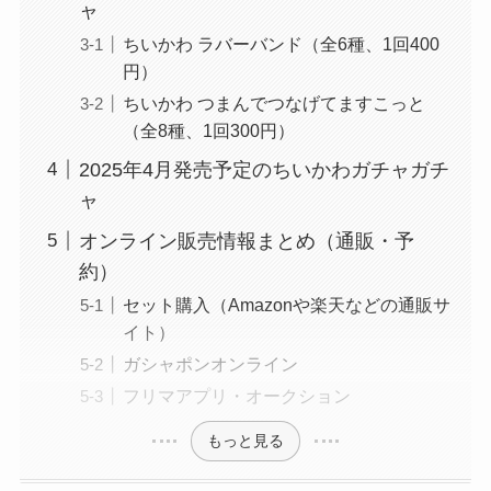
ャ
ちいかわ ラバーバンド（全6種、1回400
円）
ちいかわ つまんでつなげてますこっと
（全8種、1回300円）
2025年4月発売予定のちいかわガチャガチ
ャ
オンライン販売情報まとめ（通販・予
約）
セット購入（Amazonや楽天などの通販サ
イト）
ガシャポンオンライン
フリマアプリ・オークション
もっと見る