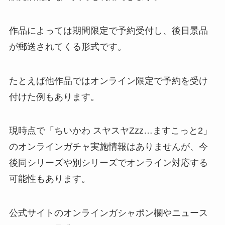
作品によっては期間限定で予約受付し、後日景品
が郵送されてくる形式です。
たとえば他作品ではオンライン限定で予約を受け
付けた例もあります​。
現時点で「ちいかわ スヤスヤZzz…ますこっと2」
のオンラインガチャ実施情報はありませんが、今
後同シリーズや別シリーズでオンライン対応する
可能性もあります。
公式サイトのオンラインガシャポン欄やニュース