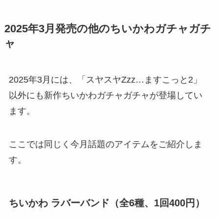
2025年3月発売の他のちいかわガチャガチ
ャ
2025年3月には、「スヤスヤZzz…ますこっと2」
以外にも新作ちいかわガチャガチャが登場してい
ます。
ここでは同じく今月話題のアイテムをご紹介しま
す。
ちいかわ ラバーバンド
（全6種、1回400円）