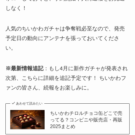
しなく！
人気のちいかわガチャは争奪戦必至なので、発売
予定日の動向にアンテナを張っておいてくださ
い。
※最新情報追記
：もし4月に新作ガチャが発表され
次第、こちらに詳細を追記予定です！ ちいかわフ
ァンの皆さん、続報をお楽しみに。
あわせて読みたい
ちいかわチロルチョコ缶どこで売
ってる？コンビニや販売店・再販
2025まとめ