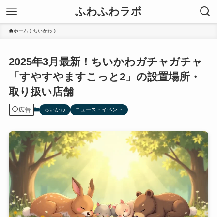
ふわふわラボ
ホーム
ちいかわ
2025年3月最新！ちいかわガチャガチャ
「すやすやますこっと2」の設置場所・
取り扱い店舗
広告
ちいかわ
ニュース・イベント