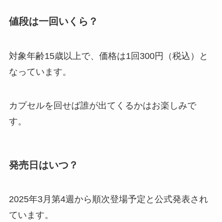
値段は一回いくら？
対象年齢15歳以上で、価格は1回300円（税込）と
なっています​。
カプセルを回せば誰が出てくるかはお楽しみで
す。
発売日
はいつ？
2025年3月第4週から順次登場予定と公式発表され
ています​。