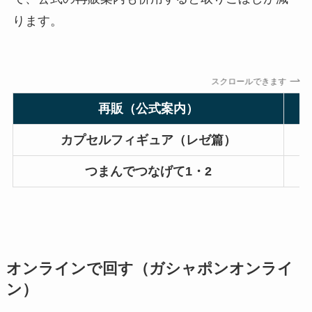
ります。
スクロールできます
再販（公式案内）
カプセルフィギュア（レゼ篇）
つまんでつなげて1・2
オンラインで回す（ガシャポンオンライ
ン）