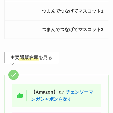
つまんでつなげてマスコット1
つまんでつなげてマスコット2
主要
通販在庫
を見る
【Amazon】
👉
チェンソーマ
ンガシャポンを探す