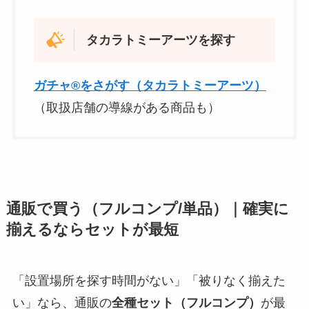
タカラトミーアーツを探す
ガチャ®をさがす（タカラトミーアーツ）
（取扱店舗の導線がある商品も）
通販で買う（フルコンプ/単品）｜確実に
揃えるならセットが最短
「設置場所を探す時間がない」「被りなく揃えた
い」なら、通販の
全種セット（フルコンプ）
が最