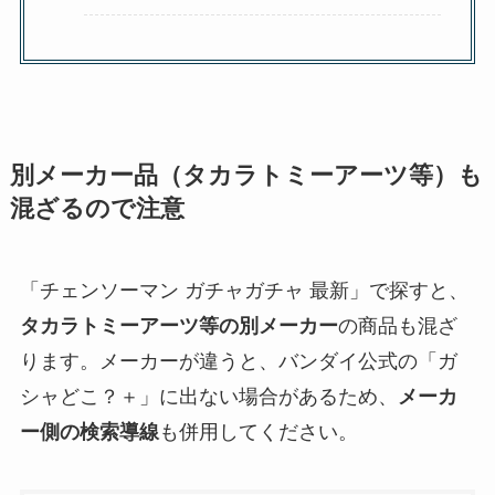
別メーカー品（タカラトミーアーツ等）も
混ざるので注意
「チェンソーマン ガチャガチャ 最新」で探すと、
タカラトミーアーツ等の別メーカー
の商品も混ざ
ります。メーカーが違うと、バンダイ公式の「ガ
シャどこ？＋」に出ない場合があるため、
メーカ
ー側の検索導線
も併用してください。