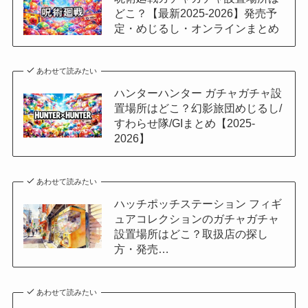
どこ？【最新2025-2026】発売予
定・めじるし・オンラインまとめ
あわせて読みたい
ハンターハンター ガチャガチャ設
置場所はどこ？幻影旅団めじるし/
すわらせ隊/GIまとめ【2025-
2026】
あわせて読みたい
ハッチポッチステーション フィギ
ュアコレクションのガチャガチャ
設置場所はどこ？取扱店の探し
方・発売…
あわせて読みたい