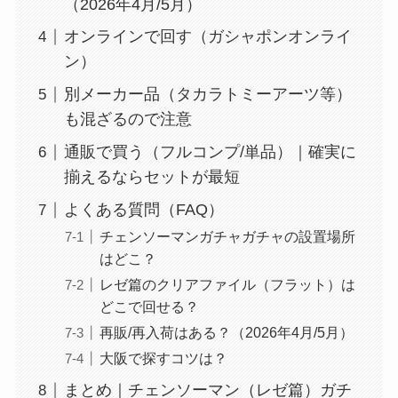
（2026年4月/5月）
オンラインで回す（ガシャポンオンライ
ン）
別メーカー品（タカラトミーアーツ等）
も混ざるので注意
通販で買う（フルコンプ/単品）｜確実に
揃えるならセットが最短
よくある質問（FAQ）
チェンソーマンガチャガチャの設置場所
はどこ？
レゼ篇のクリアファイル（フラット）は
どこで回せる？
再販/再入荷はある？（2026年4月/5月）
大阪で探すコツは？
まとめ｜チェンソーマン（レゼ篇）ガチ