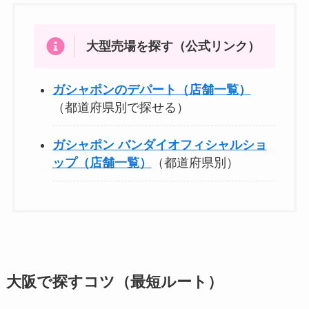
大型売場を探す（公式リンク）
ガシャポンのデパート（店舗一覧）
（都道府県別で探せる）
ガシャポン バンダイオフィシャルショ
ップ（店舗一覧）
（都道府県別）
大阪で探すコツ（最短ルート）