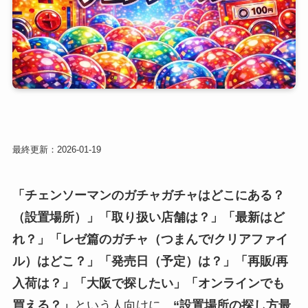
最終更新：2026-01-19
「チェンソーマンのガチャガチャはどこにある？
（設置場所）」「取り扱い店舗は？」「最新はど
れ？」「レゼ篇のガチャ（つまんで/クリアファイ
ル）はどこ？」「発売日（予定）は？」「再販/再
入荷は？」「大阪で探したい」「オンラインでも
買える？」
という人向けに、
“設置場所の探し方最