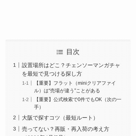
目次
設置場所はどこ？チェンソーマンガチャ
を最短で見つける探し方
【重要】フラット（miniクリアファイ
ル）は“売場が違う”ことがある
【重要】公式検索で0件でもOK（次の一
手）
大阪で探すコツ（最短ルート）
売ってない？再販・再入荷の考え方