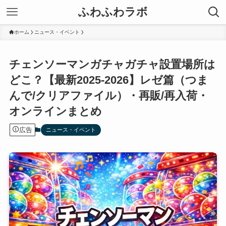
ふわふわラボ
ホーム
ニュース・イベント
チェンソーマンガチャガチャ設置場所は
どこ？【最新2025-2026】レゼ篇（つま
んで/クリアファイル）・再販/再入荷・
オンラインまとめ
広告
ニュース・イベント