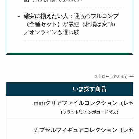
確実に揃えたい人：
通販の
フルコンプ
（全種セット）
が最短（相場は変動）
／オンラインも選択肢
スクロールできます
いま探す商品
miniクリアファイルコレクション（レゼ
（フラット/ジャンボカードダス）
カプセルフィギュアコレクション（レゼ