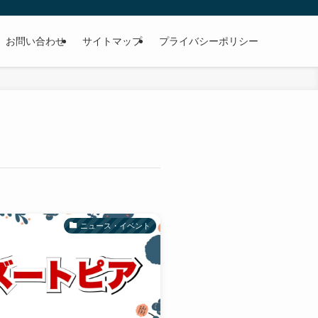
お問い合わせ
サイトマップ
プライバシーポリシー
ニュース・イベント